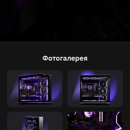
Фотогалерея