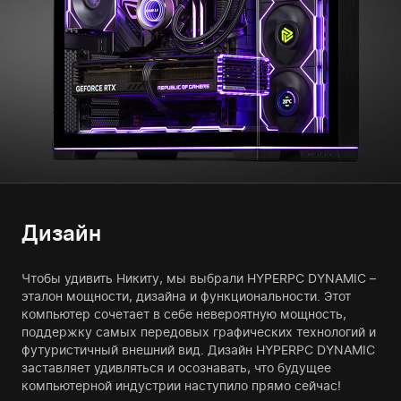
Дизайн
Чтобы удивить Никиту, мы выбрали HYPERPC DYNAMIC –
эталон мощности, дизайна и функциональности. Этот
компьютер сочетает в себе невероятную мощность,
поддержку самых передовых графических технологий и
футуристичный внешний вид. Дизайн HYPERPC DYNAMIC
заставляет удивляться и осознавать, что будущее
компьютерной индустрии наступило прямо сейчас!