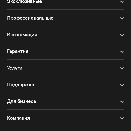
Эксклюзивные
Профессиональные
Информация
Гарантия
Услуги
Поддержка
Для бизнеса
Компания