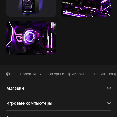
Проекты
Блогеры и стримеры
Никита Панф
Магазин
Игровые компьютеры