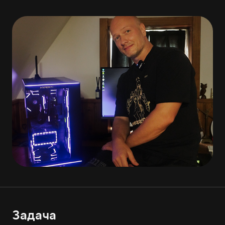
Задача