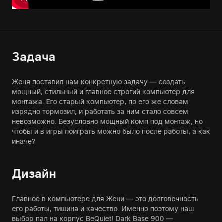
Задача
Женя поставил нам конкретную задачу — создать
мощный, стильный и главное строгий компьютер для
монтажа. Его старый компьютер, по его же словам
изрядно тормозил, и работать за ним стало совсем
невозможно. Безусловно мощный комп под монтаж, но
чтобы и в игры поиграть можно было после работы, а как
иначе?
Дизайн
Главное в компьютере для Жени — это долговечность
его работы, тишина и качество. Именно поэтому наш
выбор пал на корпус BeQuiet! Dark Base 900 —