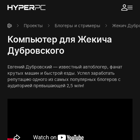
Проекты
Блогеры и стримеры
Жекич Дубр
Компьютер для Жекича
Дубровского
Евгений Дубровский — известный автоблогер, фанат
крутых машин и быстрой езды. Успел заработать
репутацию одного из самых популярных блогеров с
аудиторией превышающей 2,5 млн!