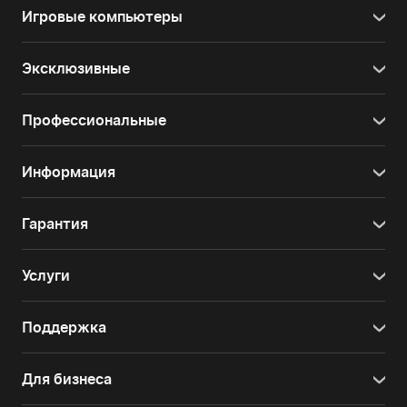
Игровые компьютеры
Эксклюзивные
Профессиональные
Информация
Гарантия
Услуги
Поддержка
Для бизнеса