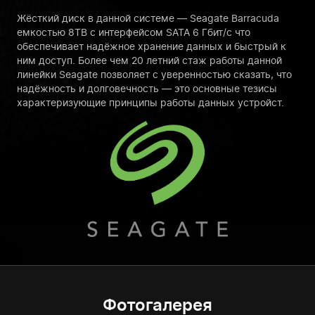
Жёсткий диск в данной системе — Seagate Barracuda
емкостью 8TB с интерфейсом SATA 6 Гбит/с что
обеспечивает надёжное хранение данных и быстрый к
ним доступ. Более чем 20 летний стаж работы данной
линейки Seagate позволяет с уверенностью сказать, что
надёжность и долговечность — это основные тезисы
характеризующие принципы работы данных устройст.
Фотогалерея