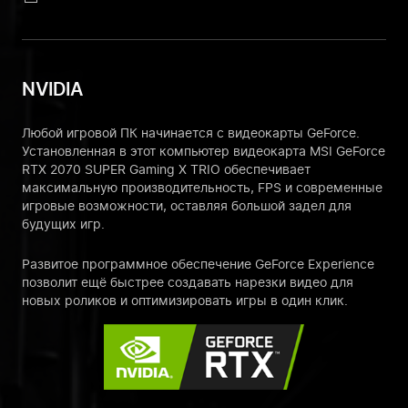
NVIDIA
Любой игровой ПК начинается с видеокарты GeForce.
Установленная в этот компьютер видеокарта MSI GeForce
RTX 2070 SUPER Gaming X TRIO обеспечивает
максимальную производительность, FPS и современные
игровые возможности, оставляя большой задел для
будущих игр.
Развитое программное обеспечение GeForce Experience
позволит ещё быстрее создавать нарезки видео для
новых роликов и оптимизировать игры в один клик.