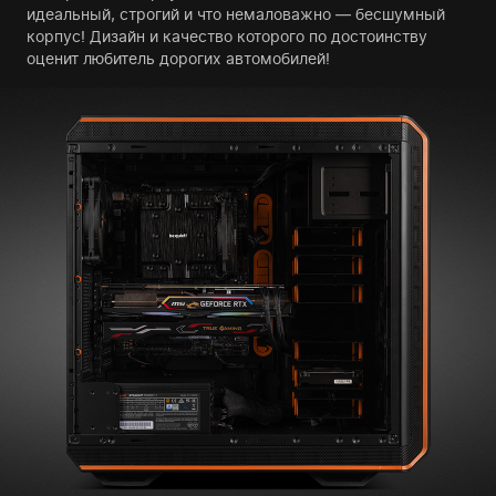
идеальный, строгий и что немаловажно — бесшумный
корпус! Дизайн и качество которого по достоинству
оценит любитель дорогих автомобилей!