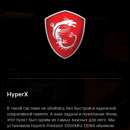
HyperX
В такой системе не обойтись без быстрой и надежной
оперативной памяти. А зная задачи и пожелания Жени,
этот пункт был одним из самых важных для него. Мы
установили HyperX Predator 3000Mhz DDR4 обьемом