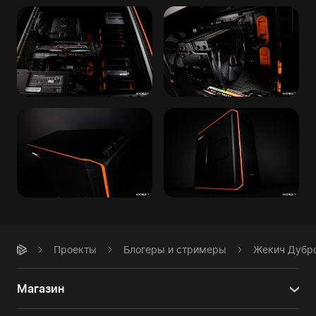
Проекты
Блогеры и стримеры
Жекич Дубр
Магазин