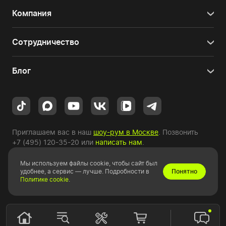
Компания
Сотрудничество
Блог
Приглашаем вас в наш
шоу-рум в Москве
. Позвонить
+7 (495) 120-35-20
или
написать нам
.
Мы используем файлы cookie, чтобы сайт был
Copyright © 2010-2026 HYPERPC.
удобнее, а сервис — лучше. Подробности в
Понятно
Политике cookie
.
Правовая информация
|
Карта сайта