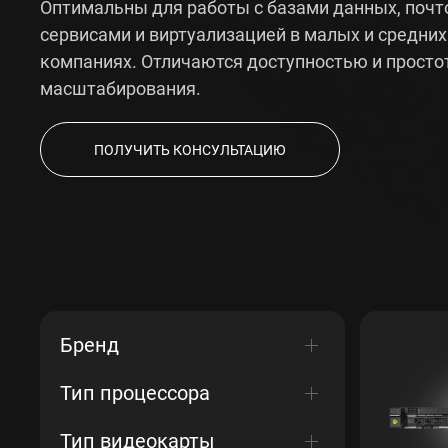
Оптимальны для работы с базами данных, поч
сервисами и виртуализацией в малых и средних
компаниях. Отличаются доступностью и просто
масштабирования.
ПОЛУЧИТЬ КОНСУЛЬТАЦИЮ
Бренд
Тип процессора
Тип видеокарты