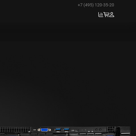
+7 (495) 120-35-20