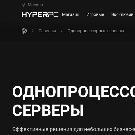
Москва
Магазин
Игровые
Эксклюзив
Серверы
Однопроцессорные серверы
ОДНОПРОЦЕСС
СЕРВЕРЫ
Эффективные решения для небольших бизнес-з