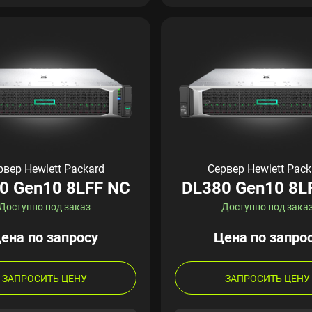
рвер Hewlett Packard
Сервер Hewlett Pack
0 Gen10 8LFF NC
DL380 Gen10 8L
Доступно под заказ
Доступно под зака
ена по запросу
Цена по запро
ЗАПРОСИТЬ ЦЕНУ
ЗАПРОСИТЬ ЦЕНУ