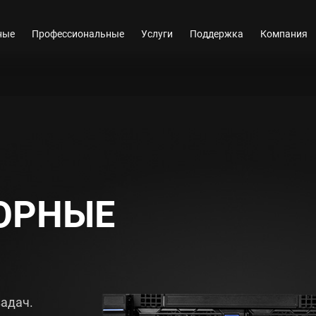
ные
Профессиональные
Услуги
Поддержка
Компания
ОРНЫЕ
адач.