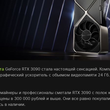
та
GeForce RTX 3090 стала настоящей сенсацией. Комп
рафический ускоритель с объемом видеопамяти 24 Гб. 
 майнеры и профессионалы сметали RTX 3090 с полок 
цены в 300 000 рублей и выше. Они все равно покупали
ь в наличии.