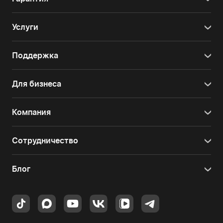
Услуги
Поддержка
Для бизнеса
Компания
Сотрудничество
Блог