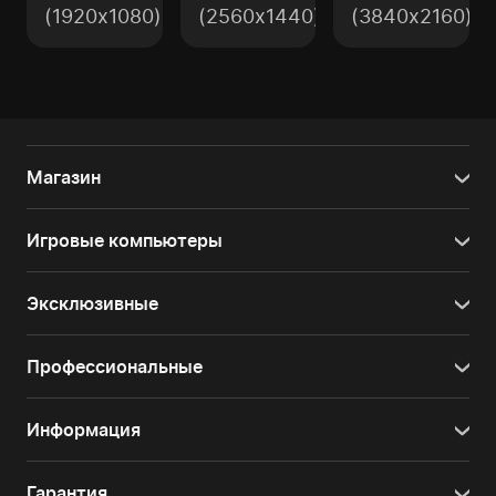
(1920x1080)
(2560x1440)
(3840x2160)
Магазин
Игровые компьютеры
Эксклюзивные
Профессиональные
Информация
Гарантия