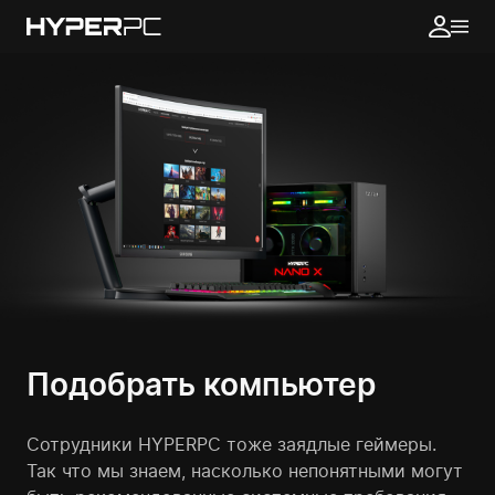
Подобрать компьютер
Сотрудники HYPERPC тоже заядлые геймеры.
Так что мы знаем, насколько непонятными могут