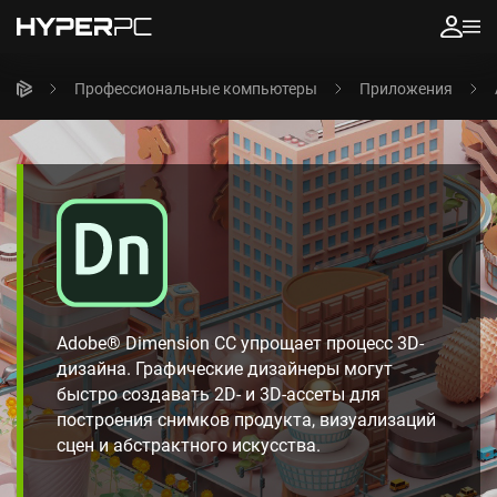
Профессиональные компьютеры
Приложения
Adobe® Dimension CC упрощает процесс 3D-
дизайна. Графические дизайнеры могут
быстро создавать 2D- и 3D-ассеты для
построения снимков продукта, визуализаций
сцен и абстрактного искусства.