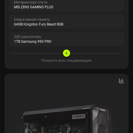
Материнская плата
MSI Z890 GAMING PLUS
Оперативная память
64GB Kingston Fury Beast RGB
SSD накопитель
1TB Samsung 990 PRO
Показать всю спецификацию