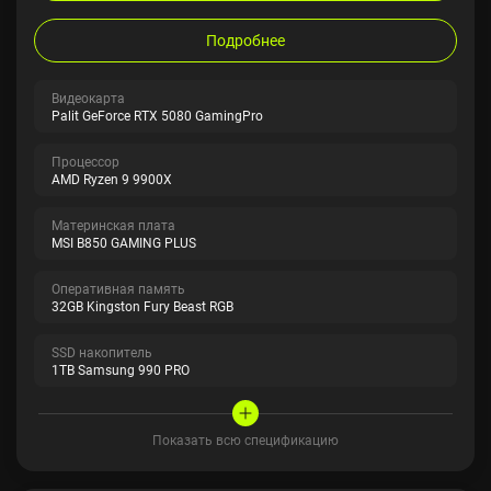
Подробнее
Видеокарта
Palit GeForce RTX 5080 GamingPro
Процессор
AMD Ryzen 9 9900X
Материнская плата
MSI B850 GAMING PLUS
Оперативная память
32GB Kingston Fury Beast RGB
SSD накопитель
1TB Samsung 990 PRO
Показать всю спецификацию