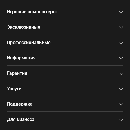
Игровые компьютеры
Эксклюзивные
Профессиональные
Информация
Гарантия
Услуги
Поддержка
Для бизнеса