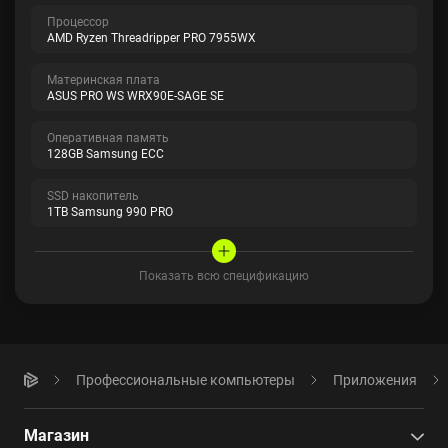
Процессор
AMD Ryzen Threadripper PRO 7955WX
Материнская плата
ASUS PRO WS WRX90E-SAGE SE
Оперативная память
128GB Samsung ECC
SSD накопитель
1TB Samsung 990 PRO
Показать всю спецификацию
Профессиональные компьютеры
Приложения
Магазин