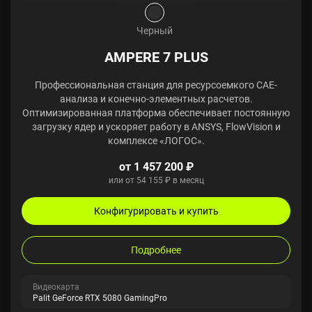
Черный
AMPERE 7 PLUS
Профессиональная станция для ресурсоемкого CAE-
анализа и конечно-элементных расчетов.
Оптимизированная платформа обеспечивает постоянную
загрузку ядер и ускоряет работу в ANSYS, FlowVision и
комплексе «ЛОГОС».
от 1 457 200 ₽
или от 54 155 ₽ в месяц
Конфигурировать и купить
Подробнее
Видеокарта
Palit GeForce RTX 5080 GamingPro