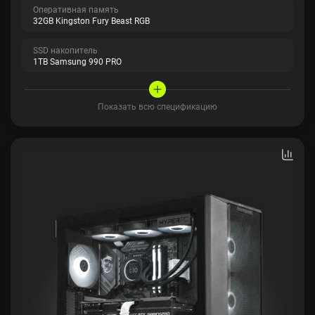
Оперативная память
32GB Kingston Fury Beast RGB
SSD накопитель
1TB Samsung 990 PRO
Показать всю спецификацию