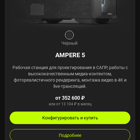
Черный
AMPERE 5
Рабочая станция для проектирования в САПР, работы с
высококачественным медиа-контентом,
фотореалистичного рендеринга, монтажа видео в 4K и
live-трансляций.
от 352 600 ₽
или от 13 104 ₽ в месяц
Конфигурировать и купить
Подробнее