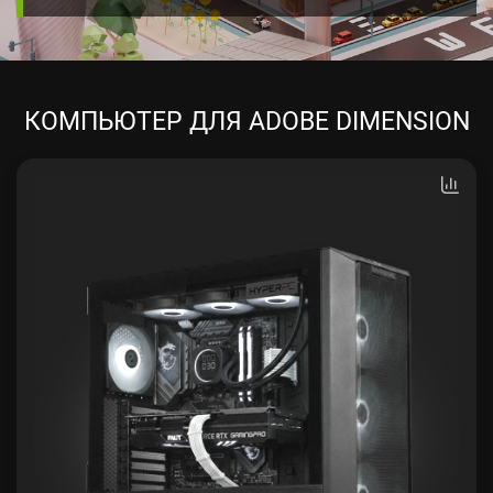
КОМПЬЮТЕР ДЛЯ ADOBE DIMENSION