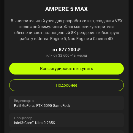
AMPERE 5 MAX
Вычислительный узел для разработки игр, создания VFX
и сложной симуляции. Флагманские ускорители
обеспечивают полноценный 8K-рендеринг и быструю
работу в Unreal Engine 5, Nau Engine и Cinema 4D.
от 877 200 ₽
или от 32 600 ₽ в месяц
Конфигурировать и купить
Подробнее
Видеокарта
Palit GeForce RTX 5090 GameRock
Процессор
Intel® Core™ Ultra 9 285K