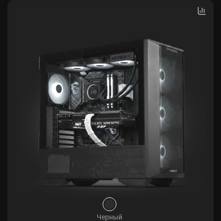
Черный