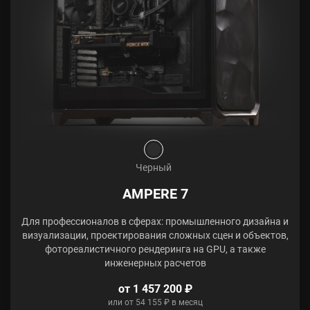
Черный
AMPERE 7
Для профессионалов в сферах: промышленного дизайна и
визуализации, проектирования сложных сцен и объектов,
фотореалистичного рендеринга на GPU, а также
инженерных расчетов
от 1 457 200 ₽
или от 54 155 ₽ в месяц