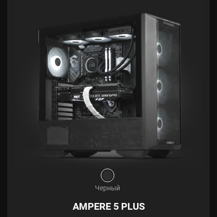
Черный
AMPERE 5 PLUS