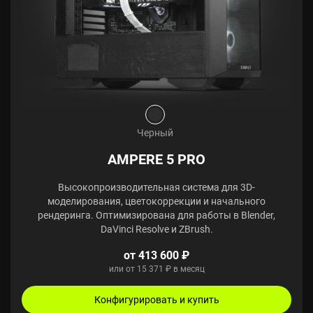
Черный
AMPERE 5 PRO
Высокопроизводительная система для 3D-
моделирования, цветокоррекции и начального
рендеринга. Оптимизирована для работы в Blender,
DaVinci Resolve и ZBrush.
от 413 600 ₽
или от 15 371 ₽ в месяц
Конфигурировать и купить