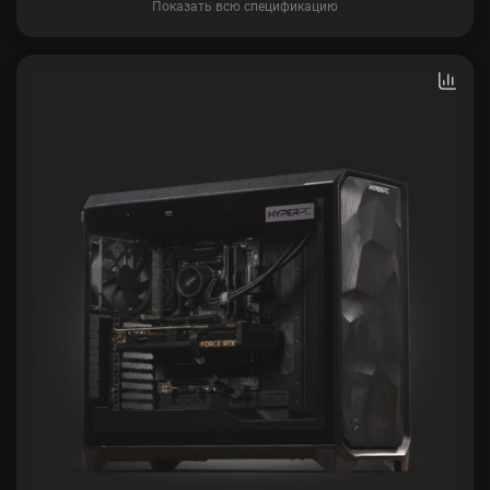
Показать всю спецификацию