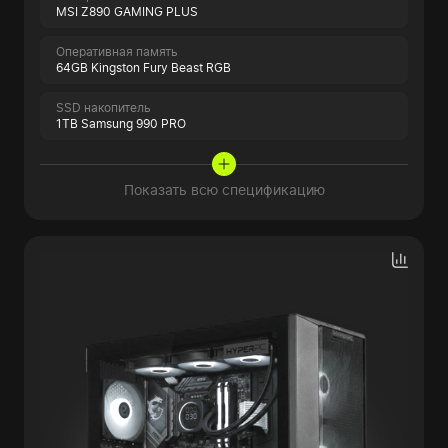
MSI Z890 GAMING PLUS
Оперативная память
64GB Kingston Fury Beast RGB
SSD накопитель
1TB Samsung 990 PRO
Показать всю спецификацию