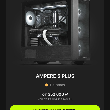
AMPERE 5 PLUS
На заказ
от 352 600 ₽
или от 13 104 ₽ в месяц
Конфигурировать и купить