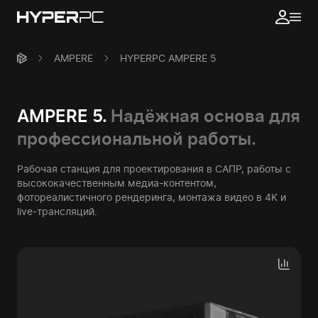
AMPERE
HYPERPC AMPERE 5
AMPERE 5.
Надёжная основа для
профессиональной работы.
Рабочая станция для проектирования в САПР, работы с
высококачественным медиа-контентом,
фотореалистичного рендеринга, монтажа видео в 4K и
live-трансляций.