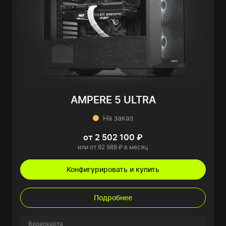
AMPERE 5 ULTRA
На заказ
от 2 502 100 ₽
или от 92 988 ₽ в месяц
Конфигурировать и купить
Подробнее
Видеокарта