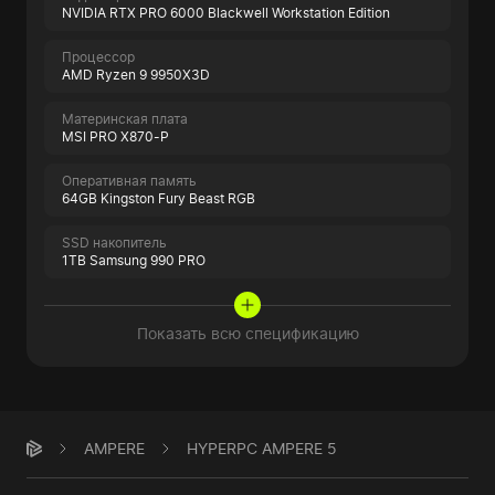
NVIDIA RTX PRO 6000 Blackwell Workstation Edition
Процессор
AMD Ryzen 9 9950X3D
Материнская плата
MSI PRO X870-P
Оперативная память
64GB Kingston Fury Beast RGB
SSD накопитель
1TB Samsung 990 PRO
Показать всю спецификацию
AMPERE
HYPERPC AMPERE 5