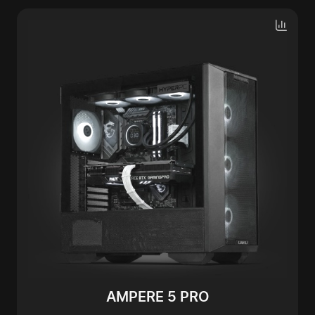
AMPERE 5 PRO