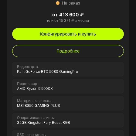
На заказ
от 413 600 ₽
или от 15 371 ₽ в месяц
Конфигурировать и купить
Подробнее
Видеокарта
Palit GeForce RTX 5080 GamingPro
Процессор
AMD Ryzen 9 9900X
Материнская плата
MSI B850 GAMING PLUS
Оперативная память
32GB Kingston Fury Beast RGB
SSD накопитель