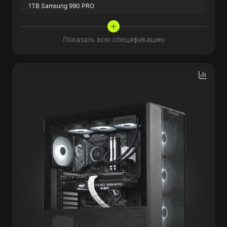
1TB Samsung 990 PRO
Показать всю спецификацию