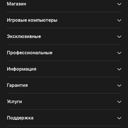
Магазин
Игровые компьютеры
Эксклюзивные
Профессиональные
Информация
Гарантия
Услуги
Поддержка