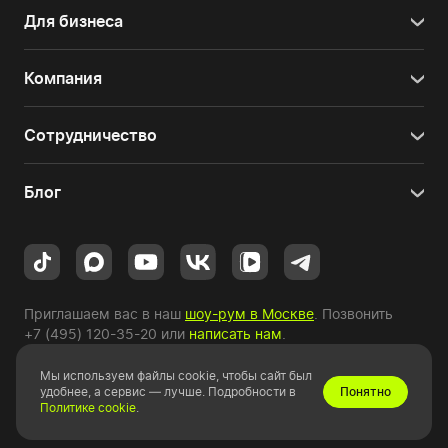
Для бизнеса
Компания
Сотрудничество
Блог
Приглашаем вас в наш
шоу-рум в Москве
. Позвонить
+7 (495) 120-35-20
или
написать нам
.
Мы используем файлы cookie, чтобы сайт был
Copyright © 2010-2026 HYPERPC.
удобнее, а сервис — лучше. Подробности в
Понятно
Политике cookie
.
Правовая информация
|
Карта сайта