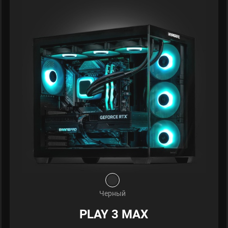
Черный
PLAY 3 MAX