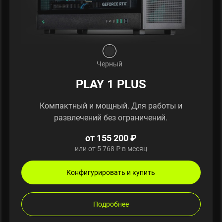
Черный
PLAY 1 PLUS
Компактный и мощный. Для работы и
развлечений без ограничений.
от 155 200 ₽
или от 5 768 ₽ в месяц
Конфигурировать и купить
Подробнее