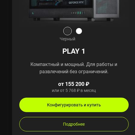
Черный
PLAY 1
Компактный и мощный. Для работы и
развлечений без ограничений.
от 155 200 ₽
или от 5 768 ₽ в месяц
Конфигурировать и купить
Подробнее