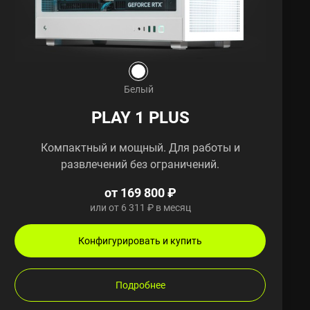
Белый
PLAY 1 PLUS
Компактный и мощный. Для работы и
развлечений без ограничений.
от 169 800 ₽
или от 6 311 ₽ в месяц
Конфигурировать и купить
Подробнее