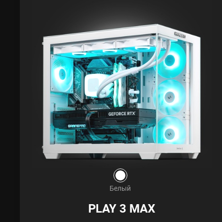
Белый
PLAY 3 MAX