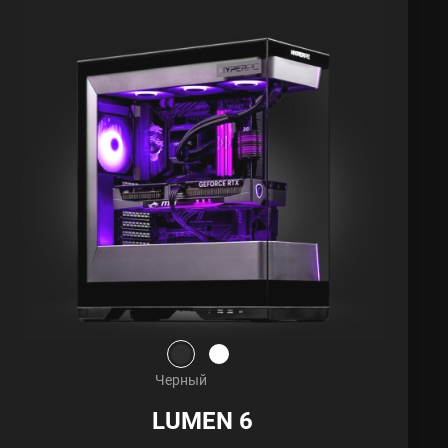
Черный
LUMEN 6