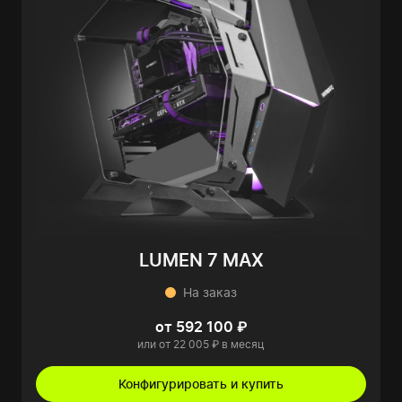
LUMEN 7 MAX
На заказ
от 592 100 ₽
или от 22 005 ₽ в месяц
Конфигурировать и купить