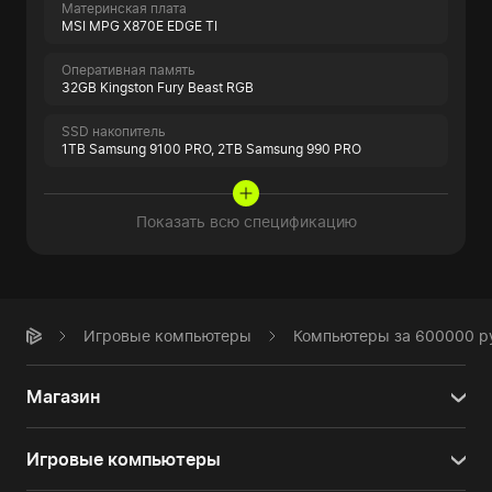
Материнская плата
MSI MPG X870E EDGE TI
Оперативная память
32GB Kingston Fury Beast RGB
SSD накопитель
1TB Samsung 9100 PRO,
2TB Samsung 990 PRO
Показать всю спецификацию
Игровые компьютеры
Компьютеры за 600000 р
Магазин
Игровые компьютеры