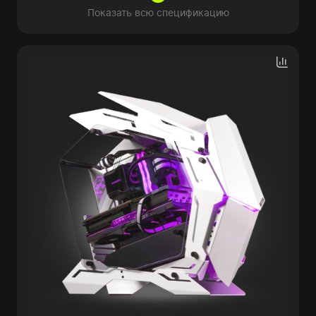
Показать всю спецификацию