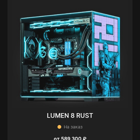
LUMEN 8 RUST
На заказ
от 589 300 ₽