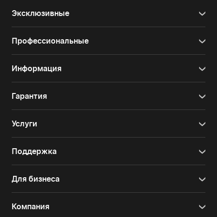
Эксклюзивные
Профессиональные
Информация
Гарантия
Услуги
Поддержка
Для бизнеса
Компания