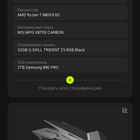
Процессор
AMD Ryzen 7 9800X3D
Материнская плата
MSI MPG X870E CARBON
Оперативная память
32GB G.SKILL TRIDENT Z5 RGB Black
SSD накопитель
2TB Samsung 990 PRO
Показать всю спецификацию