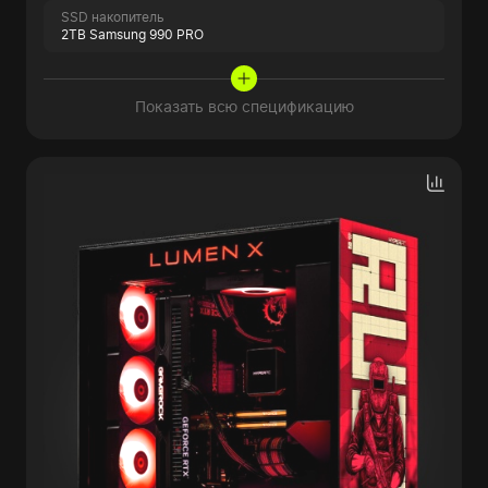
SSD накопитель
2TB Samsung 990 PRO
Показать всю спецификацию