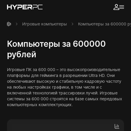
Игровые компьютеры
Компьютеры за 600000 р
Компьютеры за 600000
рублей
Игровые ПК за 600 000 – это высокопроизводительные
платформы для гейминга в разрешении Ultra HD. Они
обеспечивают высокую и стабильную кадровую частоту
на любых настройках графики, в том числе и с
включенной технологией трассировки лучей. Игровые
системы за 600 000 строятся на базе самых передовых
компьютерных комплектующих.