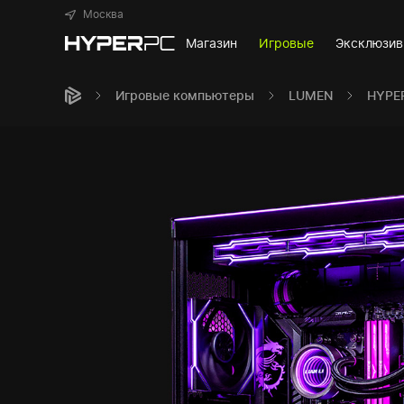
Москва
Магазин
Игровые
Эксклюзи
Игровые компьютеры
LUMEN
HYPE