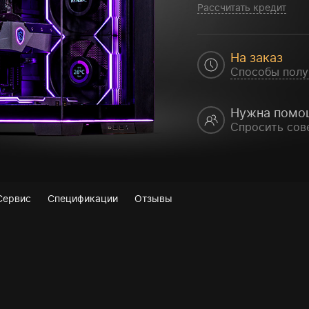
Рассчитать кредит
На заказ
Способы полу
Нужна помо
Спросить сов
Сервис
Спецификации
Отзывы