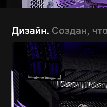
Дизайн.
Создан, чт