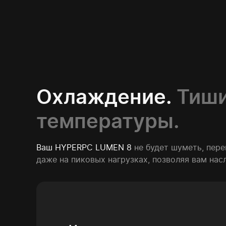
Охлаждение.
Тиши
температуры.
Ваш HYPERPC LUMEN 8
не будет шуметь, пер
даже на пиковых нагрузках, позволяя вам на