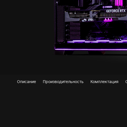
Описание
Производительность
Комплектация