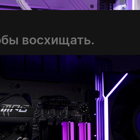
обы восхищать.