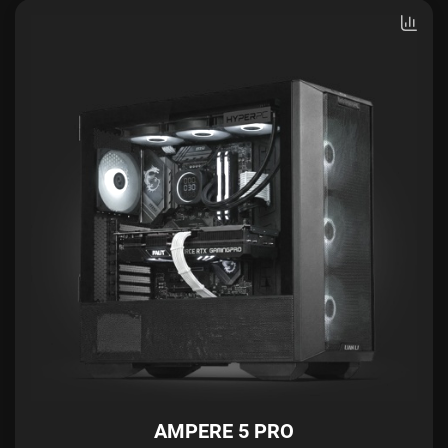
AMPERE 5 PRO