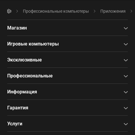
Профессиональные компьютеры
Приложения
Магазин
Игровые компьютеры
Эксклюзивные
Профессиональные
Информация
Гарантия
Услуги