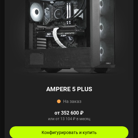
AMPERE 5 PLUS
На заказ
от 352 600 ₽
или от 13 104 ₽ в месяц
Конфигурировать и купить