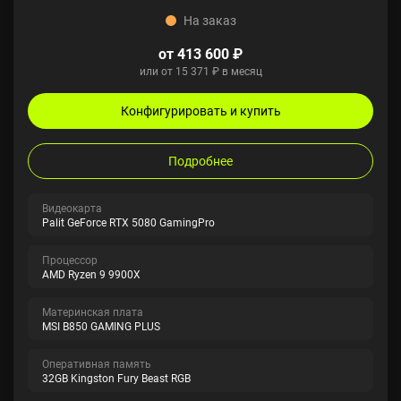
На заказ
от 413 600 ₽
или от 15 371 ₽ в месяц
Конфигурировать и купить
Подробнее
Видеокарта
Palit GeForce RTX 5080 GamingPro
Процессор
AMD Ryzen 9 9900X
Материнская плата
MSI B850 GAMING PLUS
Оперативная память
32GB Kingston Fury Beast RGB