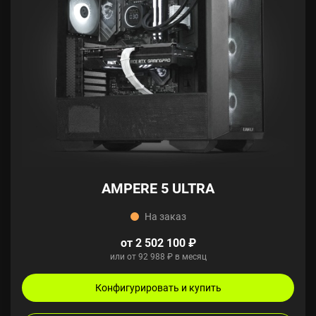
AMPERE 5 ULTRA
На заказ
от 2 502 100 ₽
или от 92 988 ₽ в месяц
Конфигурировать и купить