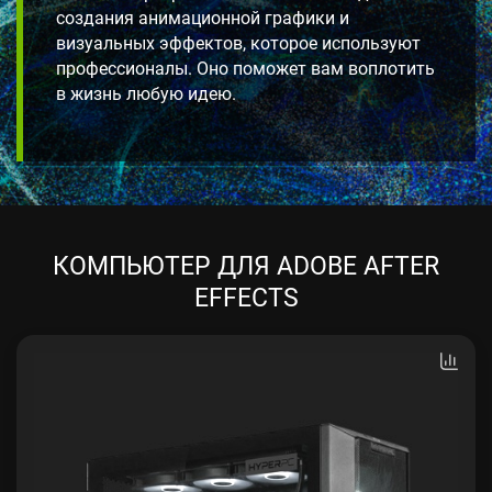
создания анимационной графики и
визуальных эффектов, которое используют
профессионалы. Оно поможет вам воплотить
в жизнь любую идею.
КОМПЬЮТЕР ДЛЯ ADOBE AFTER
EFFECTS