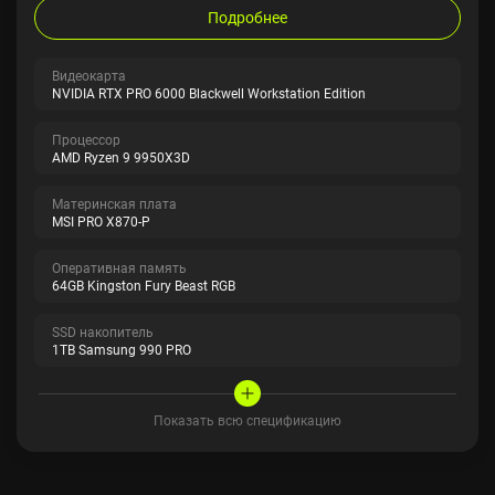
Подробнее
Видеокарта
NVIDIA RTX PRO 6000 Blackwell Workstation Edition
Процессор
AMD Ryzen 9 9950X3D
Материнская плата
MSI PRO X870-P
Оперативная память
64GB Kingston Fury Beast RGB
SSD накопитель
1TB Samsung 990 PRO
Показать всю спецификацию