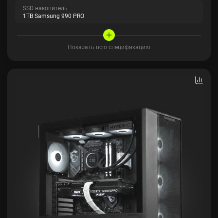
SSD накопитель
1TB Samsung 990 PRO
Показать всю спецификацию