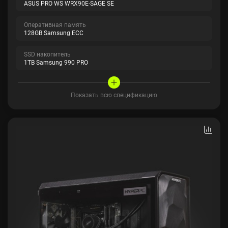
ASUS PRO WS WRX90E-SAGE SE
Оперативная память
128GB Samsung ECC
SSD накопитель
1TB Samsung 990 PRO
Показать всю спецификацию