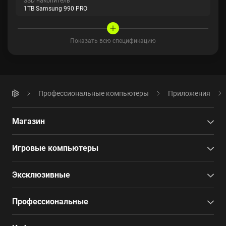
SSD накопитель
1TB Samsung 990 PRO
Показать всю спецификацию
Профессиональные компьютеры
Приложения
Магазин
Игровые компьютеры
Эксклюзивные
Профессиональные