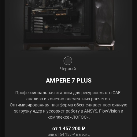
Черный
AMPERE 7 PLUS
Профессиональная станция для ресурсоемкого CAE-
анализа и конечно-элементных расчетов.
Оптимизированная платформа обеспечивает постоянную
загрузку ядер и ускоряет работу в ANSYS, FlowVision и
комплексе «ЛОГОС».
от 1 457 200 ₽
или от 54 155 ₽ в месяц