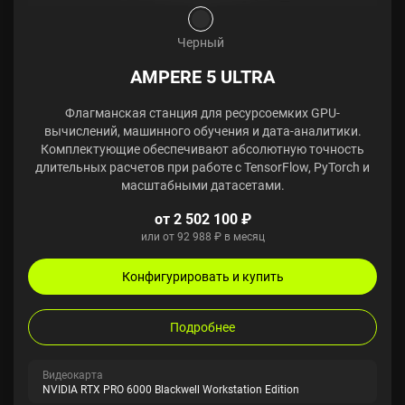
Черный
AMPERE 5 ULTRA
Флагманская станция для ресурсоемких GPU-
вычислений, машинного обучения и дата-аналитики.
Комплектующие обеспечивают абсолютную точность
длительных расчетов при работе с TensorFlow, PyTorch и
масштабными датасетами.
от 2 502 100 ₽
или от 92 988 ₽ в месяц
Конфигурировать и купить
Подробнее
Видеокарта
NVIDIA RTX PRO 6000 Blackwell Workstation Edition