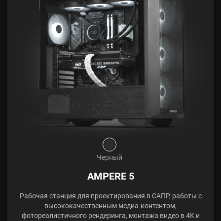
Черный
AMPERE 5
Рабочая станция для проектирования в САПР, работы с
высококачественным медиа-контентом,
фотореалистичного рендеринга, монтажа видео в 4K и