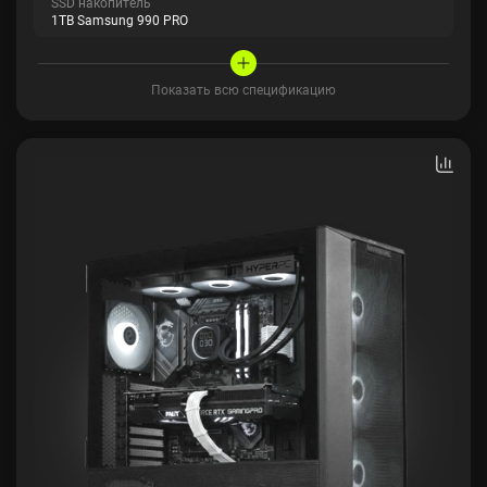
SSD накопитель
1TB Samsung 990 PRO
Показать всю спецификацию