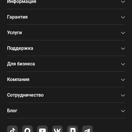
Информация
Гарантия
Услуги
Поддержка
Для бизнеса
Компания
Сотрудничество
Блог