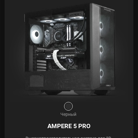
Черный
AMPERE 5 PRO