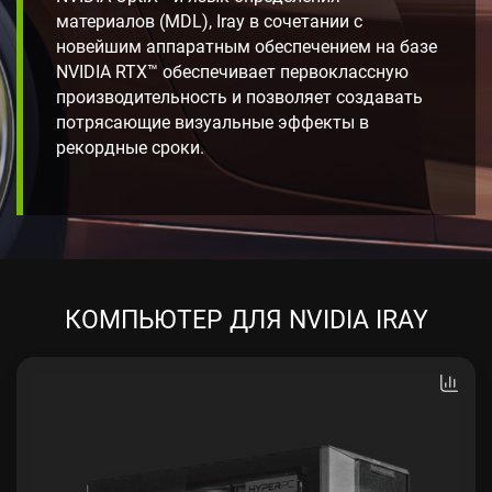
материалов (MDL), Iray в сочетании с
новейшим аппаратным обеспечением на базе
NVIDIA RTX™ обеспечивает первоклассную
производительность и позволяет создавать
потрясающие визуальные эффекты в
рекордные сроки.
КОМПЬЮТЕР ДЛЯ NVIDIA IRAY