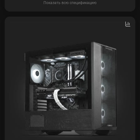
Показать всю спецификацию