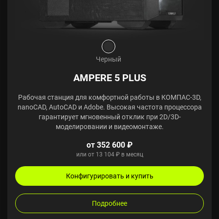
Черный
AMPERE 5 PLUS
Рабочая станция для комфортной работы в КОМПАС-3D,
nanoCAD, AutoCAD и Adobe. Высокая частота процессора
гарантирует мгновенный отклик при 2D/3D-
моделировании и видеомонтаже.
от 352 600 ₽
или от 13 104 ₽ в месяц
Конфигурировать и купить
Подробнее