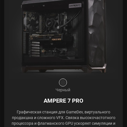
Черный
AMPERE 7 PRO
Графическая станция для GameDev, виртуального
продакшна и сложного VFX. Связка высокочастотного
процессора и флагманского GPU ускоряет симуляции и