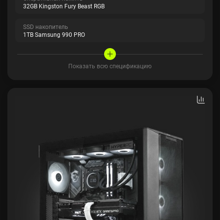
32GB Kingston Fury Beast RGB
SSD накопитель
1TB Samsung 990 PRO
Показать всю спецификацию