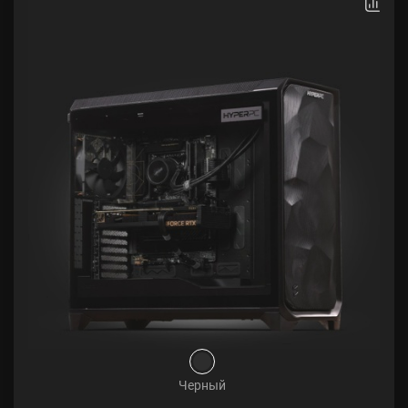
Черный