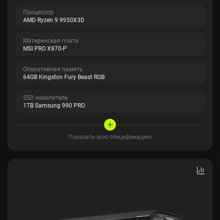
Процессор
AMD Ryzen 9 9950X3D
Материнская плата
MSI PRO X870-P
Оперативная память
64GB Kingston Fury Beast RGB
SSD накопитель
1TB Samsung 990 PRO
Показать всю спецификацию