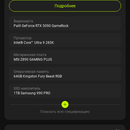
Подробнее
Видеокарта
Palit GeForce RTX 5090 GameRock
Процессор
Intel® Core™ Ultra 9 285K
Материнская плата
MSI Z890 GAMING PLUS
Оперативная память
64GB Kingston Fury Beast RGB
SSD накопитель
1TB Samsung 990 PRO
Показать всю спецификацию