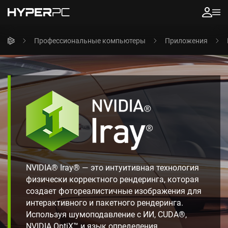
Профессиональные компьютеры
Приложения
NVIDIA® Iray® — это интуитивная технология
физически корректного рендеринга, которая
создает фотореалистичные изображения для
интерактивного и пакетного рендеринга.
Используя шумоподавление с ИИ, CUDA®,
NVIDIA OptiX™ и язык определения