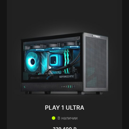
PLAY 1 ULTRA
В наличии