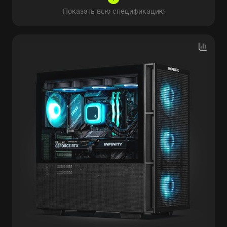
Показать всю спецификацию