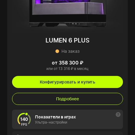
LUMEN 6 PLUS
На заказ
от 358 300 ₽
или от 13 316 ₽ в месяц
Конфигурировать и купить
Подробнее
Показатели в играх
140
Ультра-настройки
FPS