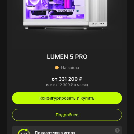
LUMEN 5 PRO
На заказ
от 331 200 ₽
или от 12 309 ₽ в месяц
Конфигурировать и купить
Подробнее
Показатели в играх