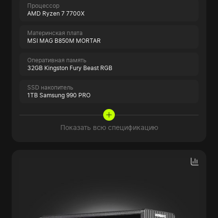
Процессор
AMD Ryzen 7 7700X
Материнская плата
MSI MAG B850M MORTAR
Оперативная память
32GB Kingston Fury Beast RGB
SSD накопитель
1TB Samsung 990 PRO
Показать всю спецификацию