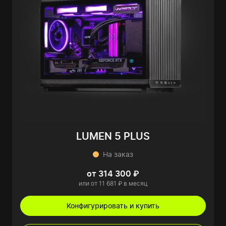
LUMEN 5 PLUS
На заказ
от 314 300 ₽
или от 11 681 ₽ в месяц
Конфигурировать и купить