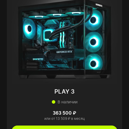
PLAY 3
В наличии
363 500 ₽
или от 13 509 ₽ в месяц