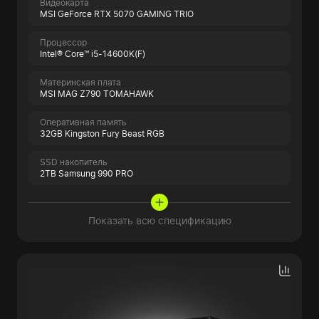
Видеокарта
MSI GeForce RTX 5070 GAMING TRIO
Процессор
Intel® Core™ i5-14600K(F)
Материнская плата
MSI MAG Z790 TOMAHAWK
Оперативная память
32GB Kingston Fury Beast RGB
SSD накопитель
2TB Samsung 990 PRO
Показать всю спецификацию