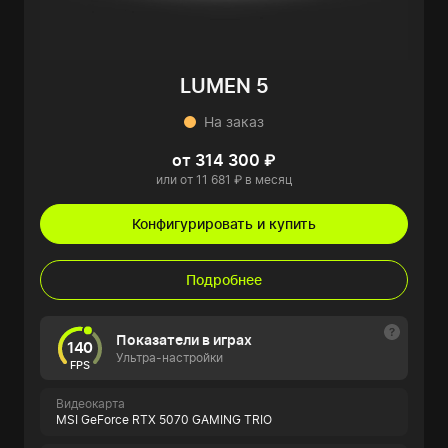
LUMEN 5
На заказ
от 314 300 ₽
или от 11 681 ₽ в месяц
Конфигурировать и купить
Подробнее
Показатели в играх
140
Ультра-настройки
FPS
Видеокарта
MSI GeForce RTX 5070 GAMING TRIO