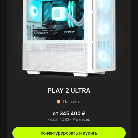
PLAY 2 ULTRA
На заказ
от 345 400 ₽
или от 12 837 ₽ в месяц
Конфигурировать и купить