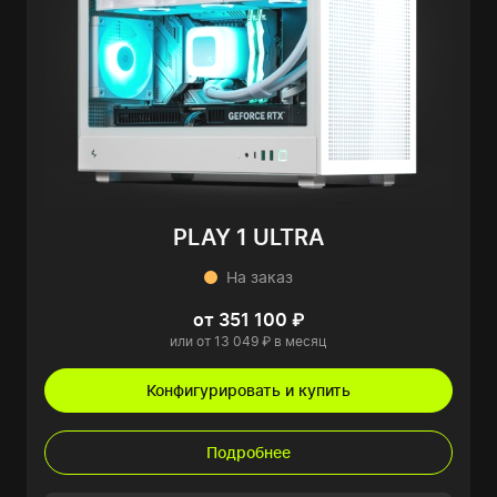
PLAY 1 ULTRA
На заказ
от 351 100 ₽
или от 13 049 ₽ в месяц
Конфигурировать и купить
Подробнее