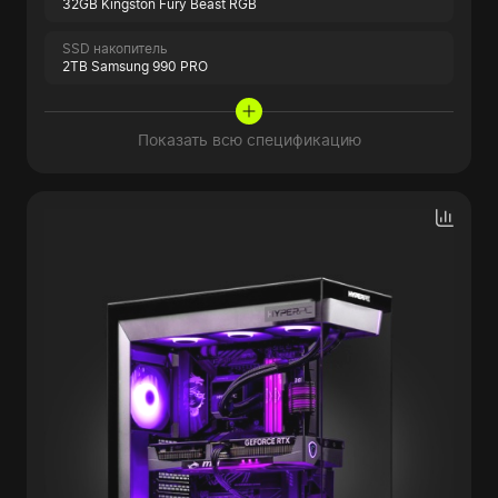
32GB Kingston Fury Beast RGB
SSD накопитель
2TB Samsung 990 PRO
Показать всю спецификацию