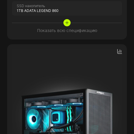
SSD накопитель
1TB ADATA LEGEND 860
Показать всю спецификацию