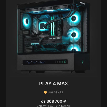
PLAY 4 MAX
На заказ
от 308 700 ₽
или от 11 473 ₽ в месяц