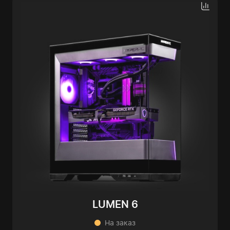
LUMEN 6
На заказ