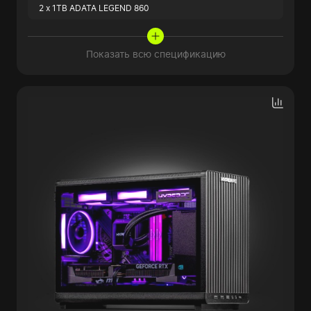
2 x 1TB ADATA LEGEND 860
Показать всю спецификацию