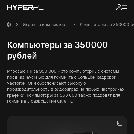
Игровые компьютеры
Компьютеры за 350000 р
Компьютеры за 350000
рублей
Игровые ПК за 350 000 – это компьютерные системы,
предназначенные для гейминга с большой кадровой
частотой. Они обеспечивают высокую
производительность в видеоиграх на любых настройках
графики. Компьютеры за 350 000 также подходят для
гейминга в разрешении Ultra HD.