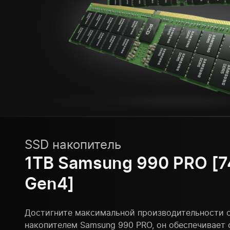
SSD накопитель
1TB Samsung 990 PRO [7
Gen4]
Достигните максимальной производительности 
накопителем Samsung 990 PRO, он обеспечивает 