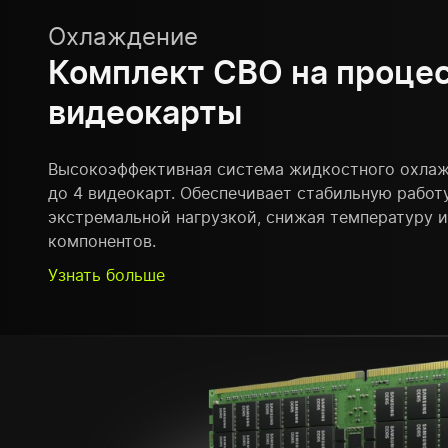
Охлаждение
Комплект СВО на процес
видеокарты
Высокоэффективная система жидкостного охлаж
до 4 видеокарт. Обеспечивает стабильную работ
экстремальной нагрузкой, снижая температуру 
компонентов.
Узнать больше