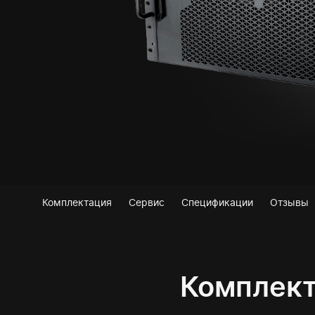
Комплектация
Сервис
Спецификации
Отзывы
Комплек