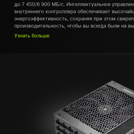
до 7 450/6 900 МБ/с. Интеллектуальное управле
внутреннего контроллера обеспечивает высоча
энергоэффективность, сохраняя при этом свире
производительность, чтобы вы всегда были на вы
Узнать больше