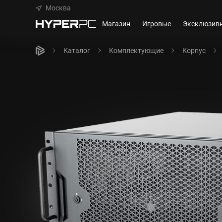
Москва
Магазин
Игровые
Эксклюзив
Каталог
Комплектующие
Корпус