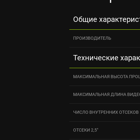
Общие характерис
ПРОИЗВОДИТЕЛЬ
Технические хара
МАКСИМАЛЬНАЯ ВЫСОТА ПРО
МАКСИМАЛЬНАЯ ДЛИНА ВИДЕ
ЧИСЛО ВНУТРЕННИХ ОТСЕКОВ 3
ОТСЕКИ 2,5"