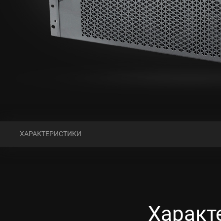
ХАРАКТЕРИСТИКИ
Характ