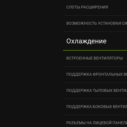
СЛОТЫ РАСШИРЕНИЯ
ВОЗМОЖНОСТЬ УСТАНОВКИ С
Охлаждение
ВСТРОЕННЫЕ ВЕНТИЛЯТОРЫ
ПОДДЕРЖКА ФРОНТАЛЬНЫХ В
ПОДДЕРЖКА ТЫЛОВЫХ ВЕНТИ
ПОДДЕРЖКА БОКОВЫХ ВЕНТИ
РАЗЪЕМЫ НА ЛИЦЕВОЙ ПАНЕЛ