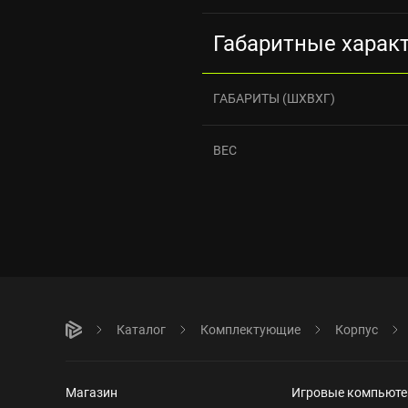
Габаритные харак
ГАБАРИТЫ (ШХВХГ)
ВЕС
Каталог
Комплектующие
Корпус
Магазин
Игровые компьют