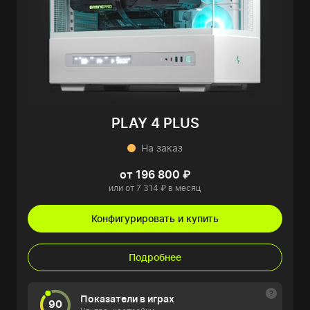
PLAY 4 PLUS
На заказ
от 196 800 ₽
или от 7 314 ₽ в месяц
Конфигурировать и купить
Подробнее
Показатели в играх
90