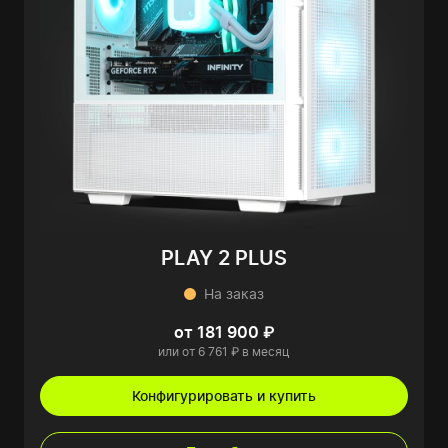
PLAY 2 PLUS
На заказ
от 181 900 ₽
или от 6 761 ₽ в месяц
Конфигурировать и купить