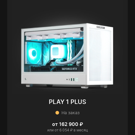
PLAY 1 PLUS
На заказ
от 162 900 ₽
или от 6 054 ₽ в месяц