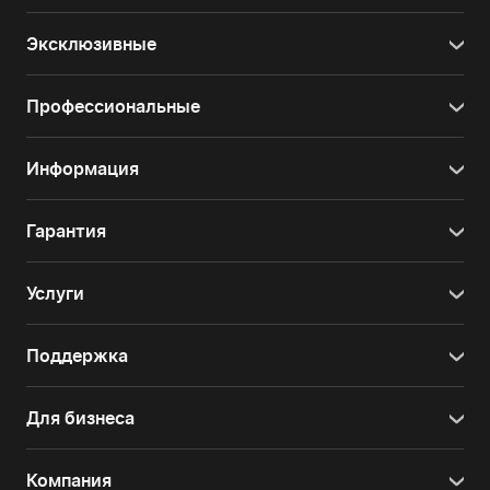
Эксклюзивные
Профессиональные
Информация
Гарантия
Услуги
Поддержка
Для бизнеса
Компания