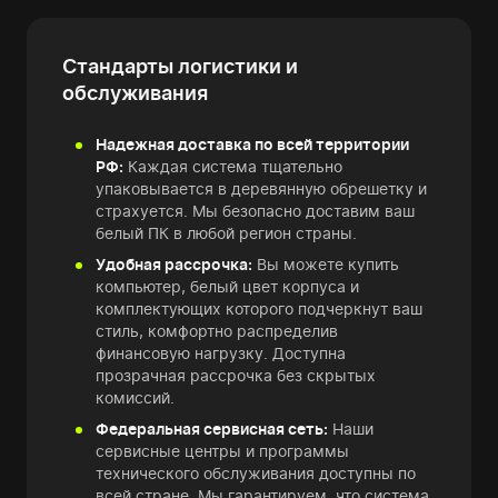
Стандарты логистики и
обслуживания
Надежная доставка по всей территории
РФ:
Каждая система тщательно
упаковывается в деревянную обрешетку и
страхуется. Мы безопасно доставим ваш
белый ПК в любой регион страны.
Удобная рассрочка:
Вы можете купить
компьютер, белый цвет корпуса и
комплектующих которого подчеркнут ваш
стиль, комфортно распределив
финансовую нагрузку. Доступна
прозрачная рассрочка без скрытых
комиссий.
Федеральная сервисная сеть:
Наши
сервисные центры и программы
технического обслуживания доступны по
всей стране. Мы гарантируем, что система