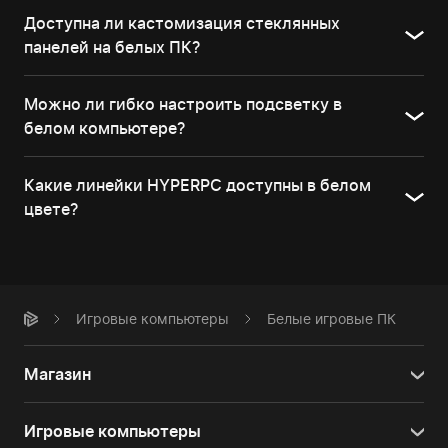
Доступна ли кастомизация стеклянных
панелей на белых ПК?
Можно ли гибко настроить подсветку в
белом компьютере?
Какие линейки HYPERPC доступны в белом
цвете?
Игровые компьютеры
Белые игровые ПК
Магазин
Игровые компьютеры