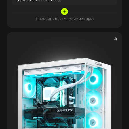
Показать всю спецификацию