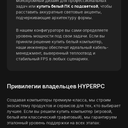
монохромный дизайн для профессиональных
задач или
купить белый ПК с подсветкой
, чтобы
расставить аккуратные световые акценты,
подчеркивающие архитектуру формы.
В нашем конфигураторе вы сами определяете
уровень мощности под свои задачи. Если вы
приняли решение купить белый компьютер,
наши инженеры обеспечат идеальный кабель-
менеджмент, выверенный теплоотвод и
стабильный FPS в любых сценариях.
Привилегии владельцев HYPERPC
Создавая компьютеры премиум-класса, мы строим
экосистему продуктов и сервисов для тех, кто выбирает
лучшее. Если вы решили купить компьютер (игровой,
белый или классический графитовый), мы гарантируем
эталонный уровень поддержки на всех этапах: