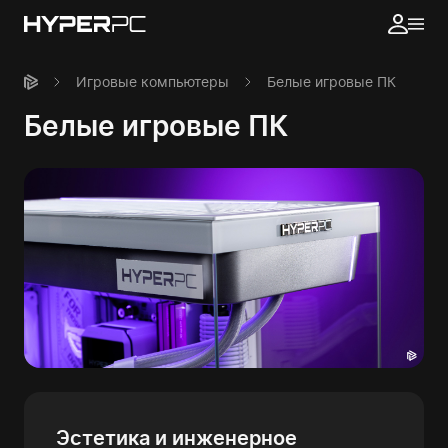
Игровые компьютеры
Белые игровые ПК
Белые игровые ПК
Эстетика и инженерное