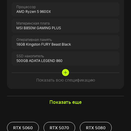
Процессор
AMD Ryzen 5 9600X
Материнская плата
MSI B850M GAMING PLUS
Оперативная память
16GB Kingston FURY Beast Black
SSD накопитель
500GB ADATA LEGEND 860
Показать всю спецификацию
Показать еще
RTX 5060
RTX 5070
RTX 5080