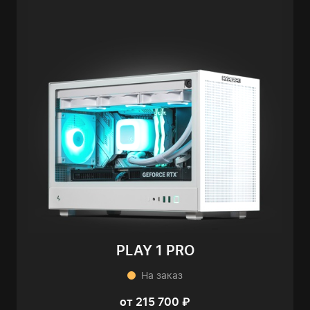
PLAY 1 PRO
На заказ
от 215 700 ₽