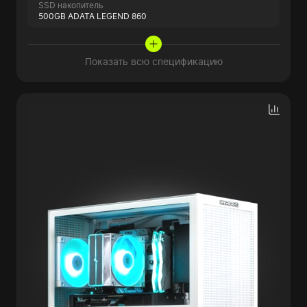
SSD накопитель
500GB ADATA LEGEND 860
Показать всю спецификацию