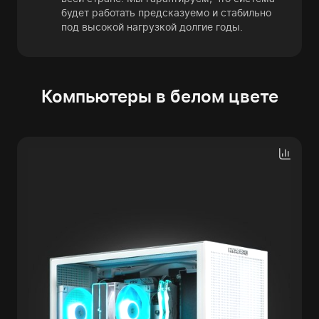
будет работать предсказуемо и стабильно
под высокой нагрузкой долгие годы.
Компьютеры в белом цвете