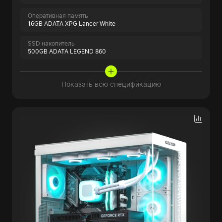
Оперативная память
16GB ADATA XPG Lancer White
SSD накопитель
500GB ADATA LEGEND 860
Показать всю спецификацию