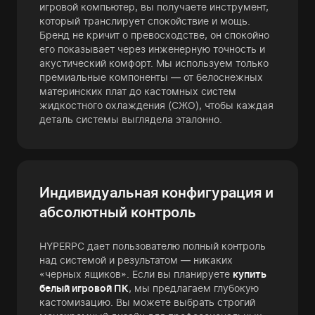
игровой компьютер, вы получаете инструмент,
который транслирует спокойствие и мощь.
Бренд не кричит о превосходстве, он спокойно
его показывает через инженерную точность и
акустический комфорт. Мы используем только
премиальные компоненты — от белоснежных
материнских плат до кастомных систем
жидкостного охлаждения (СЖО), чтобы каждая
деталь системы выглядела эталонно.
Индивидуальная конфигурация и
абсолютный контроль
HYPERPC дает пользователю полный контроль
над системой и результатом — никаких
«черных ящиков». Если вы планируете
купить
белый игровой ПК
, мы предлагаем глубокую
кастомизацию. Вы можете выбрать строгий