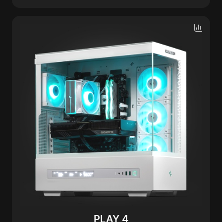
PLAY 4