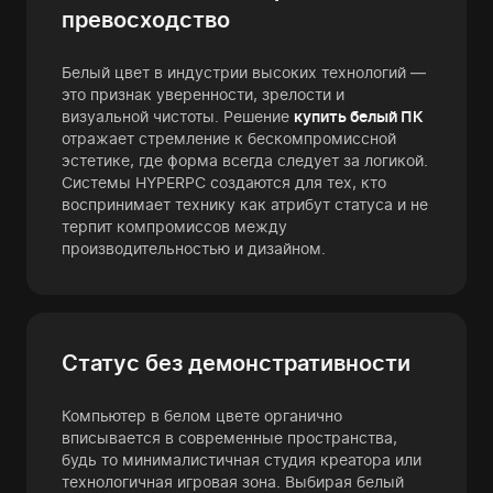
превосходство
Белый цвет в индустрии высоких технологий —
это признак уверенности, зрелости и
визуальной чистоты. Решение
купить белый ПК
отражает стремление к бескомпромиссной
эстетике, где форма всегда следует за логикой.
Системы HYPERPC создаются для тех, кто
воспринимает технику как атрибут статуса и не
терпит компромиссов между
производительностью и дизайном.
Статус без демонстративности
Компьютер в белом цвете органично
вписывается в современные пространства,
будь то минималистичная студия креатора или
технологичная игровая зона. Выбирая белый