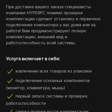
При доставке вашего заказа специалисты
компании HYPERPC помимо проверки
комплектации сделают установку и первичное
подключение компьютера у вас дома или на
работе! Вам продемонстрируют полную
комплектацию, внешний вид и
работоспособность всей системы.
Услуга включает в себя:
извлечение всех товаров из упаковки
подключение основных компонентов
(монитор, клавиатура, мышь)
первый запуск системы и проверка
работоспособности
сверка правильности комплектации