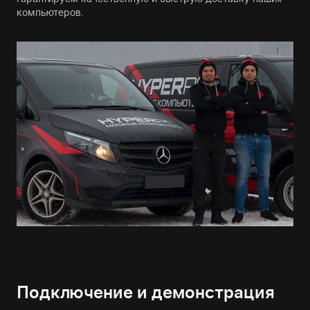
компьютеров.
Подключение и демонстрация