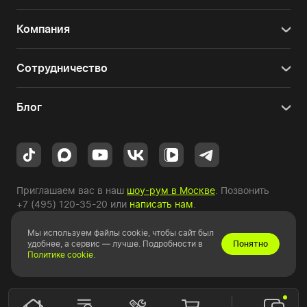
Компания
Сотрудничество
Блог
Приглашаем вас в наш
шоу-рум в Москве
. Позвонить
+7 (495) 120-35-20
или
написать нам
.
Мы используем файлы cookie, чтобы сайт был
Copyright © 2010-2026 HYPERPC.
удобнее, а сервис — лучше. Подробности в
Понятно
Политике cookie
.
Правовая информация
|
Карта сайта