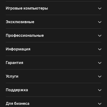
Игровые компьютеры
Эксклюзивные
Профессиональные
Информация
Гарантия
Услуги
Поддержка
Для бизнеса