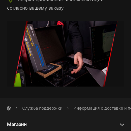
согласно вашему заказу
Служба поддержки
Информация о доставке и 
Магазин