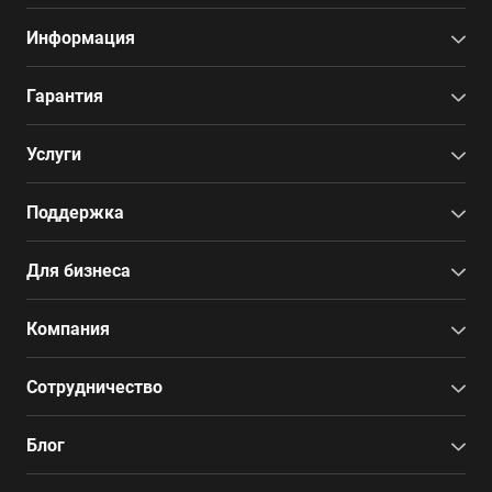
Информация
Гарантия
Услуги
Поддержка
Для бизнеса
Компания
Сотрудничество
Блог