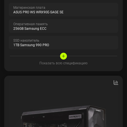
Материнская плата
ASUS PRO WS WRX90E-SAGE SE
Оперативная память
256GB Samsung ECC
SSD накопитель
1TB Samsung 990 PRO
Показать всю спецификацию