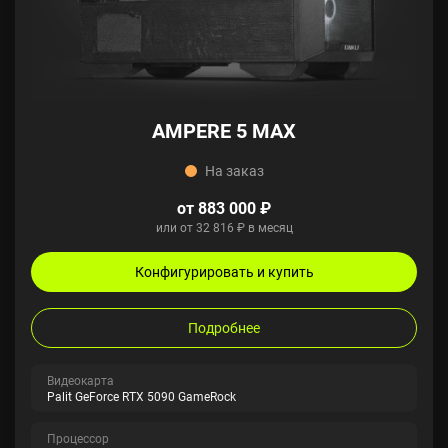
AMPERE 5 MAX
На заказ
от 883 000 ₽
или от 32 816 ₽ в месяц
Конфигурировать и купить
Подробнее
Видеокарта
Palit GeForce RTX 5090 GameRock
Процессор