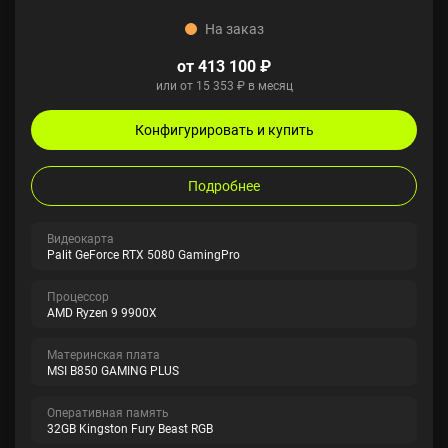
На заказ
от 413 100 ₽
или от 15 353 ₽ в месяц
Конфигурировать и купить
Подробнее
Видеокарта
Palit GeForce RTX 5080 GamingPro
Процессор
AMD Ryzen 9 9900X
Материнская плата
MSI B850 GAMING PLUS
Оперативная память
32GB Kingston Fury Beast RGB