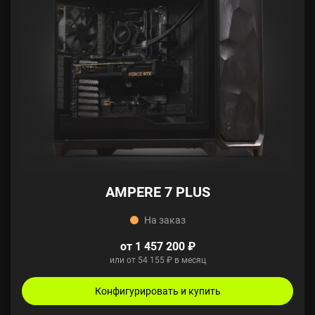
AMPERE 7 PLUS
На заказ
от 1 457 200 ₽
или от 54 155 ₽ в месяц
Конфигурировать и купить