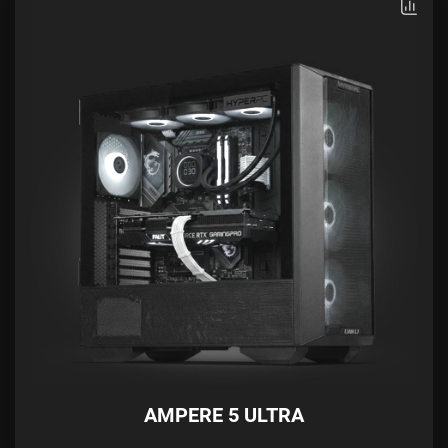
AMPERE 5 ULTRA