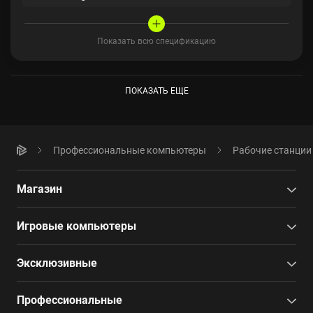
Показать всю спецификацию
ПОКАЗАТЬ ЕЩЕ
Профессиональные компьютеры
Рабочие станции
Магазин
Игровые компьютеры
Эксклюзивные
Профессиональные