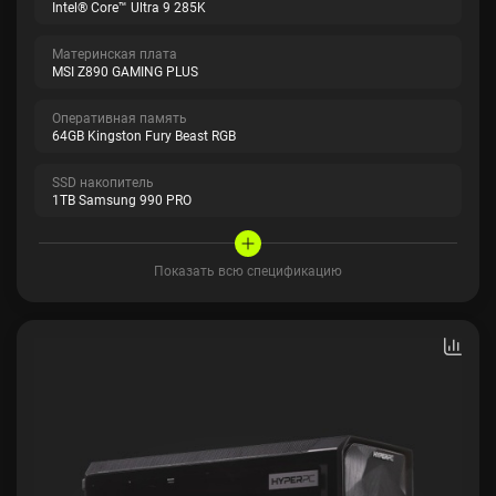
Intel® Core™ Ultra 9 285K
Материнская плата
MSI Z890 GAMING PLUS
Оперативная память
64GB Kingston Fury Beast RGB
SSD накопитель
1TB Samsung 990 PRO
Показать всю спецификацию