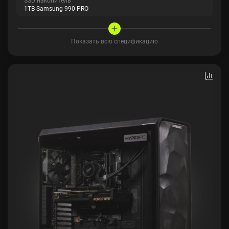
1TB Samsung 990 PRO
Показать всю спецификацию