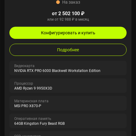
На заказ
от 2 502 100 ₽
или от 92 988 ₽ в месяц
Конфигурировать и купить
Подробнее
Видеокарта
NVIDIA RTX PRO 6000 Blackwell Workstation Edition
Процессор
AMD Ryzen 9 9950X3D
Материнская плата
MSI PRO X870-P
Оперативная память
64GB Kingston Fury Beast RGB
SSD накопитель