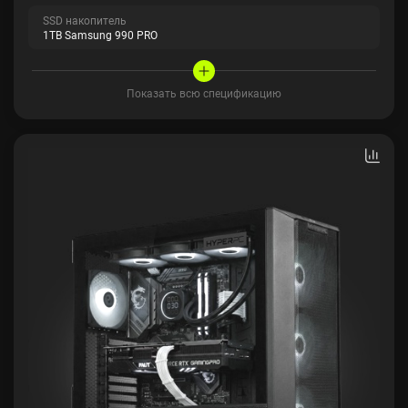
SSD накопитель
1TB Samsung 990 PRO
Показать всю спецификацию