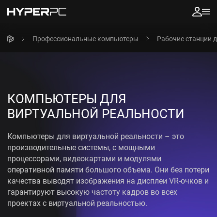
Профессиональные компьютеры
Рабочие станции 
КОМПЬЮТЕРЫ ДЛЯ
ВИРТУАЛЬНОЙ РЕАЛЬНОСТИ
Компьютеры для виртуальной реальности – это
производительные системы, с мощными
процессорами, видеокартами и модулями
оперативной памяти большого объема. Они без потери
качества выводят изображения на дисплеи VR-очков и
гарантируют высокую частоту кадров во всех
проектах с виртуальной реальностью.