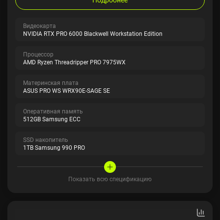
Видеокарта
NVIDIA RTX PRO 6000 Blackwell Workstation Edition
Процессор
AMD Ryzen Threadripper PRO 7975WX
Материнская плата
ASUS PRO WS WRX90E-SAGE SE
Оперативная память
512GB Samsung ECC
SSD накопитель
1TB Samsung 990 PRO
Показать всю спецификацию