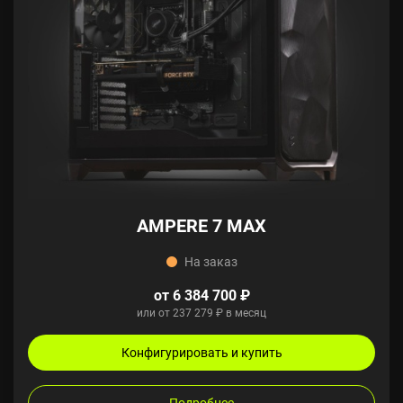
AMPERE 7 MAX
На заказ
от 6 384 700 ₽
или от 237 279 ₽ в месяц
Конфигурировать и купить
Подробнее