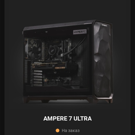
AMPERE 7 ULTRA
На заказ