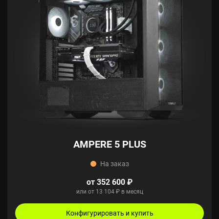
AMPERE 5 PLUS
На заказ
от 352 600 ₽
или от 13 104 ₽ в месяц
Конфигурировать и купить