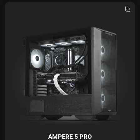
AMPERE 5 PRO