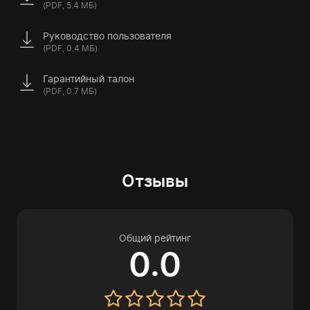
(PDF, 5.4 МБ)
Руководство пользователя
(PDF, 0.4 МБ)
Гарантийный талон
(PDF, 0.7 МБ)
Отзывы
Общий рейтинг
0.0