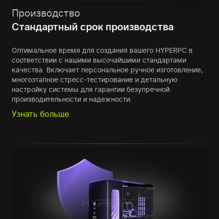
Производство
Стандартный срок производства
Оптимальное время для создания вашего HYPERPC в
соответствии с нашими высочайшими стандартами
качества. Включает персональное ручное изготовление,
многоэтапное стресс-тестирование и детальную
настройку системы для гарантии безупречной
производительности и надежности.
Узнать больше