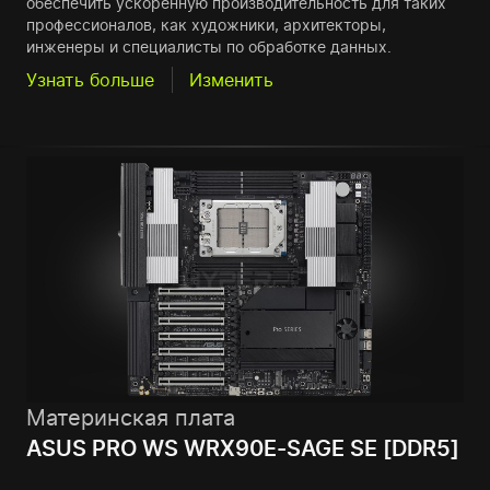
обеспечить ускоренную производительность для таких
профессионалов, как художники, архитекторы,
инженеры и специалисты по обработке данных.
Узнать больше
Изменить
Материнская плата
ASUS PRO WS WRX90E-SAGE SE [DDR5]