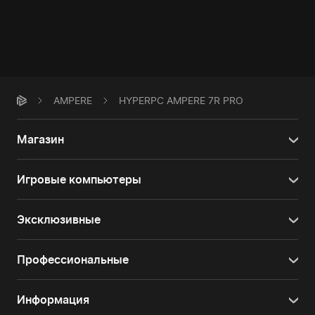
AMPERE
HYPERPC AMPERE 7R PRO
Магазин
Игровые компьютеры
Эксклюзивные
Профессиональные
Информация