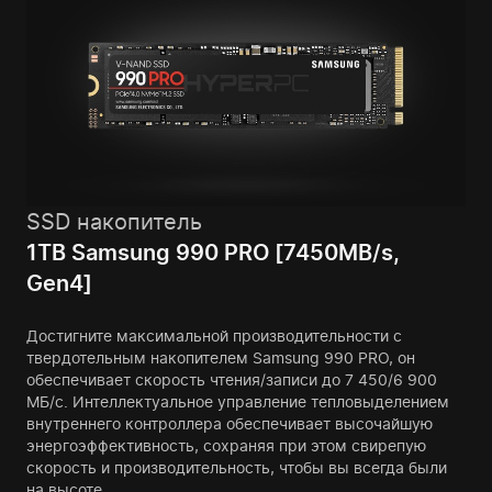
SSD накопитель
1TB Samsung 990 PRO [7450MB/s,
Gen4]
Достигните максимальной производительности с
твердотельным накопителем Samsung 990 PRO, он
обеспечивает скорость чтения/записи до 7 450/6 900
МБ/с. Интеллектуальное управление тепловыделением
внутреннего контроллера обеспечивает высочайшую
энергоэффективность, сохраняя при этом свирепую
скорость и производительность, чтобы вы всегда были
на высоте.