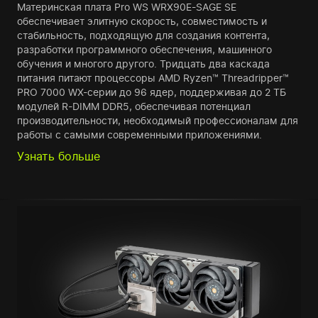
Материнская плата Pro WS WRX90E-SAGE SE
обеспечивает элитную скорость, совместимость и
стабильность, подходящую для создания контента,
разработки программного обеспечения, машинного
обучения и многого другого. Тридцать два каскада
питания питают процессоры AMD Ryzen™ Threadripper™
PRO 7000 WX-серии до 96 ядер, поддерживая до 2 ТБ
модулей R-DIMM DDR5, обеспечивая потенциал
производительности, необходимый профессионалам для
работы с самыми современными приложениями.
Узнать больше