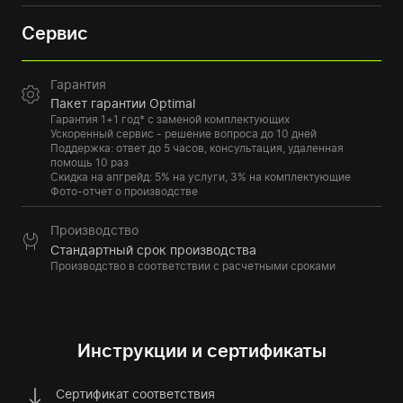
Сервис
Гарантия
Пакет гарантии Optimal
Гарантия 1+1 год* с заменой комплектующих
Ускоренный сервис - решение вопроса до 10 дней
Поддержка: ответ до 5 часов, консультация, удаленная
помощь 10 раз
Скидка на апгрейд: 5% на услуги, 3% на комплектующие
Фото-отчет о производстве
Производство
Стандартный срок производства
Производство в соответствии с расчетными сроками
Инструкции и сертификаты
Сертификат соответствия