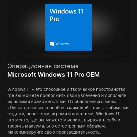
Операционная система
Microsoft Windows 11 Pro OEM
Windows 11 – это спокойное и творческое пространство,
где вы можете продолжить свои увлечения и дополнить
их новыми возможностями. От обновленного меню
«Пуск» до новых способов взаимодействия с любимыми
людьми, новостями, играми и контентом, Windows 11 –
это место, где вы можете мыслить, выражать себя и
творить максимально естественным образом.
Максимизируйте свою производительность.