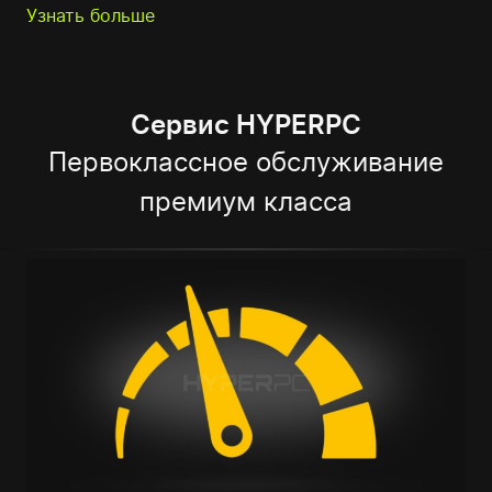
Узнать больше
Сервис HYPERPC
Первоклассное обслуживание
премиум класса