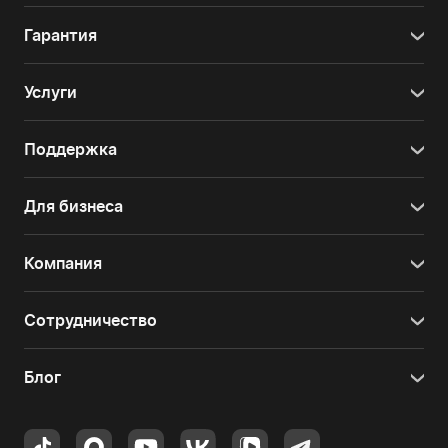
Гарантия
Услуги
Поддержка
Для бизнеса
Компания
Сотрудничество
Блог