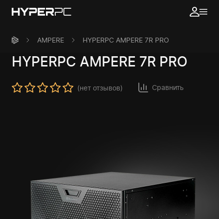
AMPERE
HYPERPC AMPERE 7R PRO
HYPERPC
AMPERE 7R PRO
Сравнить
(нет отзывов)