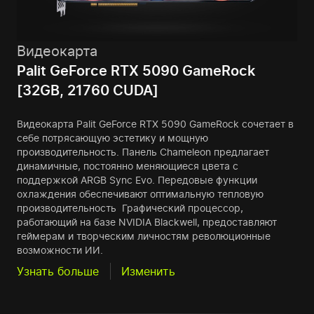
Видеокарта
Palit GeForce RTX 5090 GameRock
[32GB, 21760 CUDA]
Видеокарта Palit GeForce RTX 5090 GameRock сочетает в
себе потрясающую эстетику и мощную
производительность. Панель Chameleon предлагает
динамичные, постоянно меняющиеся цвета с
поддержкой ARGB Sync Evo. Передовые функции
охлаждения обеспечивают оптимальную тепловую
производительность Графический процессор,
работающий на базе NVIDIA Blackwell, предоставляют
геймерам и творческим личностям революционные
возможности ИИ.
Узнать больше
Изменить