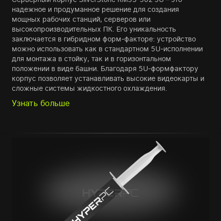
надежное и продуманное решение для создания
мощных рабочих станций, серверов или
высокопроизводительных ПК. Его уникальность
заключается в гибридном форм-факторе: устройство
можно использовать как в стандартном 5U-исполнении
для монтажа в стойку, так и в горизонтальном
положении в виде башни. Благодаря 5U-формфактору
корпус позволяет устанавливать высокие видеокарты и
сложные системы жидкостного охлаждения.
Узнать больше