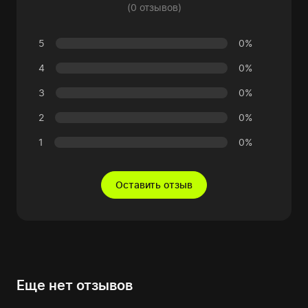
(0 отзывов)
5
0%
4
0%
3
0%
2
0%
1
0%
Оставить отзыв
Еще нет отзывов