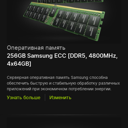
Оперативная память
256GB Samsung ECC [DDR5, 4800MHz,
4x64GB]
Серверная оперативная память Samsung способна
обеспечить быструю и стабильную обработку различных
приложений при экономичном потреблении энергии.
Узнать больше
Изменить