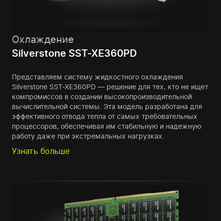
Охлаждение
Silverstone SST-XE360PD
Представляем систему жидкостного охлаждения
Silverstone SST-XE360PD — решение для тех, кто не ищет
компромиссов в создании высокопроизводительной
вычислительной системы. Эта модель разработана для
эффективного отвода тепла от самых требовательных
процессоров, обеспечивая им стабильную и надежную
работу даже при экстремальных нагрузках.
Узнать больше