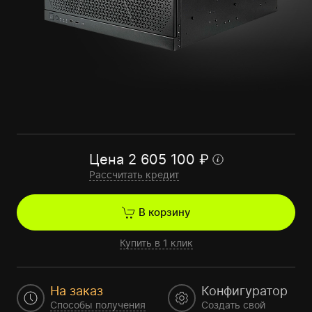
Цена
2 605 100
₽
Рассчитать кредит
В корзину
Купить в 1 клик
На заказ
Конфигуратор
Способы получения
Создать свой