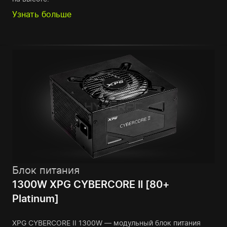
Узнать больше
Блок питания
1300W XPG CYBERCORE II [80+
Platinum]
XPG CYBERCORE II 1300W — модульный блок питания