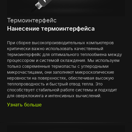
Термоинтерфейс
Нанесение термоинтерфейса
При сборке высокопроизводительных компьютеров
критически важно использовать качественный
термоинтерфейс для оптимального теплообмена между
процессором и системой охлаждения. Мы используем
только современные термопасты с углеродными
микрочастицами, они заполняют микроскопические
неровности на поверхностях, обеспечивая высокую
теплопроводность и быстрый отвод тепла. Это
способствует стабильной работе системы и подходит
для оверклокинга и интенсивных вычислений.
Узнать больше