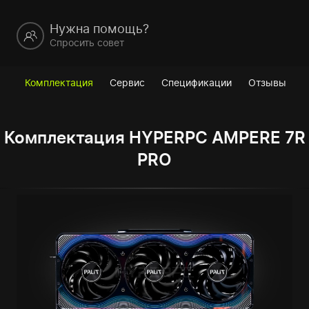
Нужна помощь?
Спросить совет
Комплектация
Сервис
Спецификации
Отзывы
Комплектация HYPERPC AMPERE 7R
PRO