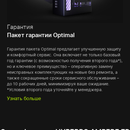
Гарантия
Пакет гарантии Optimal
Гарантия пакета Optimal предлагает улучшенную защиту
и комфортный сервис. Она включает не только базовый
год гарантии (с возможностью получения второго года*),
но и ключевое преимущество – оперативную замену
неисправных комплектующих на новые без ремонта, а
также сокращенные сроки сервисного обслуживания –
до 10 рабочих дней, минимизируя ваше ожидание.
*Условия второго года уточняйте у менеджера.
Узнать больше