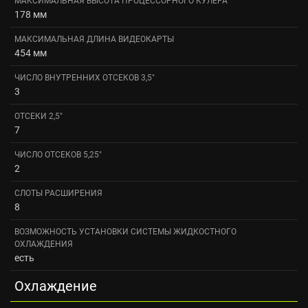
МАКСИМАЛЬНАЯ ВЫСОТА ПРОЦЕССОРНОГО КУЛЕРА
178 мм
МАКСИМАЛЬНАЯ ДЛИНА ВИДЕОКАРТЫ
454 мм
ЧИСЛО ВНУТРЕННИХ ОТСЕКОВ 3,5"
3
ОТСЕКИ 2,5"
7
ЧИСЛО ОТСЕКОВ 5,25"
2
СЛОТЫ РАСШИРЕНИЯ
8
ВОЗМОЖНОСТЬ УСТАНОВКИ СИСТЕМЫ ЖИДКОСТНОГО
ОХЛАЖДЕНИЯ
есть
Охлаждение