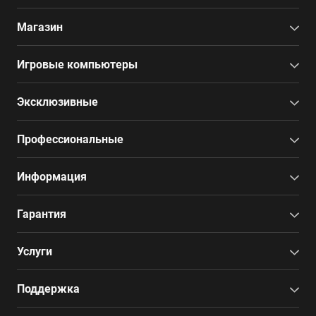
Магазин
Игровые компьютеры
Эксклюзивные
Профессиональные
Информация
Гарантия
Услуги
Поддержка