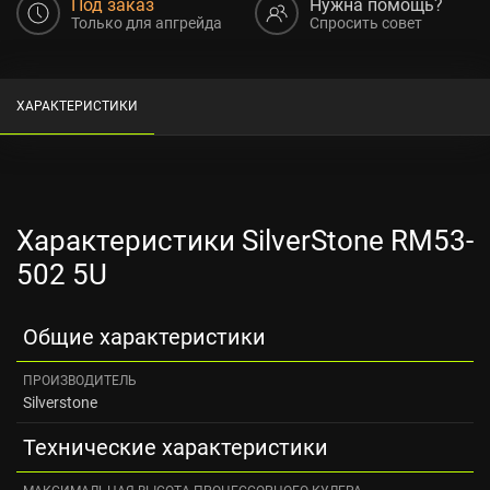
Под заказ
Нужна помощь?
Только для апгрейда
Спросить совет
ХАРАКТЕРИСТИКИ
Характеристики SilverStone RM53-
502 5U
Общие характеристики
ПРОИЗВОДИТЕЛЬ
Silverstone
Технические характеристики