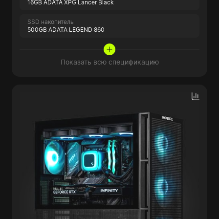
16GB ADATA XPG Lancer Black
SSD накопитель
500GB ADATA LEGEND 860
Показать всю спецификацию