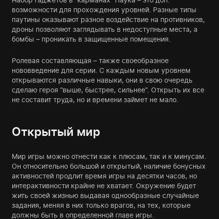
возможности для прохождения уровней. Разные типы
паутины оказывают разное воздействие на противников,
дроны позволяют заглядывать в недоступные места, а
бомбы – проникать в защищенные помещения.
Ролевая составляющая – также своеобразное
нововведение для серии. С каждым новым уровнем
открываются различные навыки, они в свою очередь
сделаю героя “выше, быстрее, сильнее”. Открыть их все
не составит труда, но и времени займет не мало.
Открытый мир
Мир игры можно отнести как к плюсам, так и к минусам.
Он относительно большой и открытый, наличие бонусных
активностей продлит время игры на десятки часов, но
интерактивности крайне не хватает. Окружение будет
жить своей жизнью выдавая однообразные случайные
задания, меняя в них только врагов, на тех, которые
должны быть в определенной главе игры.