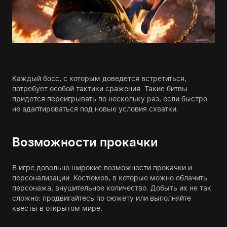
Каждый босс, с которым доведется встретиться,
потребует особой тактики сражения. Такие битвы
придется переигрывать по нескольку раз, если быстро
не адаптироваться под новые условия схватки.
Возможности прокачки
В игре довольно широкие возможности прокачки и
персонализации. Костюмов, в которые можно облачить
персонажа, внушительное количество. Добыть их не так
сложно: продвигайтесь по сюжету или выполняйте
квесты в открытом мире.