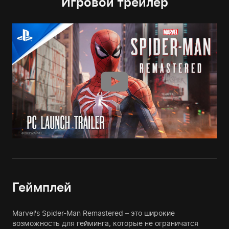
Игровой трейлер
Геймплей
Marvel's Spider-Man Remastered – это широкие
возможность для гейминга, которые не ограничатся