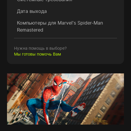
Дата выхода
Компьютеры для
Marvel's Spider-Man
Remastered
Нужна помощь в выборе?
Мы готовы помочь Вам