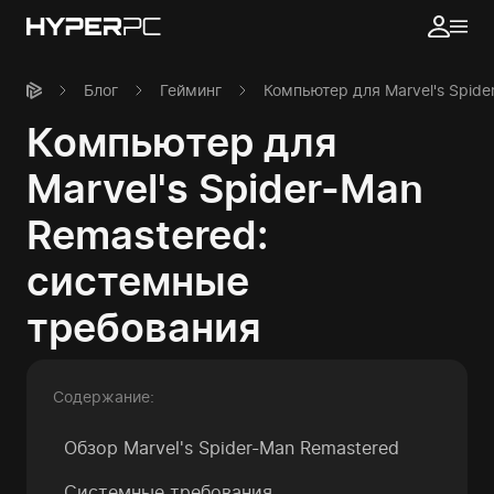
Блог
Гейминг
Компьютер для Marvel's Spid
Компьютер для
Marvel's Spider-Man
Remastered:
системные
требования
Содержание:
Обзор Marvel's Spider-Man Remastered
Системные требования