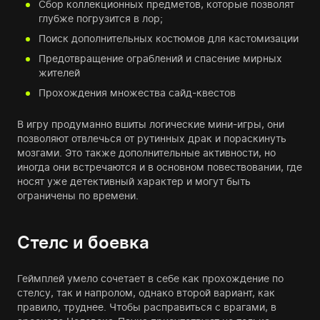
Сбор коллекционных предметов, которые позволят
глубже погрузится в лор;
Поиск дополнительных костюмов для кастомизации
Предотвращение ограблений и спасение мирных
жителей
Прохождения множества сайд-квестов
В игру продуманно вшиты логические мини-игры, они
позволяют отвлечься от рутинных драк и пораскинуть
мозгами. Это также дополнительные активности, но
иногда они встречаются и в основном повествовании, где
носят уже детективный характер и могут быть
ограничены по времени.
Стелс и боевка
Геймплей умело сочетает в себе как прохождение по
стелсу, так и напролом, однако второй вариант, как
правило, труднее. Чтобы расправиться с врагами, в