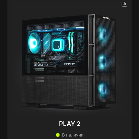
PLAY 2
В наличии