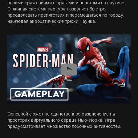
одними сражениями с врагами и полетами на паутине.
Отличная система паркура позволяет быстро
преодолевать препятствия и перемещаться по городу,
наблюдая акробатические трюки Паучка.
Основной сюжет не единственное развлечение на
просторах виртуального сердца Нью-Йорка. Игра
предусматривает множество побочных активностей: