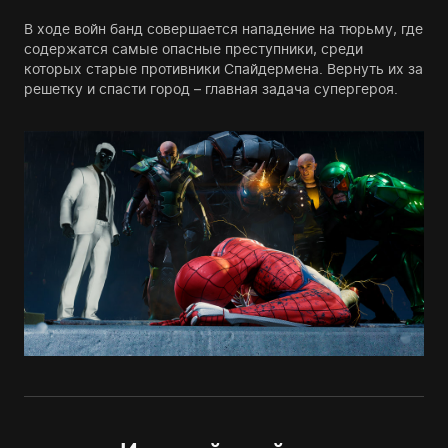
В ходе войн банд совершается нападение на тюрьму, где
содержатся самые опасные преступники, среди
которых старые противники Спайдермена. Вернуть их за
решетку и спасти город – главная задача супергероя.