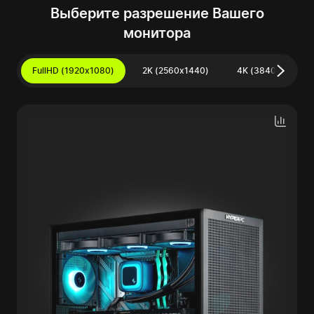
Выберите разрешение Вашего
монитора
FullHD (1920x1080)
2K (2560x1440)
4K (3840x2160)