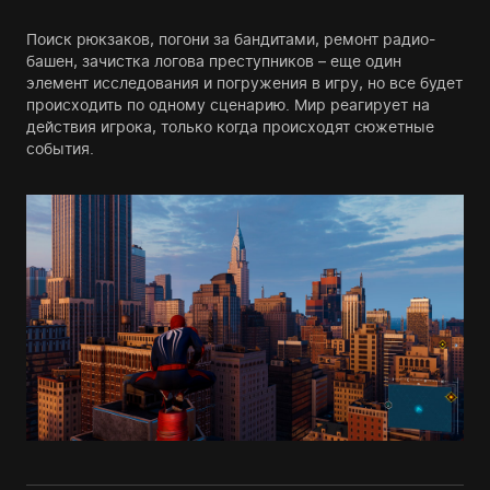
Поиск рюкзаков, погони за бандитами, ремонт радио-
башен, зачистка логова преступников – еще один
элемент исследования и погружения в игру, но все будет
происходить по одному сценарию. Мир реагирует на
действия игрока, только когда происходят сюжетные
события.