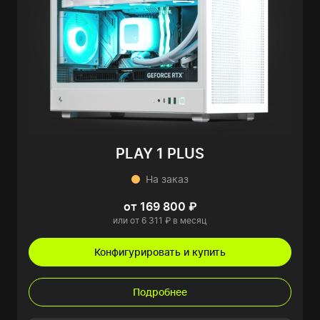
PLAY 1 PLUS
На заказ
от 169 800 ₽
или от 6 311 ₽ в месяц
Конфигурировать и купить
Подробнее