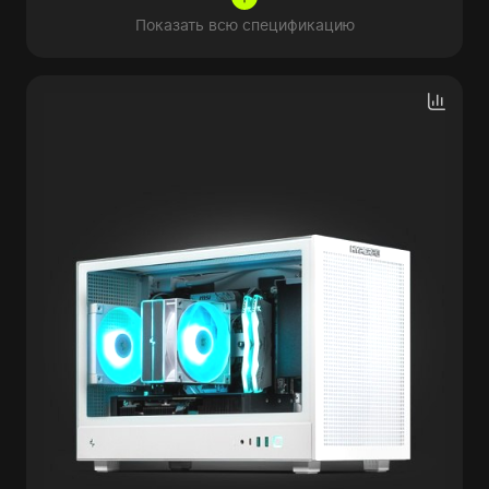
Показать всю спецификацию