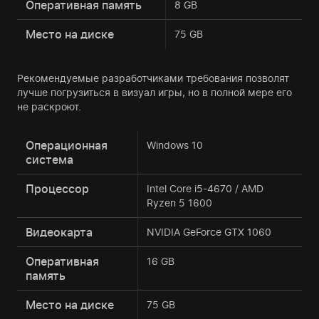
Оперативная память
8 GB
Место на диске
75 GB
Рекомендуемые разработчиками требования позволят
лучше погрузиться в визуал игры, но в полной мере его
не раскроют.
Операционная
Windows 10
система
Процессор
Intel Core i5-4670 / AMD
Ryzen 5 1600
Видеокарта
NVIDIA GeForce GTX 1060
Оперативная
16 GB
память
Место на диске
75 GB