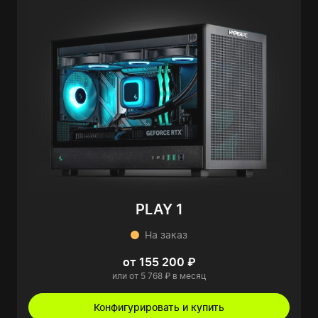
PLAY 1
На заказ
от 155 200 ₽
или от 5 768 ₽ в месяц
Конфигурировать и купить