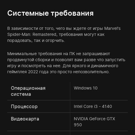
Системные требования
В зависимости от того, чего вы ждете от игры Marvel's
Spider-Man: Remastered, требования могут как
порадовать, так и огорчить.
Минимальные требования на ПК не запрашивают
продвинутой сборки и позволят вам разве что запустить
игру и посмотреть на нее. Для яркого и динамичного
геймплея 2022 года это просто непозволительно.
Операционная
Windows 10
система
Процессор
Intel Core i3 - 4140
Видеокарта
NVIDIA GeForce GTX
950