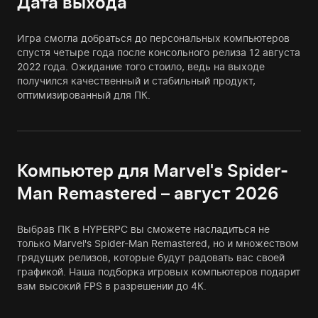
Дата выхода
Игра смогла добраться до персональных компьютеров
спустя четыре года после консольного релиза 12 августа
2022 года. Ожидание того стоило, ведь на выходе
получился качественный и стабильный продукт,
оптимизированный для ПК.
Компьютер для Marvel's Spider-
Man Remastered – август 2026
Выбрав ПК в HYPERPC вы сможете насладиться не
только Marvel's Spider-Man Remastered, но и множеством
грядущих релизов, которые будут радовать вас своей
графикой. Наша подборка игровых компьютеров подарит
вам высокий FPS в разрешении до 4К.