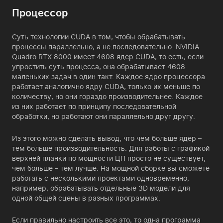
Процессор
Суть технологии CUDA в том, чтобы обрабатывать
процессы параллельно, а не последовательно. NVIDIA
Quadro RTX 8000 имеет 4608 ядер CUDA, то есть, если
упростить суть процесса, она обрабатывает 4608
маленьких задач в один такт. Каждое ядро процессора
работает аналогично ядру CUDA, только их меньше по
количеству, но они гораздо производительнее. Каждое
из них работает по принципу последовательной
обработки, но работают они параллельно друг другу.
Из этого можно сделать вывод, что чем больше ядер –
тем больше производительность. Для работы с графикой
верхней планки по мощности ЦП просто не существует,
чем больше – тем лучше. На мощной сборке вы сможете
работать с несколькими проектами одновременно,
например, обрабатывать отдельные 3D модели для
одной общей сцены в разных программах.
Если правильно настроить все это, то одна программа