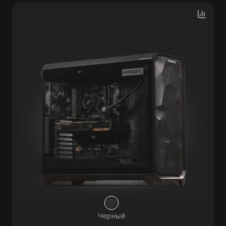
Черный