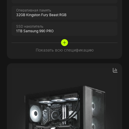
Оперативная память
32GB Kingston Fury Beast RGB
SSD накопитель
1TB Samsung 990 PRO
Показать всю спецификацию