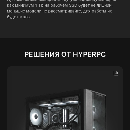
как минимум 1 Tb на рабочем SSD будет не лишний,
меньшие модели не рассматривайте, для работы их
будет мало.
РЕШЕНИЯ ОТ HYPERPC