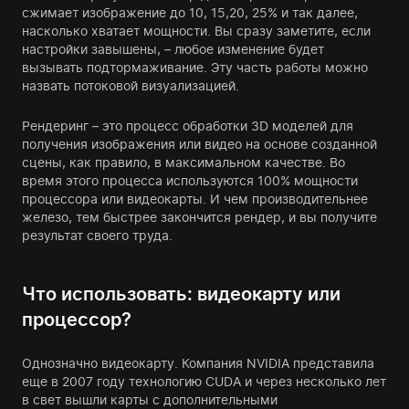
сжимает изображение до 10, 15,20, 25% и так далее,
насколько хватает мощности. Вы сразу заметите, если
настройки завышены, – любое изменение будет
вызывать подтормаживание. Эту часть работы можно
назвать потоковой визуализацией.
Рендеринг – это процесс обработки 3D моделей для
получения изображения или видео на основе созданной
сцены, как правило, в максимальном качестве. Во
время этого процесса используются 100% мощности
процессора или видеокарты. И чем производительнее
железо, тем быстрее закончится рендер, и вы получите
результат своего труда.
Что использовать: видеокарту или
процессор?
Однозначно видеокарту. Компания NVIDIA представила
еще в 2007 году технологию CUDA и через несколько лет
в свет вышли карты с дополнительными