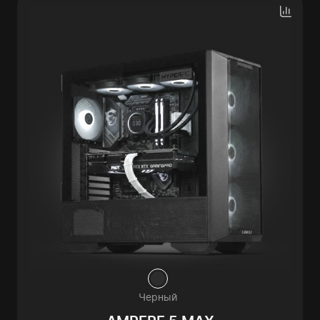
Черный