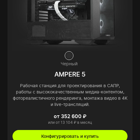
Черный
AMPERE 5
Рабочая станция для проектирования в САПР,
работы с высококачественным медиа-контентом,
фотореалистичного рендеринга, монтажа видео в 4K
и live-трансляций.
от 352 600 ₽
или от 13 104 ₽ в месяц
Конфигурировать и купить