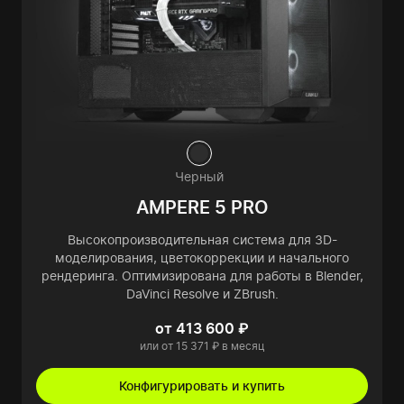
Черный
AMPERE 5 PRO
Высокопроизводительная система для 3D-
моделирования, цветокоррекции и начального
рендеринга. Оптимизирована для работы в Blender,
DaVinci Resolve и ZBrush.
от 413 600 ₽
или от 15 371 ₽ в месяц
Конфигурировать и купить