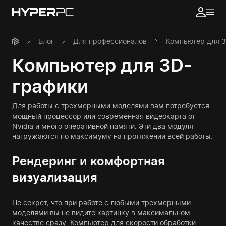
Блог
Для профессионалов
Компьютер для 
Компьютер для 3D-
графики
Для работы с трехмерными моделями вам потребуется
мощный процессор или современная видеокарта от
Nvidia и много оперативной памяти. Эти два модуля
нагружаются по максимуму на протяжении всей работы.
Рендеринг и комфортная
визуализация
Не секрет, что при работе с любыми трехмерными
моделями вы не видите картинку в максимальном
качестве сразу. Компьютер для скорости обработки