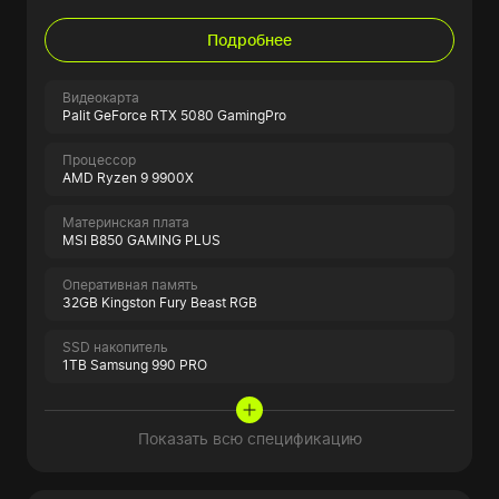
Подробнее
Видеокарта
Palit GeForce RTX 5080 GamingPro
Процессор
AMD Ryzen 9 9900X
Материнская плата
MSI B850 GAMING PLUS
Оперативная память
32GB Kingston Fury Beast RGB
SSD накопитель
1TB Samsung 990 PRO
Показать всю спецификацию