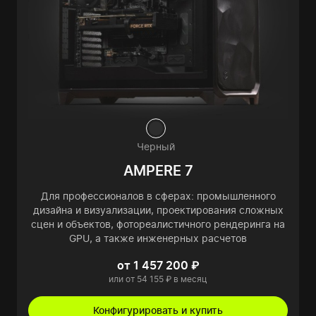
Черный
AMPERE 7
Для профессионалов в сферах: промышленного
дизайна и визуализации, проектирования сложных
сцен и объектов, фотореалистичного рендеринга на
GPU, а также инженерных расчетов
от 1 457 200 ₽
или от 54 155 ₽ в месяц
Конфигурировать и купить