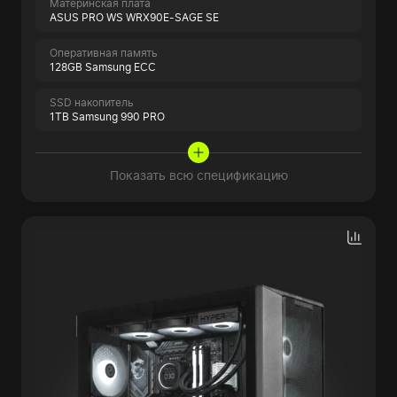
Материнская плата
ASUS PRO WS WRX90E-SAGE SE
Оперативная память
128GB Samsung ECC
SSD накопитель
1TB Samsung 990 PRO
Показать всю спецификацию