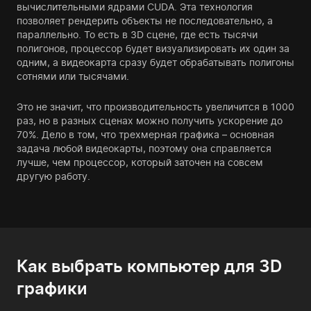
вычислительными ядрами CUDA. Эта технология
позволяет рендерить объекты не последовательно, а
параллельно. То есть в 3D сцене, где есть тысячи
полигонов, процессор будет визуализировать их один за
одним, а видеокарта сразу будет обрабатывать полигоны
сотнями или тысячами.
Это не значит, что производительность увеличится в 1000
раз, но в разных сценах можно получить ускорение до
70%. Дело в том, что трехмерная графика – основная
задача любой видеокарты, поэтому она справляется
лучше, чем процессор, который заточен на совсем
другую работу.
Как выбрать компьютер для 3D
графики