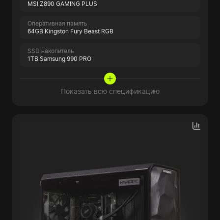
MSI Z890 GAMING PLUS
Оперативная память
64GB Kingston Fury Beast RGB
SSD накопитель
1TB Samsung 990 PRO
Показать всю спецификацию