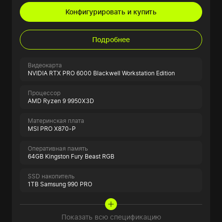
Конфигурировать и купить
Подробнее
Видеокарта
NVIDIA RTX PRO 6000 Blackwell Workstation Edition
Процессор
AMD Ryzen 9 9950X3D
Материнская плата
MSI PRO X870-P
Оперативная память
64GB Kingston Fury Beast RGB
SSD накопитель
1TB Samsung 990 PRO
Показать всю спецификацию