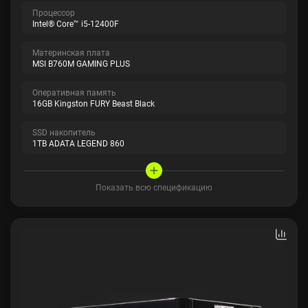
Процессор
Intel® Core™ i5-12400F
Материнская плата
MSI B760M GAMING PLUS
Оперативная память
16GB Kingston FURY Beast Black
SSD накопитель
1TB ADATA LEGEND 860
Показать всю спецификацию