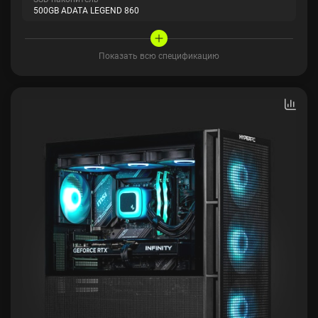
500GB ADATA LEGEND 860
Показать всю спецификацию