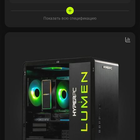
Показать всю спецификацию