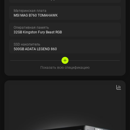
Материнская плата
MSI MAG B760 TOMAHAWK
Оперативная память
32GB Kingston Fury Beast RGB
SSD накопитель
500GB ADATA LEGEND 860
Показать всю спецификацию