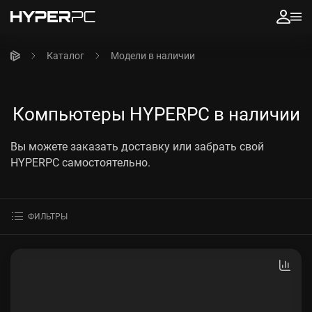
Каталог
Модели в наличии
Компьютеры HYPERPC в наличии
Вы можете заказать доставку или забрать свой
HYPERPC самостоятельно.
ФИЛЬТРЫ