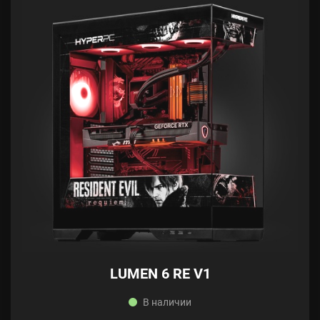
LUMEN 6 RE V1
В наличии