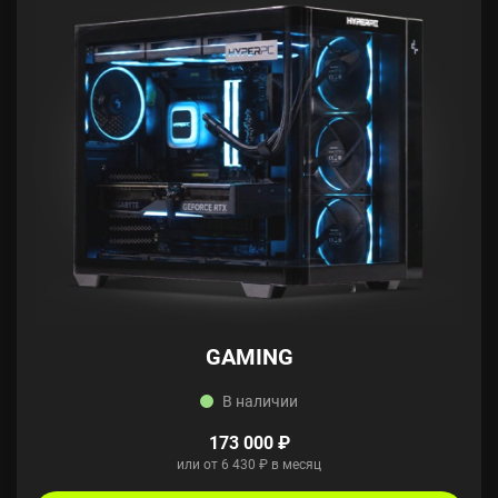
GAMING
В наличии
173 000 ₽
или от 6 430 ₽ в месяц