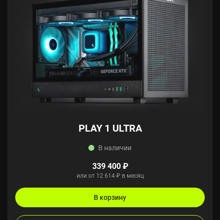
PLAY 1 ULTRA
В наличии
339 400 ₽
или от 12 614 ₽ в месяц
В корзину