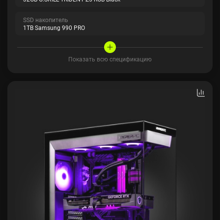
SSD накопитель
1TB Samsung 990 PRO
Показать всю спецификацию