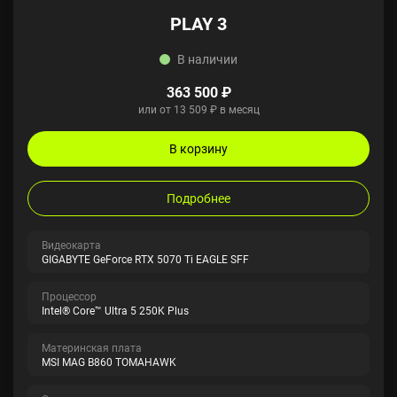
PLAY 3
В наличии
363 500 ₽
или от 13 509 ₽ в месяц
В корзину
Подробнее
Видеокарта
GIGABYTE GeForce RTX 5070 Ti EAGLE SFF
Процессор
Intel® Core™ Ultra 5 250K Plus
Материнская плата
MSI MAG B860 TOMAHAWK