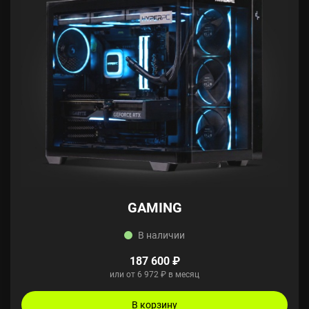
GAMING
В наличии
187 600 ₽
или от 6 972 ₽ в месяц
В корзину