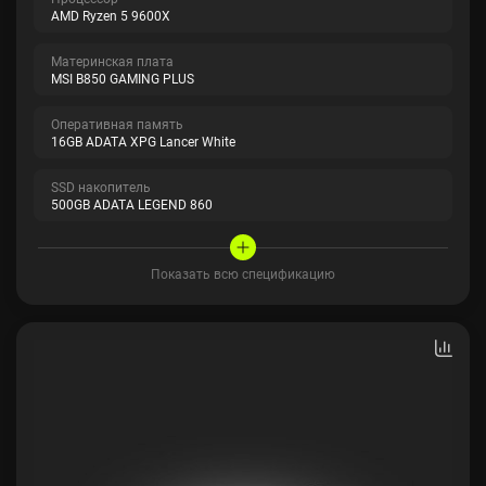
AMD Ryzen 5 9600X
Материнская плата
MSI B850 GAMING PLUS
Оперативная память
16GB ADATA XPG Lancer White
SSD накопитель
500GB ADATA LEGEND 860
Показать всю спецификацию