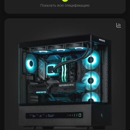
Показать всю спецификацию