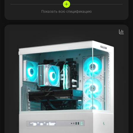
Показать всю спецификацию