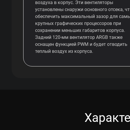
воздуха в корпус. Эти вентиляторы
установлены снаружи основного отсека, ч
обеспечить максимальный зазор для сам
крупных графических процессоров при
сохранении меньших габаритов корпуса.
Задний 120-мм вентилятор ARGB также
оснащен функцией PWM и будет отводить
теплый воздух из корпуса.
Характе