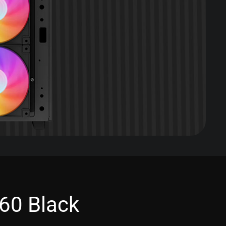
60 Black