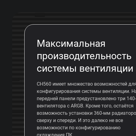
Максимальная
производительность
системы вентиляции
CH560 имеет множество возможностей дл
конфигурирования системы вентиляции. Н
передней панели предустановлено три 140
вентилятора с ARGB. Кроме того, остаётся
возможность установки 360-мм радиатор
сверху и спереди. И это далеко не все
возможности по конфигурированию
охлаждения ПК.