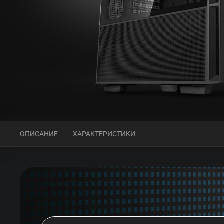
ОПИСАНИЕ
ХАРАКТЕРИСТИКИ