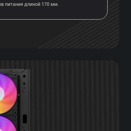
ов питания длиной 170 мм.