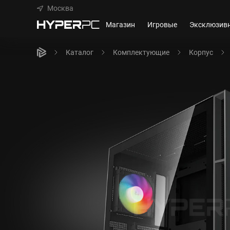
Москва
Магазин
Игровые
Эксклюзив
Каталог
Комплектующие
Корпус