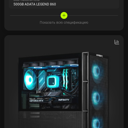
500GB ADATA LEGEND 860
Показать всю спецификацию