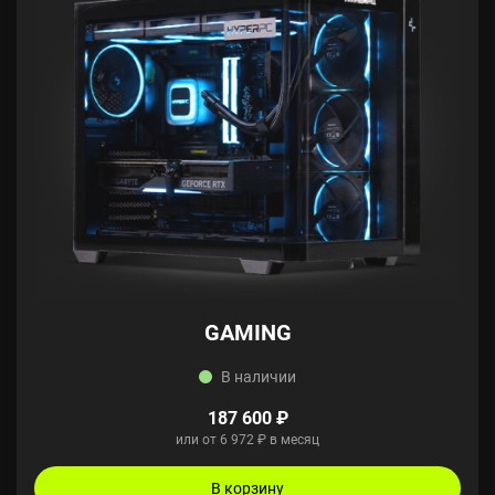
GAMING
В наличии
187 600 ₽
или от 6 972 ₽ в месяц
В корзину