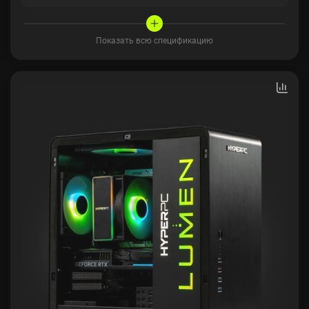
Показать всю спецификацию