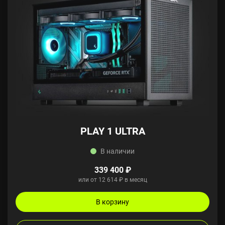
PLAY 1 ULTRA
В наличии
339 400 ₽
или от 12 614 ₽ в месяц
В корзину