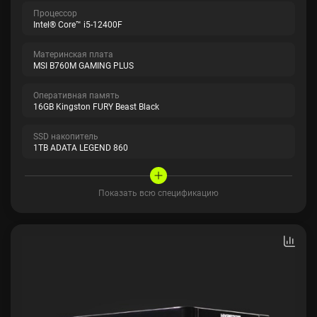
Процессор
Intel® Core™ i5-12400F
Материнская плата
MSI B760M GAMING PLUS
Оперативная память
16GB Kingston FURY Beast Black
SSD накопитель
1TB ADATA LEGEND 860
Показать всю спецификацию