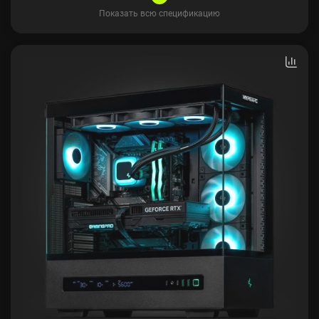
Показать всю спецификацию