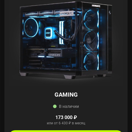
GAMING
В наличии
173 000 ₽
или от 6 430 ₽ в месяц