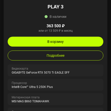
PLAY 3
В наличии
363 500 ₽
или от 13 509 ₽ в месяц
В корзину
Подробнее
Видеокарта
GIGABYTE GeForce RTX 5070 Ti EAGLE SFF
Процессор
Intel® Core™ Ultra 5 250K Plus
Материнская плата
MSI MAG B860 TOMAHAWK