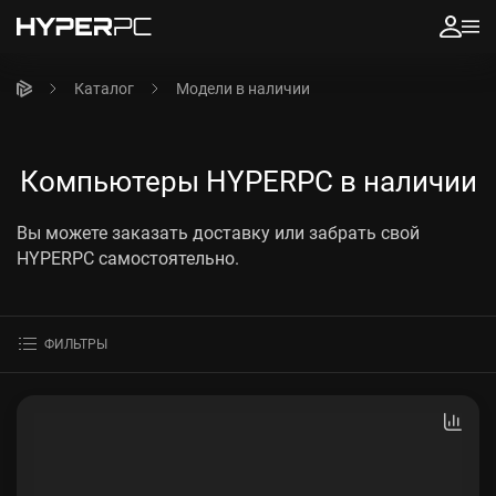
Каталог
Модели в наличии
Компьютеры HYPERPC в наличии
Вы можете заказать доставку или забрать свой
HYPERPC самостоятельно.
ФИЛЬТРЫ