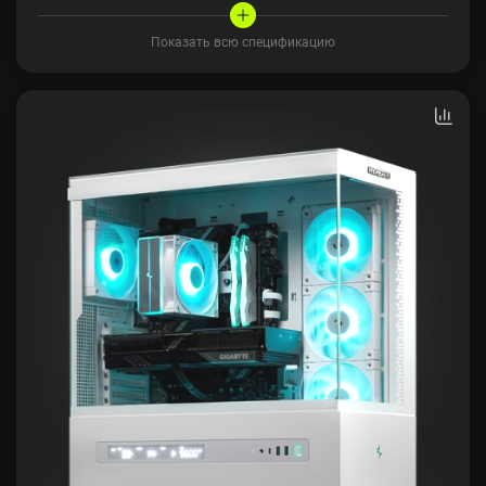
Показать всю спецификацию