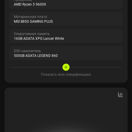
AMD Ryzen 5 9600X
Материнская плата
MSI B850 GAMING PLUS
Оперативная память
16GB ADATA XPG Lancer White
SSD накопитель
500GB ADATA LEGEND 860
Показать всю спецификацию