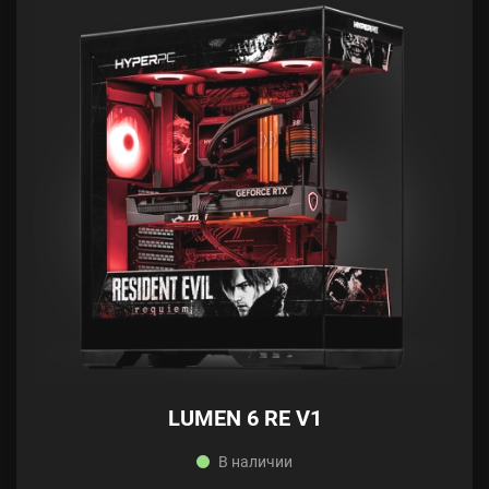
LUMEN 6 RE V1
В наличии