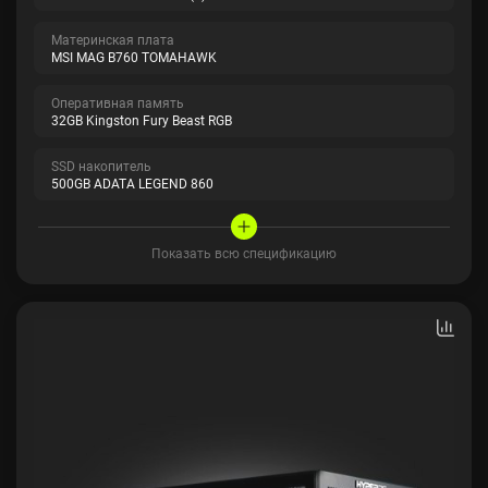
Материнская плата
MSI MAG B760 TOMAHAWK
Оперативная память
32GB Kingston Fury Beast RGB
SSD накопитель
500GB ADATA LEGEND 860
Показать всю спецификацию