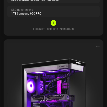
SSD накопитель
1TB Samsung 990 PRO
Показать всю спецификацию