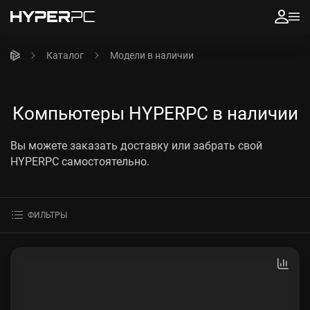
Каталог
Модели в наличии
Компьютеры HYPERPC в наличии
Вы можете заказать доставку или забрать свой
HYPERPC самостоятельно.
ФИЛЬТРЫ