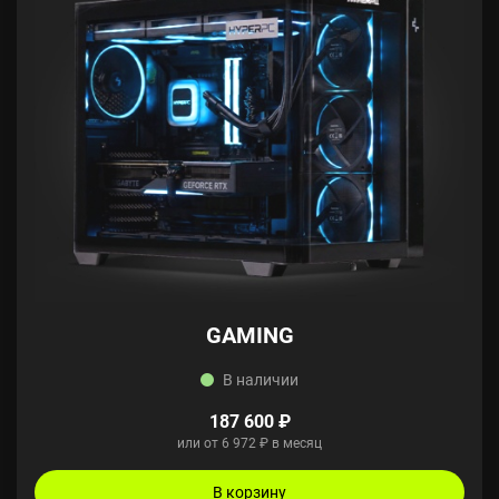
GAMING
В наличии
187 600 ₽
или от 6 972 ₽ в месяц
В корзину