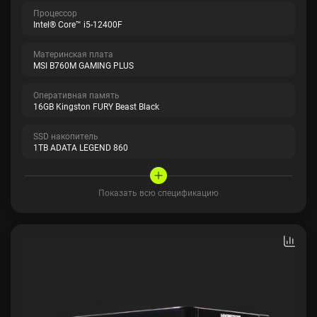
Процессор
Intel® Core™ i5-12400F
Материнская плата
MSI B760M GAMING PLUS
Оперативная память
16GB Kingston FURY Beast Black
SSD накопитель
1TB ADATA LEGEND 860
Показать всю спецификацию