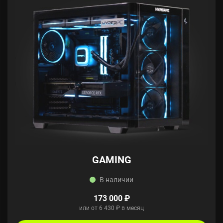
GAMING
В наличии
173 000 ₽
или от 6 430 ₽ в месяц