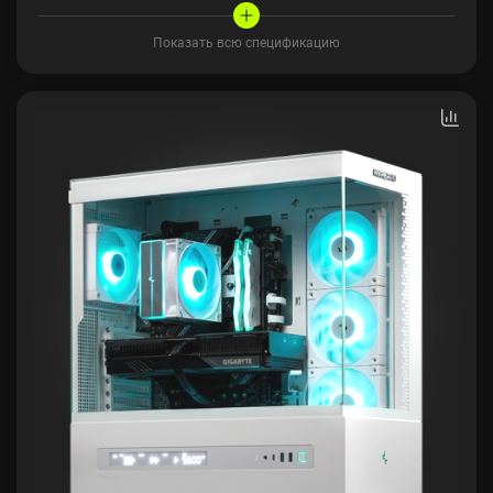
Показать всю спецификацию