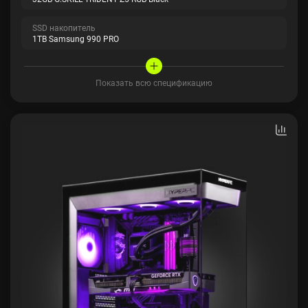
SSD накопитель
1TB Samsung 990 PRO
Показать всю спецификацию