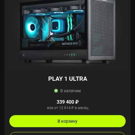
PLAY 1 ULTRA
В наличии
339 400 ₽
или от 12 614 ₽ в месяц
В корзину