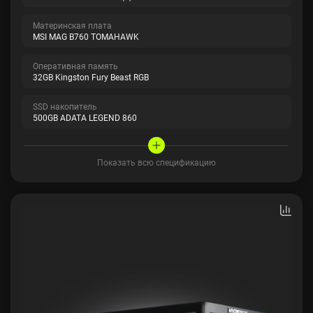
Материнская плата
MSI MAG B760 TOMAHAWK
Оперативная память
32GB Kingston Fury Beast RGB
SSD накопитель
500GB ADATA LEGEND 860
Показать всю спецификацию