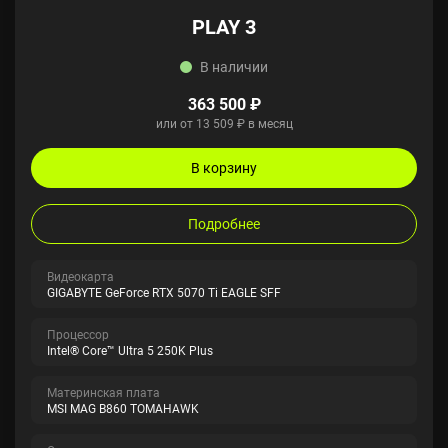
PLAY 3
В наличии
363 500 ₽
или от 13 509 ₽ в месяц
В корзину
Подробнее
Видеокарта
GIGABYTE GeForce RTX 5070 Ti EAGLE SFF
Процессор
Intel® Core™ Ultra 5 250K Plus
Материнская плата
MSI MAG B860 TOMAHAWK