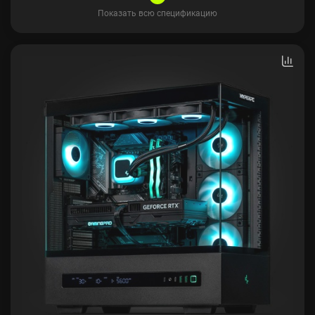
Показать всю спецификацию