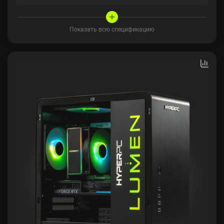
Показать всю спецификацию