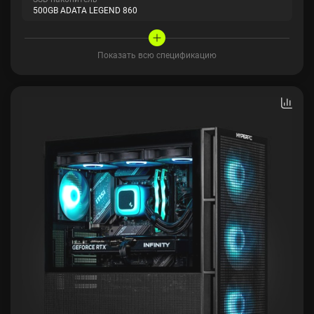
500GB ADATA LEGEND 860
Показать всю спецификацию