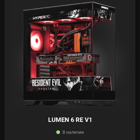
LUMEN 6 RE V1
В наличии