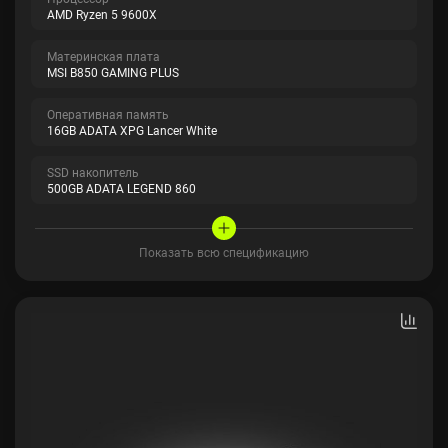
AMD Ryzen 5 9600X
Материнская плата
MSI B850 GAMING PLUS
Оперативная память
16GB ADATA XPG Lancer White
SSD накопитель
500GB ADATA LEGEND 860
Показать всю спецификацию