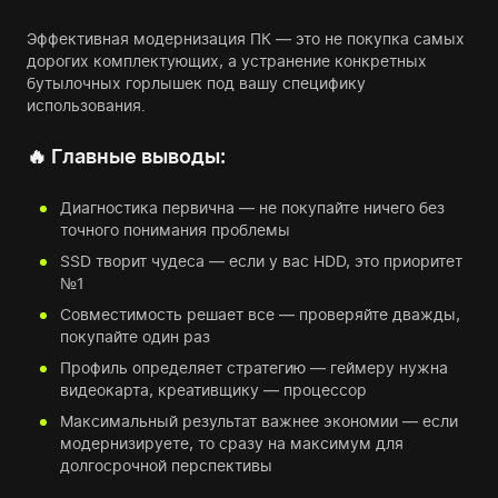
Эффективная модернизация ПК — это не покупка самых
дорогих комплектующих, а устранение конкретных
бутылочных горлышек под вашу специфику
использования.
🔥 Главные выводы:
Диагностика первична — не покупайте ничего без
точного понимания проблемы
SSD творит чудеса — если у вас HDD, это приоритет
№1
Совместимость решает все — проверяйте дважды,
покупайте один раз
Профиль определяет стратегию — геймеру нужна
видеокарта, креативщику — процессор
Максимальный результат важнее экономии — если
модернизируете, то сразу на максимум для
долгосрочной перспективы