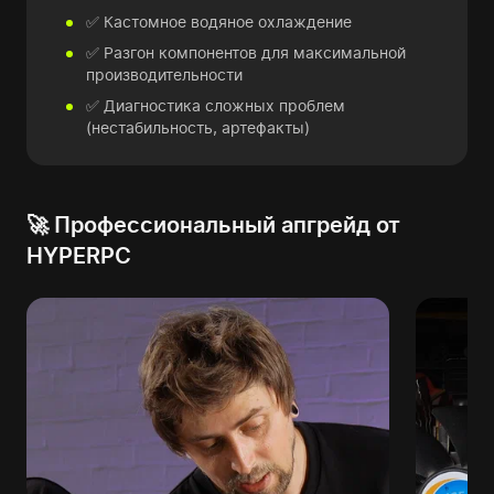
✅ Кастомное водяное охлаждение
✅ Разгон компонентов для максимальной
производительности
✅ Диагностика сложных проблем
(нестабильность, артефакты)
🚀 Профессиональный апгрейд от
HYPERPC