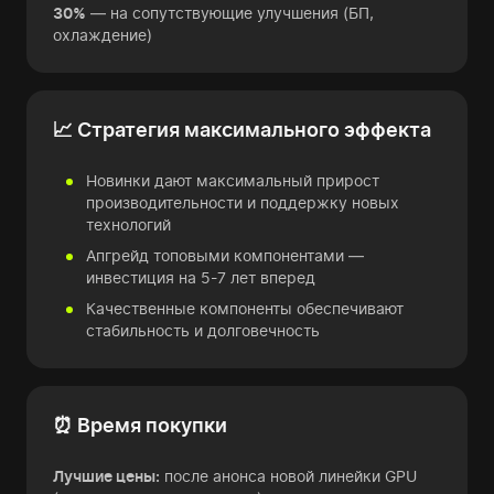
30%
— на сопутствующие улучшения (БП,
охлаждение)
📈 Стратегия максимального эффекта
Новинки дают максимальный прирост
производительности и поддержку новых
технологий
Апгрейд топовыми компонентами —
инвестиция на 5-7 лет вперед
Качественные компоненты обеспечивают
стабильность и долговечность
⏰ Время покупки
Лучшие цены:
после анонса новой линейки GPU