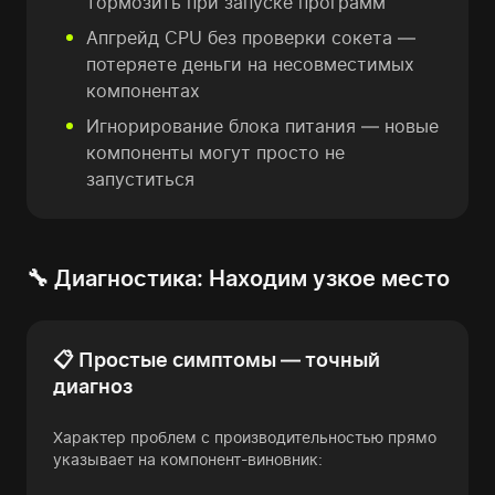
тормозить при запуске программ
Апгрейд CPU без проверки сокета —
потеряете деньги на несовместимых
компонентах
Игнорирование блока питания — новые
компоненты могут просто не
запуститься
🔧 Диагностика: Находим узкое место
📋 Простые симптомы — точный
диагноз
Характер проблем с производительностью прямо
указывает на компонент-виновник: