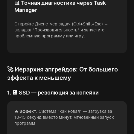
📊 Точная диагностика через Task
Manager
Откройте Диспетчер задач (Ctrl+Shift+Esc) →
вкладка "Производительность" и запустите
проблемную программу или игру.
🚀 Иерархия апгрейдов: От большего
эффекта к меньшему
1. 💾 SSD — революция за копейки
🔥 Эффект:
Система "как новая" — загрузка за
10-15 секунд вместо минут, мгновенный запуск
программ