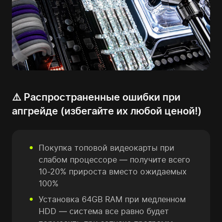
⚠️ Распространенные ошибки при
апгрейде (избегайте их любой ценой!)
Покупка топовой видеокарты при
слабом процессоре — получите всего
10-20% прироста вместо ожидаемых
100%
Установка 64GB RAM при медленном
HDD — система все равно будет