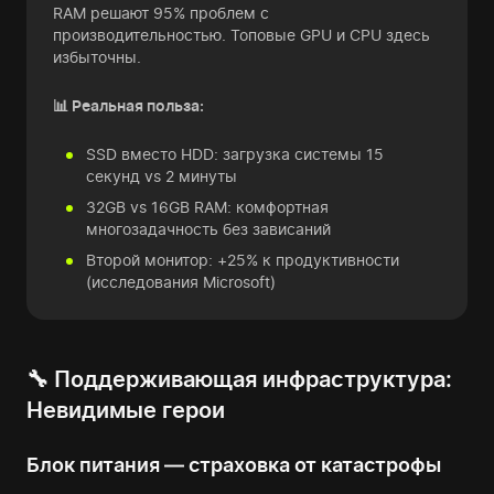
RAM решают 95% проблем с
производительностью. Топовые GPU и CPU здесь
избыточны.
📊 Реальная польза:
SSD вместо HDD: загрузка системы 15
секунд vs 2 минуты
32GB vs 16GB RAM: комфортная
многозадачность без зависаний
Второй монитор: +25% к продуктивности
(исследования Microsoft)
🔧 Поддерживающая инфраструктура:
Невидимые герои
Блок питания — страховка от катастрофы