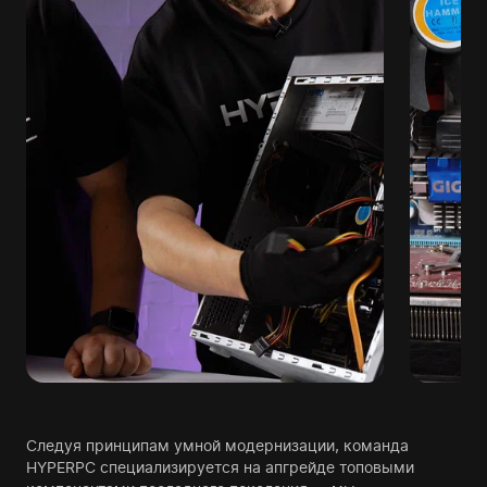
Следуя принципам умной модернизации, команда
HYPERPC специализируется на апгрейде топовыми