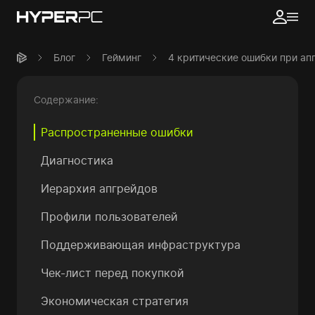
Блог
Гейминг
4 критические ошибки при ап
Содержание:
Распространенные ошибки
Диагностика
Иерархия апгрейдов
Профили пользователей
Поддерживающая инфраструктура
Чек-лист перед покупкой
Экономическая стратегия