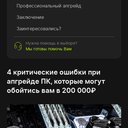
Профессиональный апгрейд
Заключение
Заинтересовались?
Нужна помощь в выборе?
Мы готовы помочь Вам
4 критические ошибки при
апгрейде ПК, которые могут
обойтись вам в 200 000₽