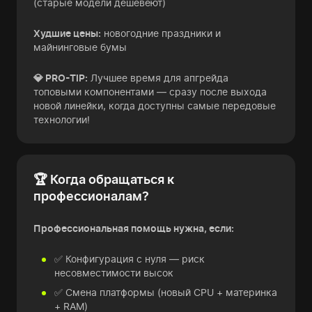
(старые модели дешевеют)
Худшие цены:
новогодние праздники и
майнинговые бумы
💎 PRO-TIP:
Лучшее время для апгрейда
топовыми компонентами — сразу после выхода
новой линейки, когда доступны самые передовые
технологии!
🏆 Когда обращаться к
профессионалам?
Профессиональная помощь нужна, если:
✅ Конфигурация с нуля — риск
несовместимости высок
✅ Смена платформы (новый CPU + материнка
+ RAM)