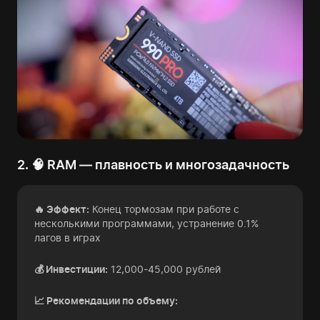
2. 🧠 RAM — плавность и многозадачность
🔥 Эффект:
Конец тормозам при работе с
несколькими программами, устранение 0.1%
лагов в играх
💰 Инвестиции:
12,000-45,000 рублей
📈 Рекомендации по объему: