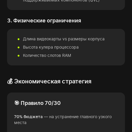
3. Физические ограничения
Длина видеокарты vs размеры корпуса
Высота кулера процессора
Количество слотов RAM
💰 Экономическая стратегия
🎯 Правило 70/30
70% бюджета
— на устранение главного узкого
места