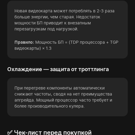
Новая видеокарта может потреблять в 2-3 раза
больше энергии, чем старая. Недостаток
мощности БП приводит к внезапным
перезагрузкам под нагрузкой.
Правило:
Мощность БП = (TDP процессора + TGP
видеокарты) × 1.3
Охлаждение — защита от троттлинга
При перегреве компоненты автоматически
снижают частоты, сводя на нет преимущества
апгрейда. Мощный процессор часто требует и
более производительного кулера.
✅ Чек-лист перед покупкой