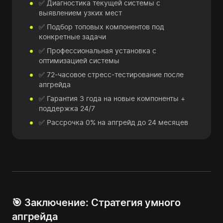
✅ Диагностика текущей системы с
выявлением узких мест
✅ Подбор топовых компонентов под
конкретные задачи
✅ Профессиональная установка с
оптимизацией системы
✅ 72-часовое стресс-тестирование после
апгрейда
✅ Гарантия 3 года на новые компоненты +
поддержка 24/7
✅ Рассрочка 0% на апгрейд до 24 месяцев
🎯 Заключение: Стратегия умного
апгрейда