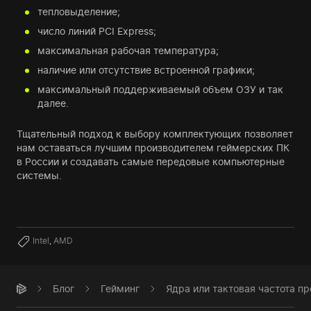
тепловыделение;
число линий PCI Express;
максимальная рабочая температура;
наличие или отсутствие встроенной графики;
максимальный поддерживаемый объем ОЗУ и так
далее.
Тщательный подход к выбору комплектующих позволяет
нам оставаться лучшим производителем геймерских ПК
в России и создавать самые передовые компьютерные
системы.
Intel
,
AMD
Блог
Гейминг
Ядра или тактовая частота пр