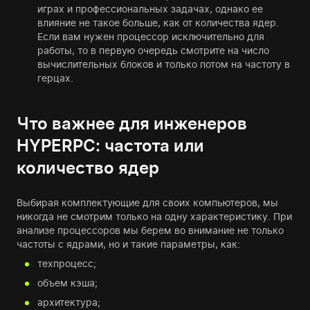
играх и профессиональных задачах, однако ее
влияние не такое больше, как от количества ядер.
Если вам нужен процессор исключительно для
работы, то в первую очередь смотрите на число
вычислительных блоков и только потом на частоту в
герцах.
Что важнее для инженеров
HYPERPC: частота или
количество ядер
Выбирая комплектующие для своих компьютеров, мы
никогда не смотрим только на одну характеристику. При
анализе процессоров мы берем во внимание не только
частоты с ядрами, но и такие параметры, как:
техпроцесс;
объем кэша;
архитектура;