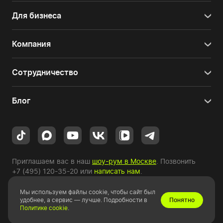
Для бизнеса
Компания
Сотрудничество
Блог
Приглашаем вас в наш
шоу-рум в Москве
. Позвонить
+7 (495) 120-35-20
или
написать нам
.
Мы используем файлы cookie, чтобы сайт был
Copyright © 2010-2026 HYPERPC.
удобнее, а сервис — лучше. Подробности в
Понятно
Политике cookie
.
Правовая информация
|
Карта сайта