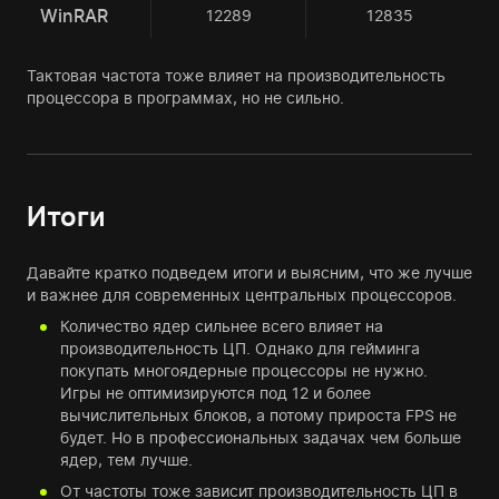
WinRAR
12289
12835
Тактовая частота тоже влияет на производительность
процессора в программах, но не сильно.
Итоги
Давайте кратко подведем итоги и выясним, что же лучше
и важнее для современных центральных процессоров.
Количество ядер сильнее всего влияет на
производительность ЦП. Однако для гейминга
покупать многоядерные процессоры не нужно.
Игры не оптимизируются под 12 и более
вычислительных блоков, а потому прироста FPS не
будет. Но в профессиональных задачах чем больше
ядер, тем лучше.
От частоты тоже зависит производительность ЦП в