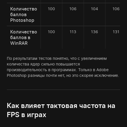
Количество
100
106
104
106
баллов
Photoshop
Количество
100
113
136
131
баллов в
WinRAR
По результатам тестов понятно, что с увеличением
количества ядер сильно повышается
производительность в программах. Только в Adobe
Photoshop разницы почти нет, но это скорее исключение.
Как влияет тактовая частота на
FPS в играх