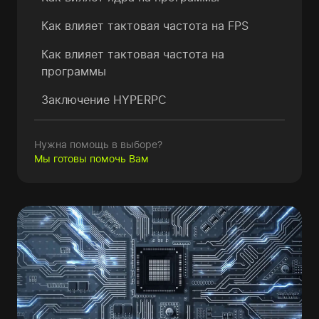
Как влияет тактовая
частота на FPS
Как влияет тактовая
частота на
программы
Заключение HYPERPC
Нужна помощь в выборе?
Мы готовы помочь Вам