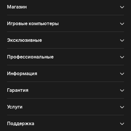
Магазин
Игровые компьютеры
Эксклюзивные
Профессиональные
Информация
Гарантия
Услуги
Поддержка