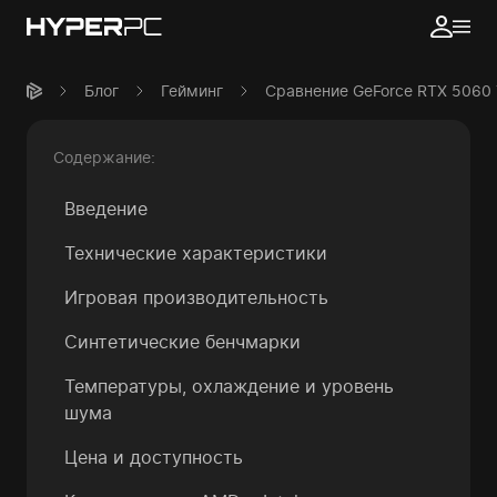
Блог
Гейминг
Сравнение GeForce RTX 5060 T
Содержание:
Введение
Технические характеристики
Игровая производительность
Синтетические бенчмарки
Температуры, охлаждение и уровень
шума
Цена и доступность