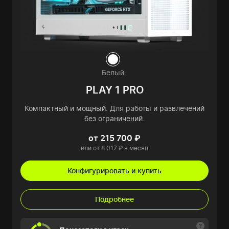
Белый
PLAY 1 PRO
Компактный и мощный. Для работы и развлечений
без ограничений.
от 215 700 ₽
или от 8 017 ₽ в месяц
Конфигурировать и купить
Подробнее