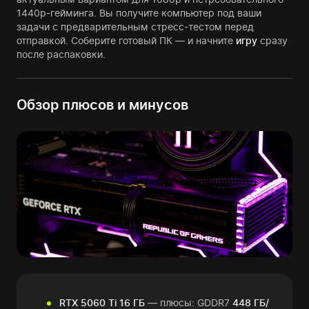
1440p-гейминга. Вы получите компьютер под ваши
задачи с предварительным стресс-тестом перед
отправкой. Соберите готовый ПК — и начните
игру
сразу
после распаковки.
Обзор плюсов и минусов
RTX 5060 Ti 16 ГБ
— плюсы: GDDR7
448 ГБ/