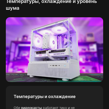
Температуры, охлаждение и уровень
шума
Температуры и охлаждение
Обе
видеокарты
работают тихо и не