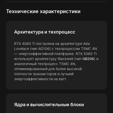
Технические характеристики
Архитектура и техпроцесс
RTX 4060 Ti построена на архитектуре Ada
Lovelace (чип AD106) с техпроцессом TSMC 4N
— энергоэффективной платформе. RTX 5060 Ti
использует архитектуру Blackwell (чип
GB206
) и
аналогичный техпроцесс TSMC 4N,
оптимизированный для более высокой
плотности транзисторов и лучшей
энергоэффективности на ватт.
Ядра и вычислительные блоки