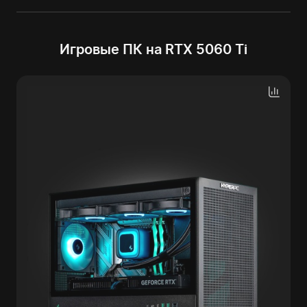
Игровые ПК на RTX 5060 Ti