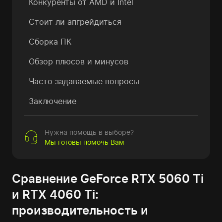
Конкуренты от AMD и Intel
Стоит ли апгрейдиться
Сборка ПК
Обзор плюсов и минусов
Часто задаваемые вопросы
Заключение
Нужна помощь в выборе?
Мы готовы помочь Вам
Сравнение GeForce RTX 5060 Ti
и RTX 4060 Ti:
производительность и