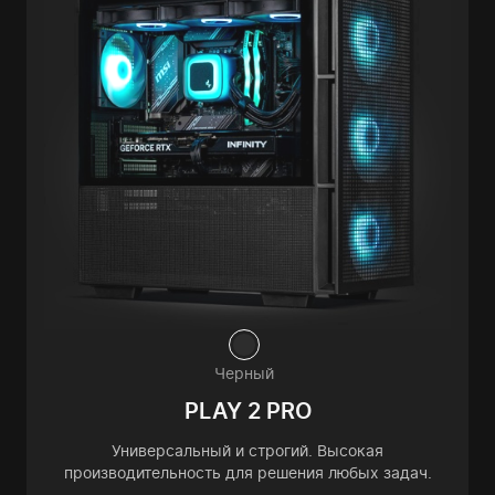
Черный
PLAY 2 PRO
Универсальный и строгий. Высокая
производительность для решения любых задач.