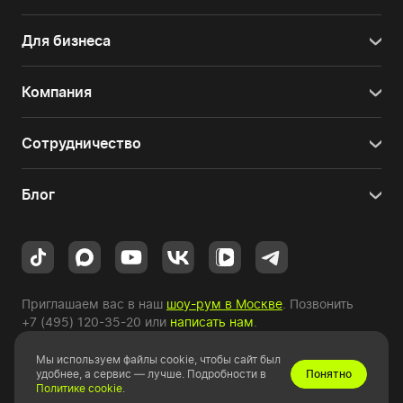
Для бизнеса
Компания
Сотрудничество
Блог
Приглашаем вас в наш
шоу-рум в Москве
. Позвонить
+7 (495) 120-35-20
или
написать нам
.
Мы используем файлы cookie, чтобы сайт был
Copyright © 2010-2026 HYPERPC.
удобнее, а сервис — лучше. Подробности в
Понятно
Политике cookie
.
Правовая информация
|
Карта сайта