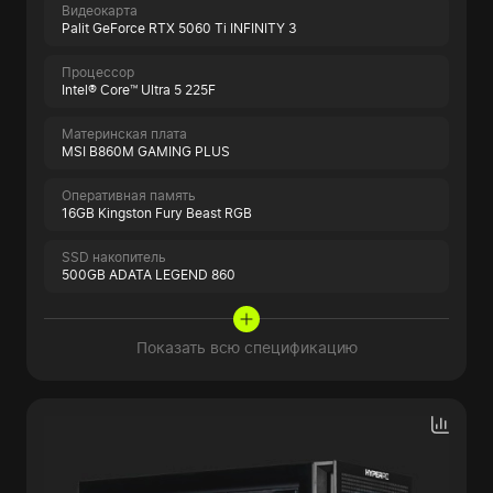
Видеокарта
Palit GeForce RTX 5060 Ti INFINITY 3
Процессор
Intel® Core™ Ultra 5 225F
Материнская плата
MSI B860M GAMING PLUS
Оперативная память
16GB Kingston Fury Beast RGB
SSD накопитель
500GB ADATA LEGEND 860
Показать всю спецификацию