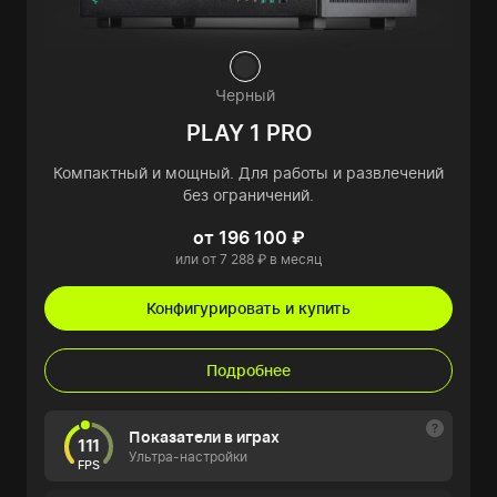
Черный
PLAY 1 PRO
Компактный и мощный. Для работы и развлечений
без ограничений.
от 196 100 ₽
или от 7 288 ₽ в месяц
Конфигурировать и купить
Подробнее
Показатели в играх
111
Ультра-настройки
FPS