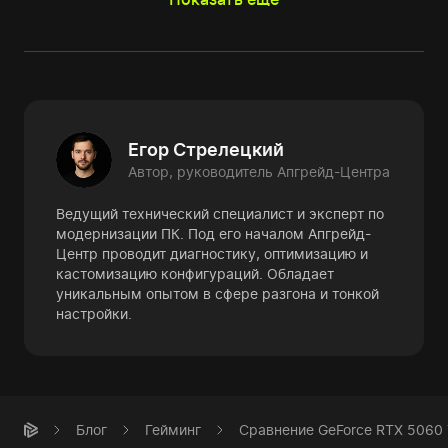
Егор Стрелецкий
Автор, руководитель Апгрейд-Центра
Ведущий технический специалист и эксперт по
модернизации ПК. Под его началом Апгрейд-
Центр проводит диагностику, оптимизацию и
кастомизацию конфигураций. Обладает
уникальным опытом в сфере разгона и тонкой
настройки.
Блог
Гейминг
Сравнение GeForce RTX 5060 T