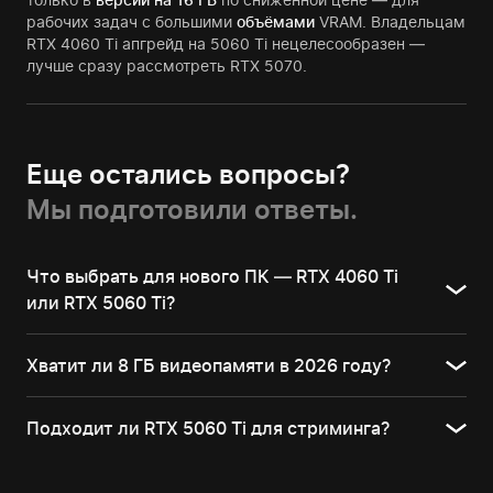
рабочих задач с большими
объёмами
VRAM. Владельцам
RTX 4060 Ti апгрейд на 5060 Ti нецелесообразен —
лучше сразу рассмотреть RTX 5070.
Еще остались вопросы?
Мы подготовили ответы.
Что выбрать для нового ПК — RTX 4060 Ti
или RTX 5060 Ti?
Хватит ли 8 ГБ видеопамяти в 2026 году?
Подходит ли RTX 5060 Ti для стриминга?