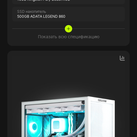
SSD накопитель
500GB ADATA LEGEND 860
Показать всю спецификацию