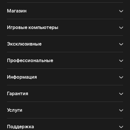
Магазин
Игровые компьютеры
Эксклюзивные
Профессиональные
Информация
Гарантия
Услуги
Поддержка