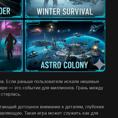
в. Если раньше пользователи искали нишевые
фере — это событие для миллионов. Грань между
стерлась.
тающий дотошное внимание к деталям, глубокие
авляющую. Такая игра может служить как для