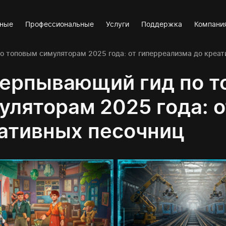
вные
Профессиональные
Услуги
Поддержка
Компани
 топовым симуляторам 2025 года: от гиперреализма до креат
ерпывающий гид по 
уляторам 2025 года: 
ативных песочниц