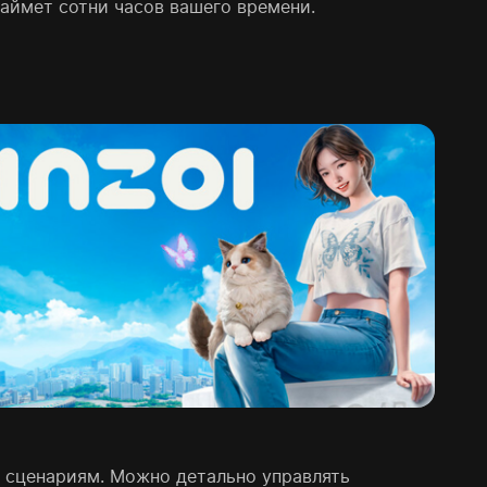
займeт сотни часов вашего времени.
 сценариям. Можно детально управлять