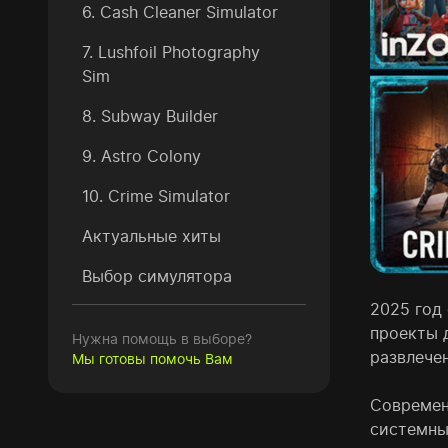
6. Cash Cleaner Simulator
7. Lushfoil Photography
Sim
8. Subway Builder
9. Astro Colony
10. Crime Simulator
Актуальные хиты
Выбор симулятора
2025 год
проекты 
Нужна помощь в выборе?
развлече
Мы готовы помочь Вам
Современ
системны