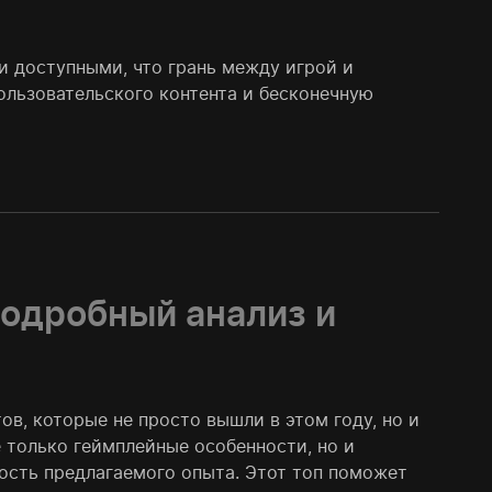
и доступными, что грань между игрой и
льзовательского контента и бесконечную
одробный анализ и
в, которые не просто вышли в этом году, но и
 только геймплейные особенности, но и
ость предлагаемого опыта. Этот топ поможет