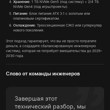
Хранение:
1 ТБ NVMe Gen5 (под систему) + 2/4 ТБ
NVMe Gen4 (под игры/проекты).
Питание:
Блок питания ATX 3.1 с золотым или
платиновым сертификатом.
Охлаждение:
Трехсекционная СЖО или суперкулер
нового поколения.
Этот подход гарантирует, что вы не просто потратите
деньги, а создадите сбалансированную инженерную
систему, которая не потребует вмешательства до 2029–
2030 года.
Слово от команды инженеров
Завершая этот
технический разбор, мы