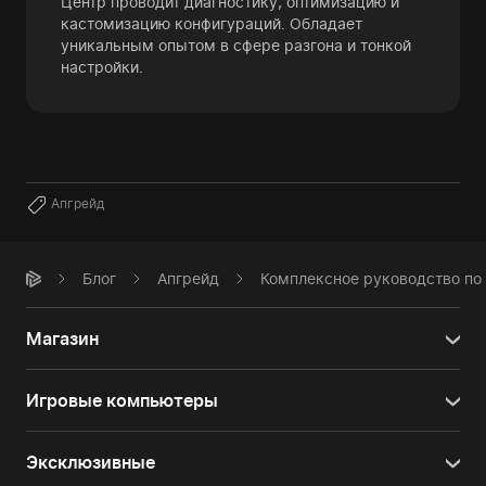
Центр проводит диагностику, оптимизацию и
кастомизацию конфигураций. Обладает
уникальным опытом в сфере разгона и тонкой
настройки.
Апгрейд
Блог
Апгрейд
Комплексное руководство по 
Магазин
Игровые компьютеры
Эксклюзивные