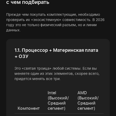
с чем подбирать
Прежде чем покупать комплектующие, необходимо
проверить их «экосистемную» совместимость. В 2026
году это не только физический разъем, но и линии
данных.
1.1. Процессор + Материнская плата
+ ОЗУ
Это «святая троица» любой системы. Если вы
меняете один из этих элементов, скорее всего,
придется менять все три.
Intel
AMD
(Высокий/
(Высокий/
Средний
Средний
Компонент
сегмент)
сегмент)