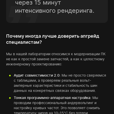
через 15 минут
интенсивного рендеринга.
Почему иногда лучше доверить апгрейд
специалистам?
Мы в нашей лаборатории относимся к модернизации ПК
не как к простой замене запчастей, а как к целостному
инженерному проектированию:
Аудит совместимости 2.0:
Мы не просто сверяемся
с таблицами, а проверяем реальные вольт-
амперные характеристики и стабильность шин
данных на конкретных связках оборудования.
Тонкая программно-аппаратная настройка:
Мы
проводим профессиональный андервольтинг и
настройку кривых частот. Это позволяет снизить
температуру чипов на 10–15°C без потери