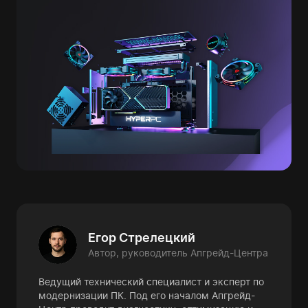
Егор Стрелецкий
Автор, руководитель Апгрейд-Центра
Ведущий технический специалист и эксперт по
модернизации ПК. Под его началом Апгрейд-