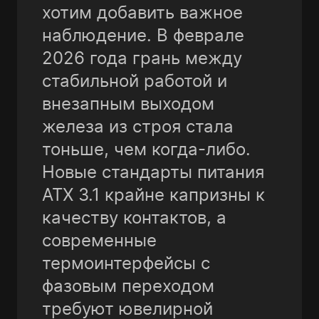
хотим добавить важное
наблюдение. В феврале
2026 года грань между
стабильной работой и
внезапным выходом
железа из строя стала
тоньше, чем когда-либо.
Новые стандарты питания
ATX 3.1 крайне капризны к
качеству контактов, а
современные
термоинтерфейсы с
фазовым переходом
требуют ювелирной