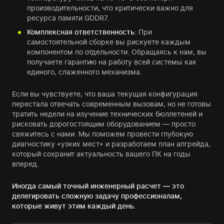
производительности, что критически важно для
ресурса памяти GDDR7.
Комплексная ответственность:
При
самостоятельной сборке вы рискуете каждым
компонентом по отдельности. Обращаясь к нам, вы
получаете гарантию на работу всей системы как
единого, слаженного механизма.
Если вы чувствуете, что ваша текущая конфигурация
перестала отвечать современным вызовам, но не готовы
тратить недели на изучение технических бюллетеней и
рисковать дорогостоящим оборудованием — просто
свяжитесь с нами. Мы поможем провести глубокую
диагностику «узких мест» и разработаем план апгрейда,
который сохранит актуальность вашего ПК на годы
вперед.
Иногда самый точный инженерный расчет — это
делегировать сложную задачу профессионалам,
которые живут этим каждый день.