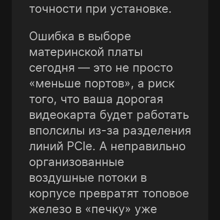
точности при установке.
Ошибка в выборе
материнской платы
сегодня — это не просто
«меньше портов», а риск
того, что ваша дорогая
видеокарта будет работать
вполсилы из-за разделения
линий PCIe. А неправильно
организованные
воздушные потоки в
корпусе превратят топовое
железо в «печку» уже