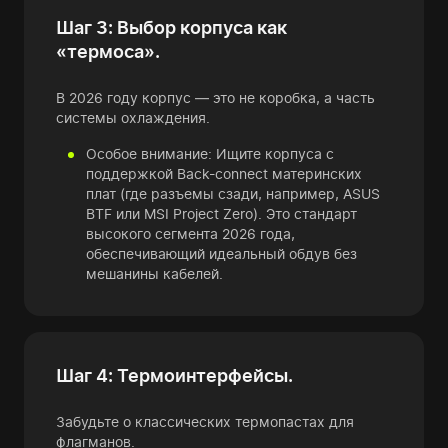
Шаг 3: Выбор корпуса как
«термоса».
В 2026 году корпус — это не коробка, а часть
системы охлаждения.
Особое внимание: Ищите корпуса с
поддержкой Back-connect материнских
плат (где разъемы сзади, например, ASUS
BTF или MSI Project Zero). Это стандарт
высокого сегмента 2026 года,
обеспечивающий идеальный обдув без
мешанины кабелей.
Шаг 4: Термоинтерфейсы.
Забудьте о классических термопастах для
флагманов.