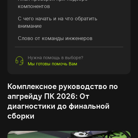
компонентов
С чего начать и на что обратить
внимание
Слово от команды инженеров
Нужна помощь в выборе?
Мы готовы помочь Вам
Комплексное руководство по
апгрейду ПК 2026: От
диагностики до финальной
сборки