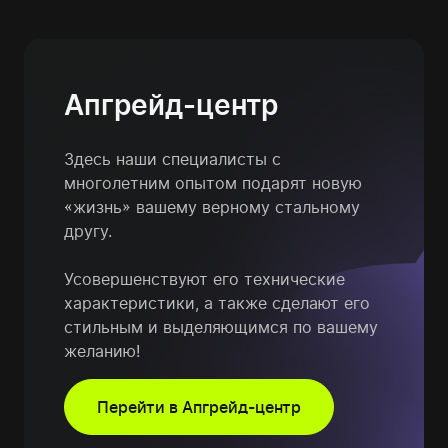
Апгрейд-центр
Здесь наши специалисты с
многолетним опытом подарят
новую
«жизнь» вашему верному стальному
другу.
Усовершенствуют его технические
характеристики, а также сделают его
стильным и выделяющимся по вашему
желанию!
Перейти в Апгрейд-центр