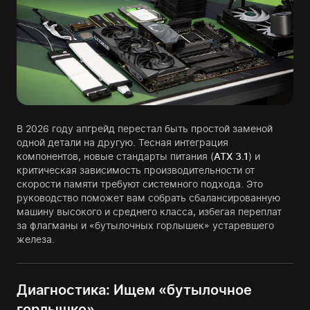
В 2026 году апгрейд перестал быть простой заменой
одной детали на другую. Тесная интеграция
компонентов, новые стандарты питания (
ATX 3.1
) и
критическая зависимость производительности от
скорости памяти требуют системного подхода. Это
руководство поможет вам собрать сбалансированную
машину высокого и среднего класса, избегая переплат
за флагманы и «бутылочных горлышек» устаревшего
железа.
Диагностика: Ищем «бутылочное
горлышко»