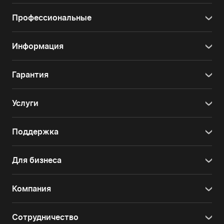
Профессиональные
Информация
Гарантия
Услуги
Поддержка
Для бизнеса
Компания
Сотрудничество