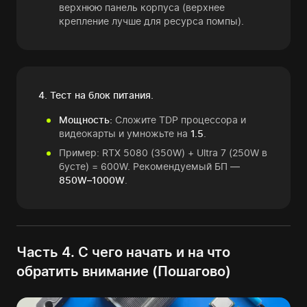
верхнюю панель корпуса (верхнее
крепление лучше для ресурса помпы).
4. Тест на блок питания.
Мощность:
Сложите TDP процессора и
видеокарты и умножьте на
1.5
.
Пример: RTX 5080 (350W) + Ultra 7 (250W в
бусте) = 600W. Рекомендуемый БП —
850W–1000W
.
Часть 4. С чего начать и на что
обратить внимание (Пошагово)