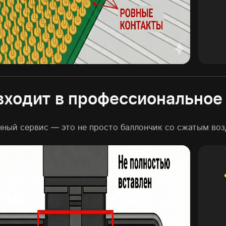
входит в профессиональное
нный сервис — это не просто баллончик со сжатым воз