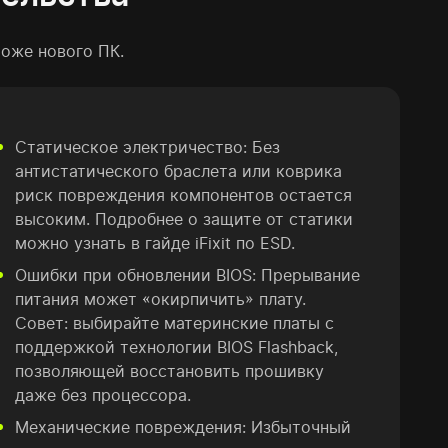
оже нового ПК.
Статическое электричество: Без
антистатического браслета или коврика
риск повреждения компонентов остается
высоким. Подробнее о защите от статики
можно узнать в гайде iFixit по ESD.
Ошибки при обновлении BIOS: Прерывание
питания может «окирпичить» плату.
Совет: выбирайте материнские платы с
поддержкой технологии BIOS Flashback,
позволяющей восстановить прошивку
даже без процессора.
Механические повреждения: Избыточный