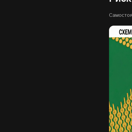
Самостоя