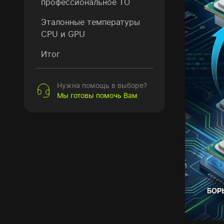
профессиональное ТО
Эталонные температуры
CPU и GPU
Итог
Нужна помощь в выборе?
Мы готовы помочь Вам