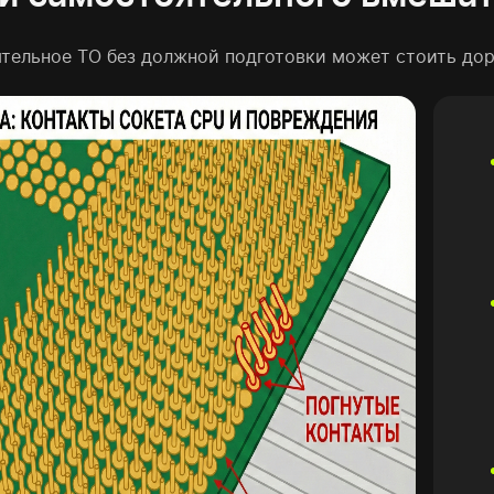
тельное ТО без должной подготовки может стоить дор