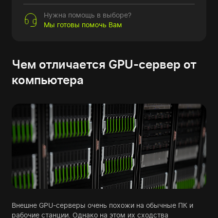
Нужна помощь в выборе?
Мы готовы помочь Вам
Чем отличается GPU-сервер от
компьютера
Внешне GPU-серверы очень похожи на обычные ПК и
рабочие станции. Однако на этом их сходства