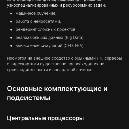
узкоспециализированных и ресурсоемких задач:
машинное обучение;
работа с нейросетями;
рендеринг сложных проектов;
анализ больших данных (Big Data);
вычисление симуляций (CFD, FEA).
Несмотря на внешнее сходство с обычными ПК, серверы
с видеокартами существенно превосходят их по
производительности и аппаратной начинке.
Основные комплектующие и
подсистемы
Центральные процессоры