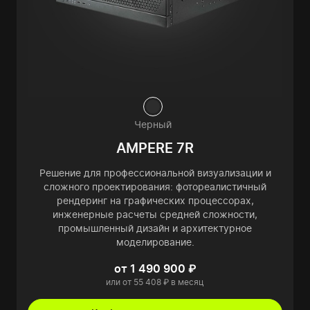
Черный
AMPERE 7R
Решение для профессиональной визуализации и
сложного проектирования: фотореалистичный
рендеринг на графических процессорах,
инженерные расчеты средней сложности,
промышленный дизайн и архитектурное
моделирование.
от 1 490 900 ₽
или от 55 408 ₽ в месяц