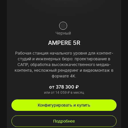
Черный
AMPERE 5R
Рабочая станция начального уровня для контент-
студий и инженерных бюро: проектирование в
САПР, обработка высококачественного медиа-
контента, несложный рендеринг и видеомонтаж в
формате 4K.
от 378 300 ₽
или от 14 059 ₽ в месяц
Конфигурировать и купить
Подробнее