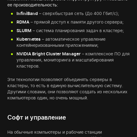
ее производительность:
InfiniBand
– сверхбыстрая сеть (До 400 Гбит/с);
RDMA
– прямой доступ к памяти другого сервера;
SLURM
– система планирования задач в кластере;
Kubernetes
– автоматическое управление
контейнеризованными приложениями;
NVIDIA Bright Cluster Manager
– комплексное ПО для
управления, мониторинга и масштабирования
кластеров.
Эти технологии позволяют объединять серверы в
кластеры, то есть в единую вычислительную систему.
Другими словами, они позволяют создать из нескольких
компьютеров один, но очень мощный.
Софт и управление
На обычные компьютеры и рабочие станции