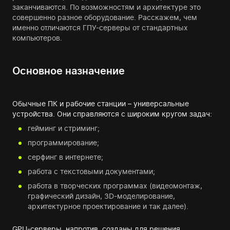
заканчиваются. По возможностям и архитектуре это
совершенно разное оборудование. Расскажем, чем
именно отличаются ГПУ-серверы от стандартных
компьютеров.
Основное назначение
Обычные ПК и рабочие станции – универсальные
устройства. Они справляются с широким кругом задач:
гейминг и стриминг;
программирование;
серфинг в интернете;
работа с текстовыми документами;
работа в творческих программах (видеомонтаж,
графический дизайн, 3D-моделирование,
архитектурное проектирование и так далее).
GPU-серверы, напротив, созданы для решения