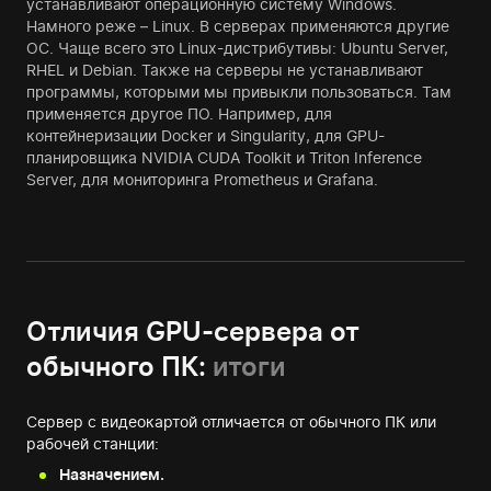
устанавливают операционную систему Windows.
Намного реже – Linux. В серверах применяются другие
ОС. Чаще всего это Linux-дистрибутивы: Ubuntu Server,
RHEL и Debian. Также на серверы не устанавливают
программы, которыми мы привыкли пользоваться. Там
применяется другое ПО. Например, для
контейнеризации Docker и Singularity, для GPU-
планировщика NVIDIA CUDA Toolkit и Triton Inference
Server, для мониторинга Prometheus и Grafana.
Отличия GPU-сервера от
обычного ПК:
итоги
Сервер с видеокартой отличается от обычного ПК или
рабочей станции:
Назначением.