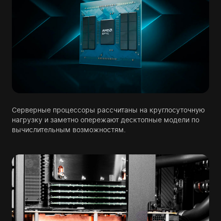
Серверные процессоры рассчитаны на круглосуточную
нагрузку и заметно опережают десктопные модели по
вычислительным возможностям.