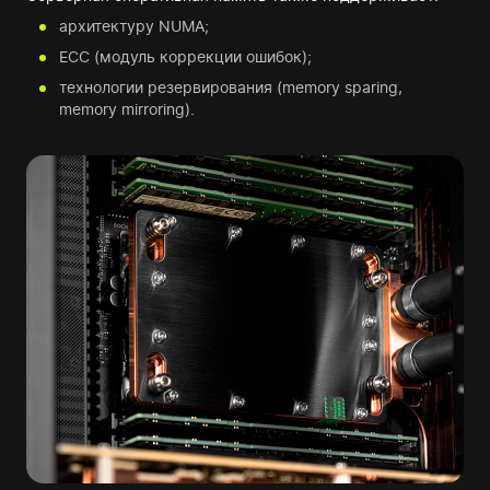
архитектуру NUMA;
ECC (модуль коррекции ошибок);
технологии резервирования (memory sparing,
memory mirroring).