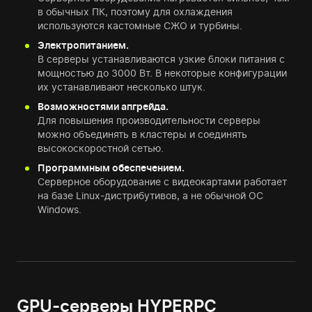
в обычных ПК, поэтому для охлаждения
используются кастомные СЖО и турбины.
Электропитанием.
В серверы устанавливаются узкие блоки питания с
мощностью до 3000 Вт. В некоторые конфигурации
их устанавливают несколько штук.
Возможностями апгрейда.
Для повышения производительности серверы
можно объединять в кластеры и соединять
высокоскоростной сетью.
Программным обеспечением.
Серверное оборудование с видеокартами работает
на базе Linux-дистрибутивов, а не обычной ОС
Windows.
GPU-серверы HYPERPC