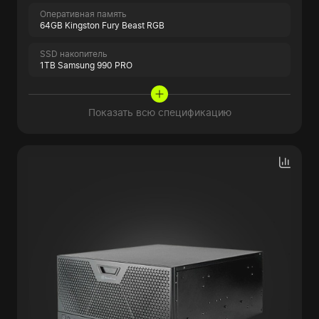
Оперативная память
64GB Kingston Fury Beast RGB
SSD накопитель
1TB Samsung 990 PRO
Показать всю спецификацию