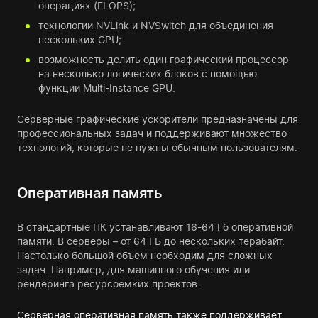
операциях (FLOPS);
технологии NVLink и NVSwitch для объединения
нескольких GPU;
возможность делить один графический процессор
на несколько логических блоков с помощью
функции Multi-Instance GPU.
Серверные графические ускорители предназначены для
профессиональных задач и поддерживают множество
технологий, которые не нужны обычным пользователям.
Оперативная память
В стандартные ПК устанавливают 16-64 Гб оперативной
памяти. В серверы – от 64 ГБ до нескольких терабайт.
Настолько большой объем необходим для сложных
задач. Например, для машинного обучения или
рендеринга ресурсоемких проектов.
Серверная оперативная память также поддерживает: