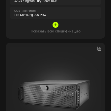
32GB Kingston Fury Beast RGB
SSD накопитель
1TB Samsung 990 PRO
Показать всю спецификацию