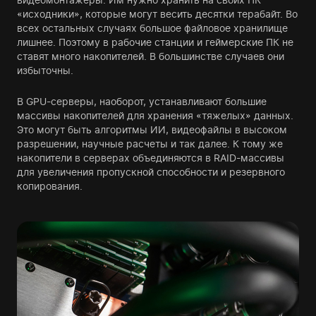
«исходники», которые могут весить десятки терабайт. Во
всех остальных случаях большое файловое хранилище
лишнее. Поэтому в рабочие станции и геймерские ПК не
ставят много накопителей. В большинстве случаев они
избыточны.
В GPU-серверы, наоборот, устанавливают большие
массивы накопителей для хранения «тяжелых» данных.
Это могут быть алгоритмы ИИ, видеофайлы в высоком
разрешении, научные расчеты и так далее. К тому же
накопители в серверах объединяются в RAID-массивы
для увеличения пропускной способности и резервного
копирования.