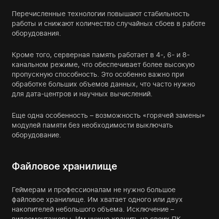
Перечисленные технологии повышают стабильность
работы и снижают количество случайных сбоев в работе
оборудования.
Кроме того, серверная память работает в 4-, 6- и 8-
канальном режиме, что обеспечивает более высокую
пропускную способность. Это особенно важно при
обработке больших объемов данных, что часто нужно
для дата-центров и научных вычислений.
Еще одна особенность – возможность «горячей замены»
модулей памяти без необходимости выключать
оборудование.
Файловое хранилище
Геймерам и профессионалам не нужно большое
файловое хранилище. Им хватает одного или двух
накопителей небольшого объема. Исключение –
видеомонтажеры. Им нужно хранить на своих ПК