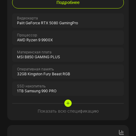
Подробнее
Видеокарта
Palit GeForce RTX 5080 GamingPro
Процессор
AMD Ryzen 9 9900X
Материнская плата
MSI B850 GAMING PLUS
Оперативная память
32GB Kingston Fury Beast RGB
SSD накопитель
1TB Samsung 990 PRO
Показать всю спецификацию