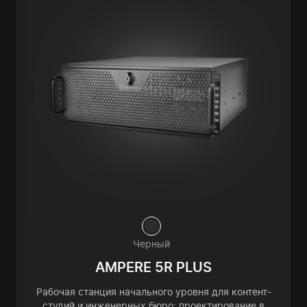
Черный
AMPERE 5R PLUS
Рабочая станция начального уровня для контент-
студий и инженерных бюро: проектирование в