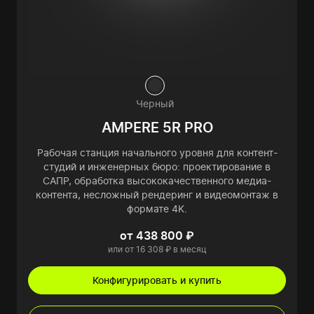
Черный
AMPERE 5R PRO
Рабочая станция начального уровня для контент-
студий и инженерных бюро: проектирование в
САПР, обработка высококачественного медиа-
контента, несложный рендеринг и видеомонтаж в
формате 4K.
от 438 800 ₽
или от 16 308 ₽ в месяц
Конфигурировать и купить