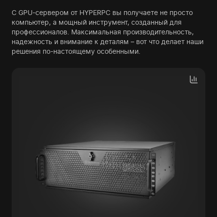
С GPU-сервером от HYPERPC вы получаете не просто
компьютер, а мощный инструмент, созданный для
профессионалов. Максимальная производительность,
надежность и внимание к деталям – вот что делает наши
решения по-настоящему особенными.