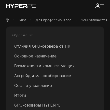
Блог
Для профессионалов
Чем отличается 
Содержание:
Отличия GPU-сервера от ПК
Основное назначение
Возможности комплектующих
Апгрейд и масштабирование
Софт и управление
Итоги
GPU-серверы HYPERPC