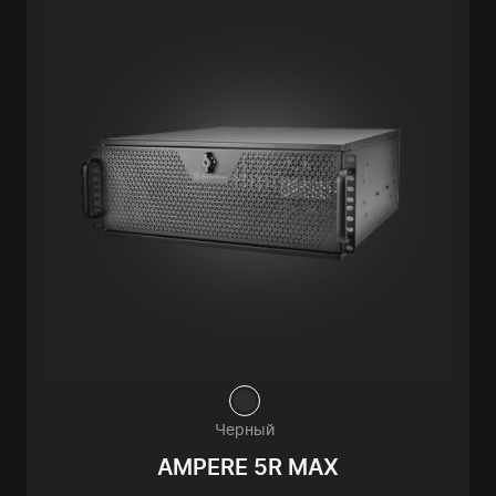
Черный
AMPERE 5R MAX