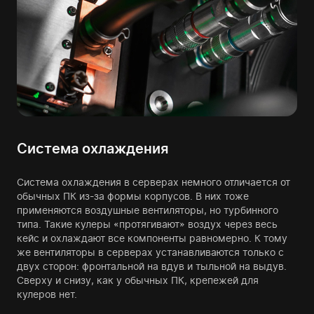
Система охлаждения
Система охлаждения в серверах немного отличается от
обычных ПК из-за формы корпусов. В них тоже
применяются воздушные вентиляторы, но турбинного
типа. Такие кулеры «протягивают» воздух через весь
кейс и охлаждают все компоненты равномерно. К тому
же вентиляторы в серверах устанавливаются только с
двух сторон: фронтальной на вдув и тыльной на выдув.
Сверху и снизу, как у обычных ПК, крепежей для
кулеров нет.