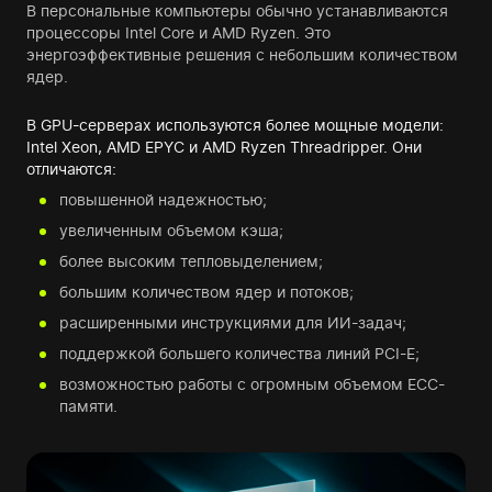
В персональные компьютеры обычно устанавливаются
процессоры Intel Core и AMD Ryzen. Это
энергоэффективные решения с небольшим количеством
ядер.
В GPU-серверах используются более мощные модели:
Intel Xeon, AMD EPYC и AMD Ryzen Threadripper. Они
отличаются:
повышенной надежностью;
увеличенным объемом кэша;
более высоким тепловыделением;
большим количеством ядер и потоков;
расширенными инструкциями для ИИ-задач;
поддержкой большего количества линий PCI-E;
возможностью работы с огромным объемом ECC-
памяти.