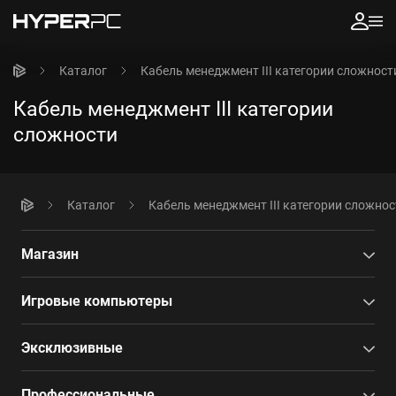
Каталог
Кабель менеджмент III категории сложност
Кабель менеджмент III категории
сложности
Каталог
Кабель менеджмент III категории сложнос
Магазин
Игровые компьютеры
Эксклюзивные
Профессиональные