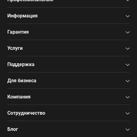
Информация
Гарантия
Услуги
Поддержка
Для бизнеса
Компания
Сотрудничество
Блог