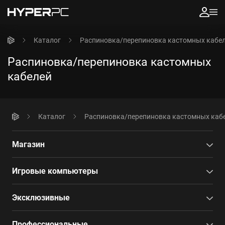
Каталог
Распиновка/перепиновка кастомных кабе
Распиновка/перепиновка кастомных
кабелей
Каталог
Распиновка/перепиновка кастомных каб
Магазин
Игровые компьютеры
Эксклюзивные
Профессиональные