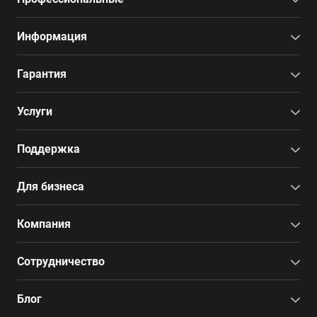
Информация
Гарантия
Услуги
Поддержка
Для бизнеса
Компания
Сотрудничество
Блог