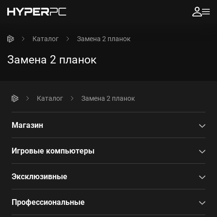
Каталог
Замена 2 планок
Замена 2 планок
Каталог
Замена 2 планок
Магазин
Игровые компьютеры
Эксклюзивные
Профессиональные