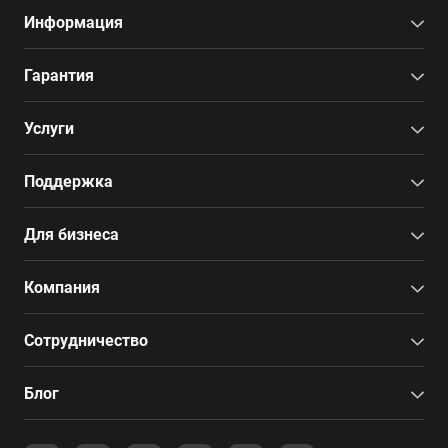
Информация
Гарантия
Услуги
Поддержка
Для бизнеса
Компания
Сотрудничество
Блог