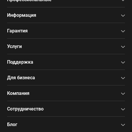
Информация
Гарантия
Услуги
Поддержка
Для бизнеса
Компания
Сотрудничество
Блог