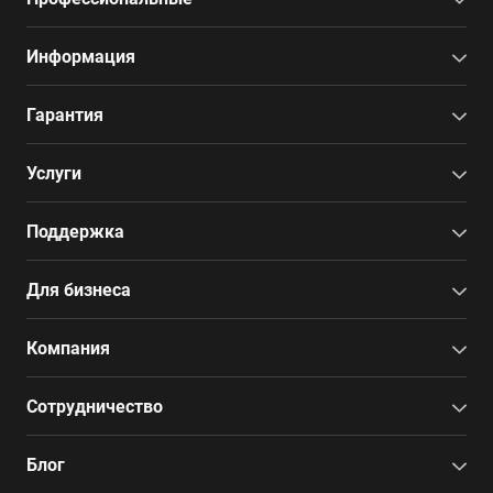
Информация
Гарантия
Услуги
Поддержка
Для бизнеса
Компания
Сотрудничество
Блог