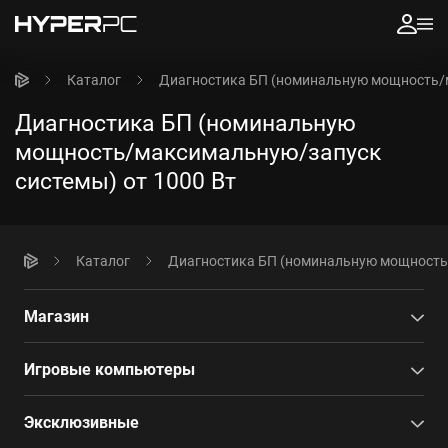
Каталог
Диагностика БП (номинальную мощность/м
Диагностика БП (номинальную
мощность/максимальную/запуск
системы) от 1000 Вт
Каталог
Диагностика БП (номинальную мощность/
Магазин
Игровые компьютеры
Эксклюзивные