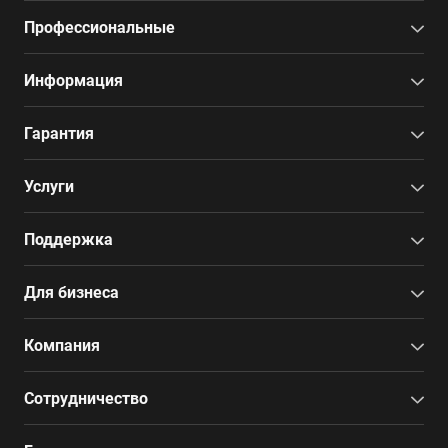
Профессиональные
Информация
Гарантия
Услуги
Поддержка
Для бизнеса
Компания
Сотрудничество