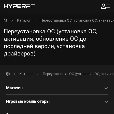
Каталог
Переустановка ОС (установка ОС, активаци
Переустановка ОС (установка ОС,
активация, обновление ОС до
последней версии, установка
драйверов)
Каталог
Переустановка ОС (установка ОС, активац
Магазин
Игровые компьютеры