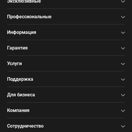
Эксклюзивные
Профессиональные
Информация
Гарантия
Услуги
Поддержка
Для бизнеса
Компания
Сотрудничество