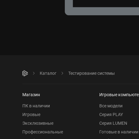
Каталог
Тестирование системы
Магазин
Игровые компьют
ПК в наличии
Все модели
Игровые
Серия PLAY
Эксклюзивные
Серия LUMEN
Профессиональные
Готовые в наличии