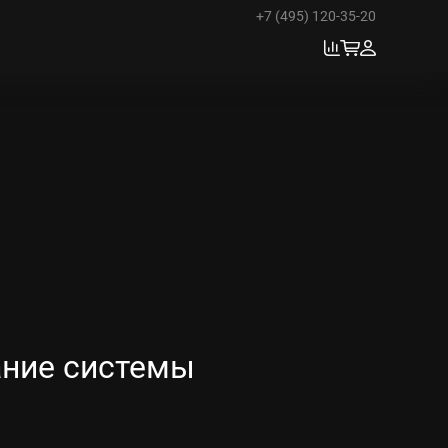
+7 (495) 120-35-20
ание системы