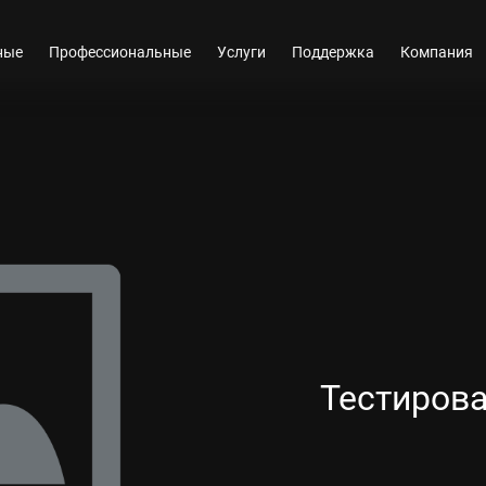
ные
Профессиональные
Услуги
Поддержка
Компания
Тестиров