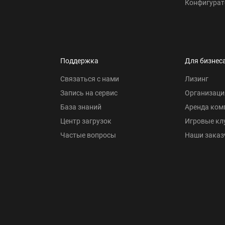
Конфигурат
Поддержка
Для бизнес
Связаться с нами
Лизинг
Запись на сервис
Организаци
База знаний
Аренда ком
Центр загрузок
Игровые кл
Частые вопросы
Наши заказ