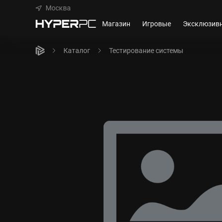
Москва
Магазин
Игровые
Эксклюзив
Каталог
Тестирование системы