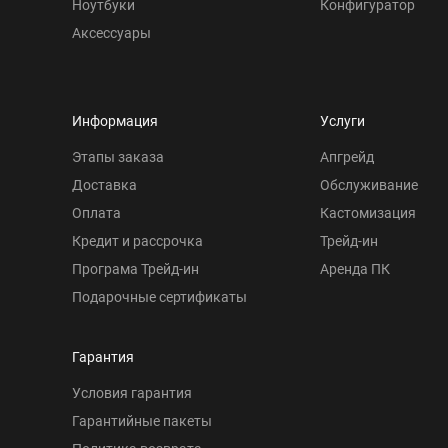
Ноутбуки
Конфигуратор
Аксессуары
Информация
Услуги
Этапы заказа
Апгрейд
Доставка
Обслуживание
Оплата
Кастомизация
Кредит и рассрочка
Трейд-ин
Програма Трейд-ин
Аренда ПК
Подарочные сертификаты
Гарантия
Условия гарантия
Гарантийные пакеты