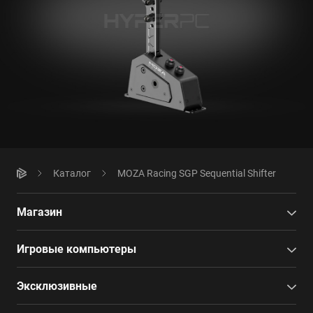
Каталог
MOZA Racing SGP Sequential Shifter
Магазин
Игровые компьютеры
Эксклюзивные