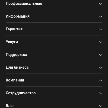
Профессиональные
Информация
Гарантия
Услуги
Поддержка
Для бизнеса
Компания
Сотрудничество
Блог