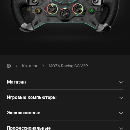
Каталог
MOZA Racing GS V2P
Магазин
Игровые компьютеры
Эксклюзивные
Профессиональные