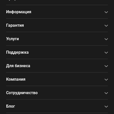
Информация
Гарантия
Услуги
Поддержка
Для бизнеса
Компания
Сотрудничество
Блог