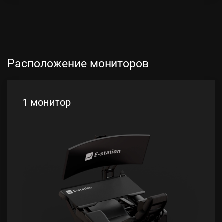
Расположение мониторов
1 монитор