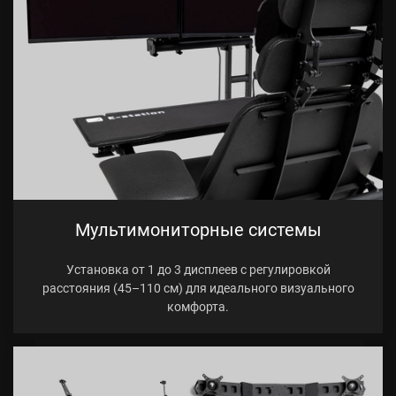
Мультимониторные системы
Установка от 1 до 3 дисплеев с регулировкой
расстояния (45–110 см) для идеального визуального
комфорта.