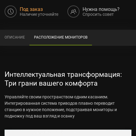
Под заказ
Нужна помощь?
Наличие уточняйте
Спросить совет
ОПИСАНИЕ
РАСПОЛОЖЕНИЕ МОНИТОРОВ
Интеллектуальная трансформация:
Три грани вашего комфорта
Управляйте своим пространством одним касанием.
Интегрированная система приводов плавно переводит
станцию в нужное положение, подстраивая мониторы и
подножку под ваш взгляд и осанку