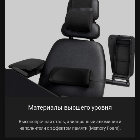
Материалы высшего уровня
Высокопрочная сталь, авиационный алюминий и
наполнители с эффектом памяти (Memory Foam).