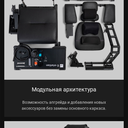
Модульная архитектура
Возможность апгрейда и добавления новых
аксессуаров без замены основного каркаса.