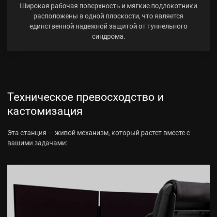
Широкая рабочая поверхность и мягкие подлокотники
расположены в одной плоскости, что является
единственной надежной защитой от туннельного
синдрома.
Техническое превосходство и
кастомизация
Эта станция — живой механизм, который растет вместе с
вашими задачами: