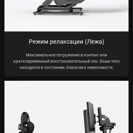
Режим релаксации (Лежа)
Максимальное погружение в контент или
кратковременный восстановительный сон. Ваше тело
находится в состоянии, близком к невесомости.