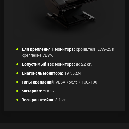
Для крепления 1 монитора:
кронштейн EWS-25 и
крепление VESA.
Допустимый вес монитора:
до 22 кг.
Диагональ монитора:
19-55 дм.
Типы креплений:
VESA 75x75 и 100x100.
Материал:
сталь.
Вес кронштейна:
3,1 кг.