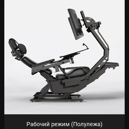
Рабочий режим (Полулежа)