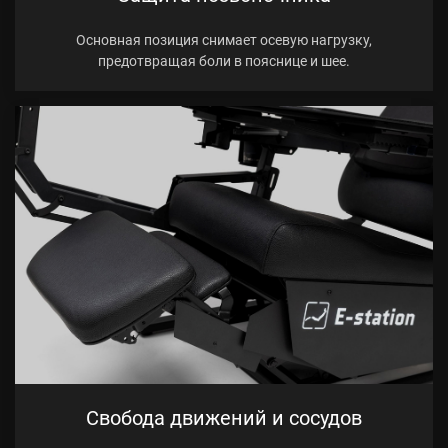
Основная позиция снимает осевую нагрузку,
предотвращая боли в пояснице и шее.
Свобода движений и сосудов