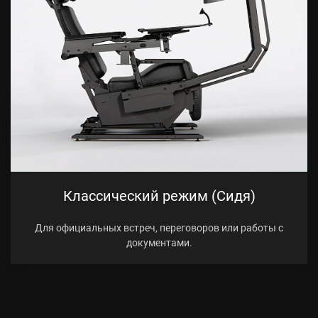
Классический режим (Сидя)
Для официальных встреч, переговоров или работы с
документами.