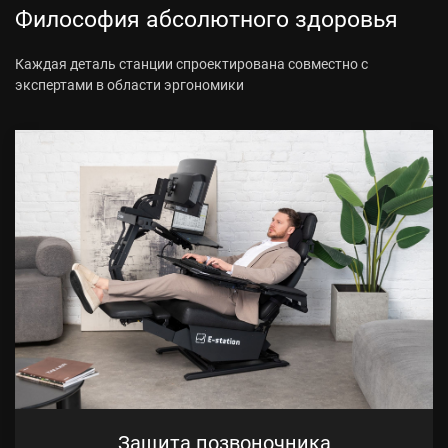
Философия абсолютного здоровья
Каждая деталь станции спроектирована совместно с
экспертами в области эргономики
Защита позвоночника