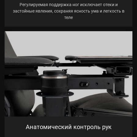
Регулируемая поддержка ног исключает отеки и
застойные явления, сохраняя ясность ума и легкость в
теле
Анатомический контроль рук