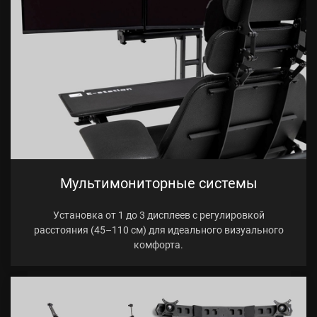
Мультимониторные системы
Установка от 1 до 3 дисплеев с регулировкой
расстояния (45–110 см) для идеального визуального
комфорта.