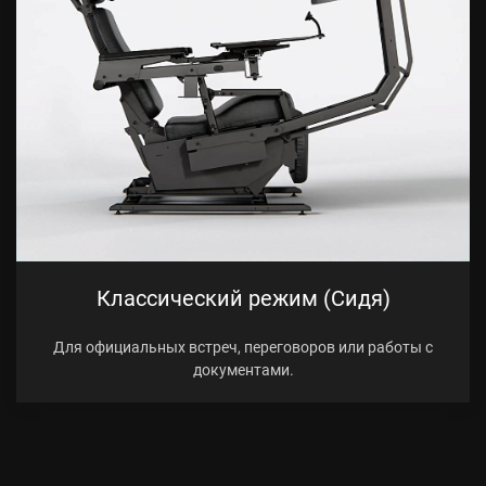
Классический режим (Сидя)
Для официальных встреч, переговоров или работы с
документами.