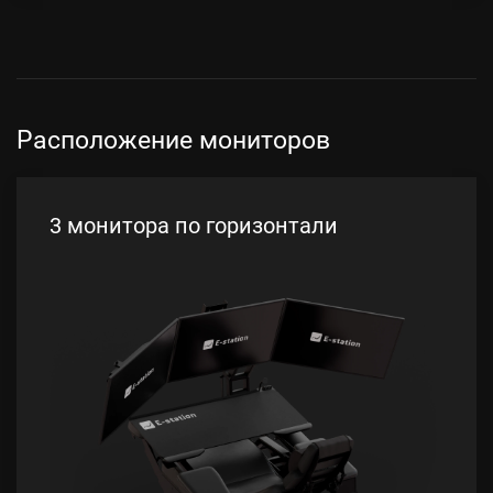
Расположение мониторов
3 монитора по горизонтали