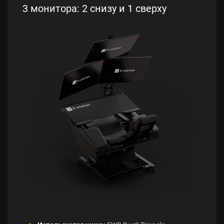
3 монитора: 2 снизу и 1 сверху