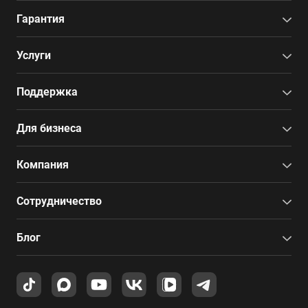
Гарантия
Услуги
Поддержка
Для бизнеса
Компания
Сотрудничество
Блог