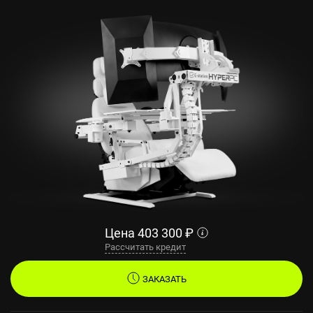
Цена
403 300
₽
Рассчитать кредит
ЗАКАЗАТЬ