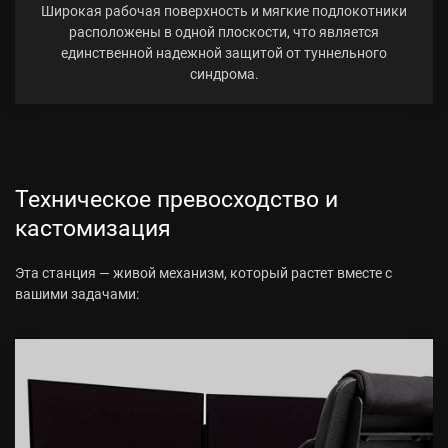
Широкая рабочая поверхность и мягкие подлокотники
расположены в одной плоскости, что является
единственной надежной защитой от туннельного
синдрома.
Техническое превосходство и
кастомизация
Эта станция — живой механизм, который растет вместе с
вашими задачами: