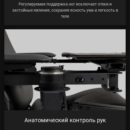
Регулируемая поддержка ног исключает отеки и
застойные явления, сохраняя ясность ума и легкость в
теле
Анатомический контроль рук