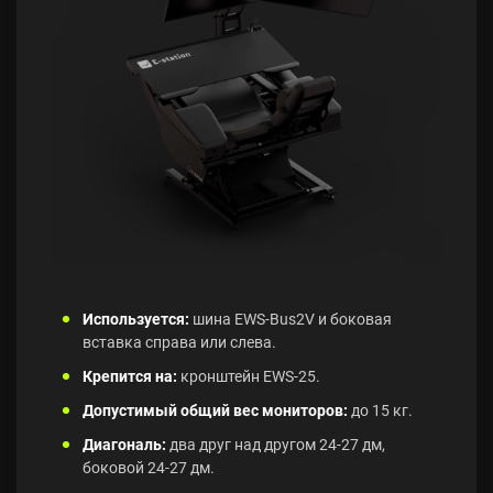
Используется:
шина EWS-Bus2V и боковая
вставка справа или слева.
Крепится на:
кронштейн EWS-25.
Допустимый общий вес мониторов:
до 15 кг.
Диагональ:
два друг над другом 24-27 дм,
боковой 24-27 дм.