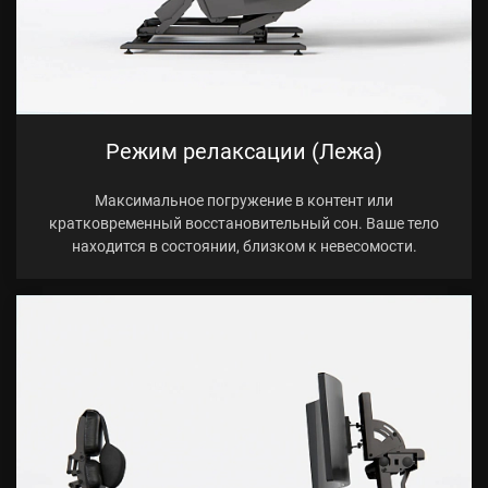
Режим релаксации (Лежа)
Максимальное погружение в контент или
кратковременный восстановительный сон. Ваше тело
находится в состоянии, близком к невесомости.