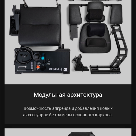
Модульная архитектура
Возможность апгрейда и добавления новых
аксессуаров без замены основного каркаса.