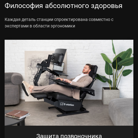
Философия абсолютного здоровья
Каждая деталь станции спроектирована совместно с
экспертами в области эргономики
Защита позвоночника