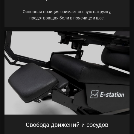
Основная позиция снимает осевую нагрузку,
предотвращая боли в пояснице и шее.
Свобода движений и сосудов