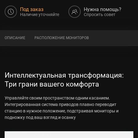
Под заказ
Нужна помощь?
Наличие уточняйте
Спросить совет
ОПИСАНИЕ
РАСПОЛОЖЕНИЕ МОНИТОРОВ
Интеллектуальная трансформация:
Три грани вашего комфорта
Управляйте своим пространством одним касанием.
Интегрированная система приводов плавно переводит
станцию в нужное положение, подстраивая мониторы и
подножку под ваш взгляд и осанку