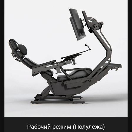
Рабочий режим (Полулежа)