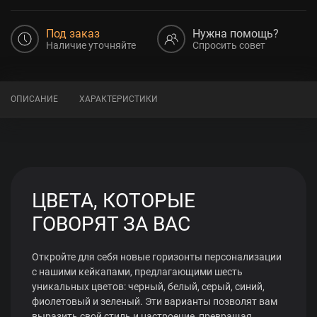
Под заказ
Нужна помощь?
Наличие уточняйте
Спросить совет
ОПИСАНИЕ
ХАРАКТЕРИСТИКИ
ЦВЕТА, КОТОРЫЕ
ГОВОРЯТ ЗА ВАС
Откройте для себя новые горизонты персонализации
с нашими кейкапами, предлагающими шесть
уникальных цветов: черный, белый, серый, синий,
фиолетовый и зеленый. Эти варианты позволят вам
выразить свой стиль и настроение, превращая