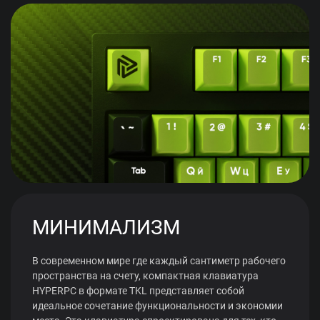
МИНИМАЛИЗМ
В современном мире где каждый сантиметр рабочего
пространства на счету, компактная клавиатура
HYPERPC в формате TKL представляет собой
идеальное сочетание функциональности и экономии