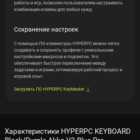
работы и игр, позволяя пользователям настраивать
комбинации клавиш для любых нужд.
Сохранение настроек
С помощью ПО клавиатуры HYPERPC можно легко
создавать и сохранять профили с уникальными
настройками макросов и подсветки. Это
обеспечивает быстрое переключение между
задачами и играми, оптимизируя рабочий процесс и
игровой опыт.
Загрузить ПО HYPERPC KeyMaster
Характеристики HYPERPC KEYBOARD