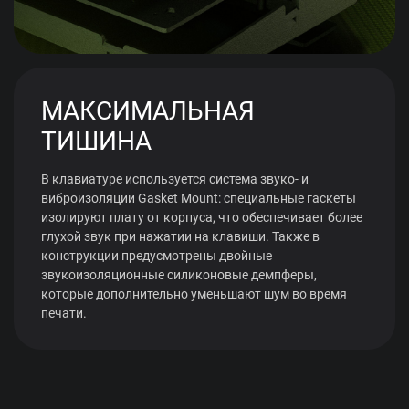
МАКСИМАЛЬНАЯ
ТИШИНА
В клавиатуре используется система звуко- и
виброизоляции Gasket Mount: специальные гаскеты
изолируют плату от корпуса, что обеспечивает более
глухой звук при нажатии на клавиши. Также в
конструкции предусмотрены двойные
звукоизоляционные силиконовые демпферы,
которые дополнительно уменьшают шум во время
печати.