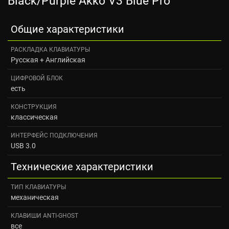
Black/Purple Akko V3 Blue Pro
Общие характеристики
РАСКЛАДКА КЛАВИАТУРЫ
Русская + Английская
ЦИФРОВОЙ БЛОК
есть
КОНСТРУКЦИЯ
классическая
ИНТЕРФЕЙС ПОДКЛЮЧЕНИЯ
USB 3.0
Технические характеристики
ТИП КЛАВИАТУРЫ
механическая
КЛАВИШИ ANTI-GHOST
все