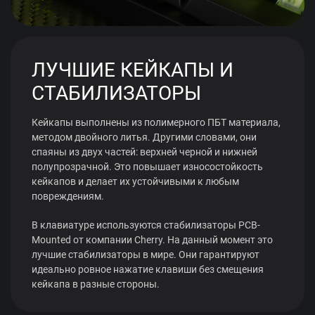
ЛУЧШИЕ КЕЙКАПЫ И
СТАБИЛИЗАТОРЫ
Кейкапы выполнены из полимерного ПБТ материала,
методом двойного литья. Другими словами, они
спаяны из двух частей: верхней черной и нижней
полупрозрачной. Это повышает износостойкость
кейкапов и делает их устойчивыми к любым
повреждениям.
В клавиатуре используются стабилизаторы PCB-
Mounted от компании Cherry. На данный момент это
лучшие стабилизаторы в мире. Они гарантируют
идеально ровное нажатие клавиши без смещения
кейкапа в разные стороны.