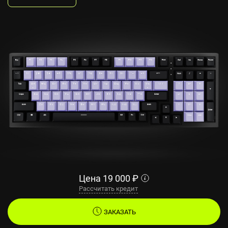
Цена
19 000
₽
Рассчитать кредит
ЗАКАЗАТЬ