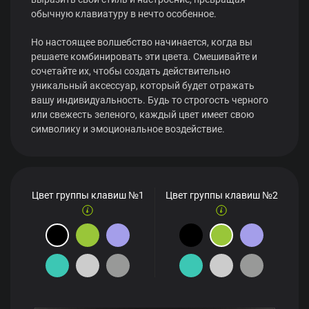
обычную клавиатуру в нечто особенное.
Но настоящее волшебство начинается, когда вы
решаете комбинировать эти цвета. Смешивайте и
сочетайте их, чтобы создать действительно
уникальный аксессуар, который будет отражать
вашу индивидуальность. Будь то строгость черного
или свежесть зеленого, каждый цвет имеет свою
символику и эмоциональное воздействие.
Цвет группы клавиш №1
Цвет группы клавиш №2