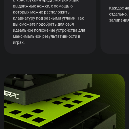
выдвижные ножки, с помощью
Каждое на
которых можно расположить
отдельно.
клавиатуру под разными углами. Так
залипания
вы сможете подобрать для себя
идеальное положение устройства для
максимальной результативности в
играх.