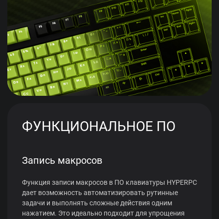
ФУНКЦИОНАЛЬНОЕ ПО
Запись макросов
Функция записи макросов в ПО клавиатуры HYPERPC
дает возможность автоматизировать рутинные
задачи и выполнять сложные действия одним
нажатием. Это идеально подходит для упрощения