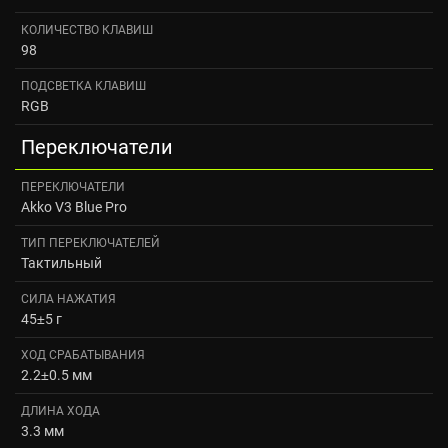
КОЛИЧЕСТВО КЛАВИШ
98
ПОДСВЕТКА КЛАВИШ
RGB
Переключатели
ПЕРЕКЛЮЧАТЕЛИ
Akko V3 Blue Pro
ТИП ПЕРЕКЛЮЧАТЕЛЕЙ
Тактильный
СИЛА НАЖАТИЯ
45±5 г
ХОД СРАБАТЫВАНИЯ
2.2±0.5 мм
ДЛИНА ХОДА
3.3 мм