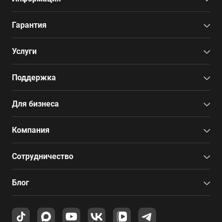
Гарантия
Услуги
Поддержка
Для бизнеса
Компания
Сотрудничество
Блог