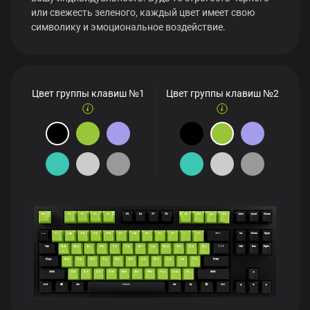
или свежесть зеленого, каждый цвет имеет свою
символику и эмоциональное воздействие.
Цвет группы клавиш №1
Цвет группы клавиш №2