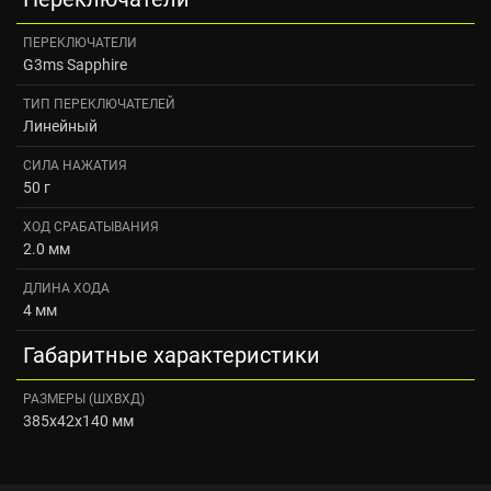
ПЕРЕКЛЮЧАТЕЛИ
G3ms Sapphire
ТИП ПЕРЕКЛЮЧАТЕЛЕЙ
Линейный
СИЛА НАЖАТИЯ
50 г
ХОД СРАБАТЫВАНИЯ
2.0 мм
ДЛИНА ХОДА
4 мм
Габаритные характеристики
РАЗМЕРЫ (ШXВXД)
385x42x140 мм