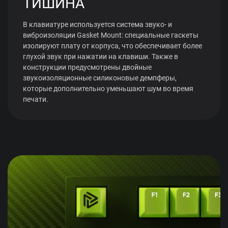
ТИШИНА
В клавиатуре используется система звуко- и
виброизоляции Gasket Mount: специальные гаскеты
изолируют плату от корпуса, что обеспечивает более
глухой звук при нажатии на клавиши. Также в
конструкции предусмотрены двойные
звукоизоляционные силиконовые демпферы,
которые дополнительно уменьшают шум во время
печати.