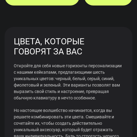
ЦВЕТА, КОТОРЫЕ
ГОВОРЯТ ЗА ВАС
Откройте для себя новые горизонты персонализации
с нашими кейкапами, предлагающими шесть
уникальных цветов: черный, белый, серый, синий,
фиолетовый и зеленый. Эти варианты позволят вам
выразить свой стиль и настроение, превращая
обычную клавиатуру в нечто особенное.
Но настоящее волшебство начинается, когда вы
решаете комбинировать эти цвета. Смешивайте и
сочетайте их, чтобы создать действительно
уникальный аксессуар, который будет отражать
вашу индивидуальность. Будь то строгость черного