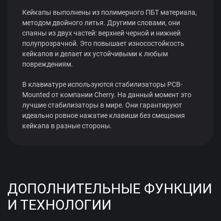
Кейкапы выполнены из полимерного ПБТ материала,
методом двойного литья. Другими словами, они
спаяны из двух частей: верхней черной и нижней
полупрозрачной. Это повышает износостойкость
кейкапов и делает их устойчивыми к любым
повреждениям.
В клавиатуре используются стабилизаторы PCB-
Mounted от компании Cherry. На данный момент это
лучшие стабилизаторы в мире. Они гарантируют
идеально ровное нажатие клавиши без смещения
кейкапа в разные стороны.
ДОПОЛНИТЕЛЬНЫЕ ФУНКЦИИ
И ТЕХНОЛОГИИ