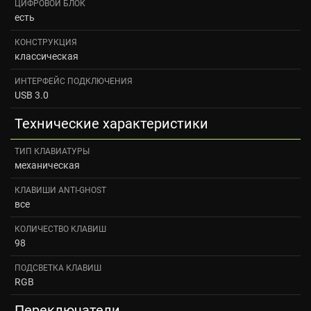
ЦИФРОВОЙ БЛОК
есть
КОНСТРУКЦИЯ
классическая
ИНТЕРФЕЙС ПОДКЛЮЧЕНИЯ
USB 3.0
Технические характеристики
ТИП КЛАВИАТУРЫ
механическая
КЛАВИШИ ANTI-GHOST
все
КОЛИЧЕСТВО КЛАВИШ
98
ПОДСВЕТКА КЛАВИШ
RGB
Переключатели