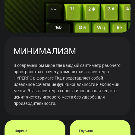
МИНИМАЛИЗМ
В современном мире где каждый сантиметр рабочего
пространства на счету, компактная клавиатура
HYPERPC в формате TKL представляет собой
идеальное сочетание функциональности и экономии
места. Эта клавиатура спроектирована для тех, кто
ценит чистоту игрового места без ущерба для
производительности.
Ширина
Глубина