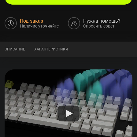
Под заказ
Нужна помощь?
Наличие уточняйте
Спросить совет
ОПИСАНИЕ
ХАРАКТЕРИСТИКИ