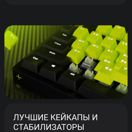
ЛУЧШИЕ КЕЙКАПЫ И
СТАБИЛИЗАТОРЫ