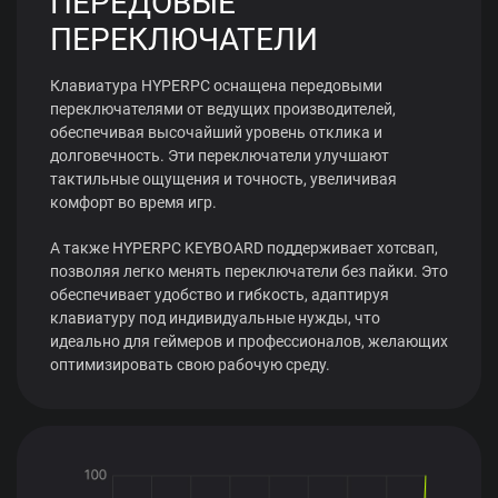
ПЕРЕДОВЫЕ
ПЕРЕКЛЮЧАТЕЛИ
Клавиатура HYPERPC оснащена передовыми
переключателями от ведущих производителей,
обеспечивая высочайший уровень отклика и
долговечность. Эти переключатели улучшают
тактильные ощущения и точность, увеличивая
комфорт во время игр.
А также HYPERPC KEYBOARD поддерживает хотсвап,
позволяя легко менять переключатели без пайки. Это
обеспечивает удобство и гибкость, адаптируя
клавиатуру под индивидуальные нужды, что
идеально для геймеров и профессионалов, желающих
оптимизировать свою рабочую среду.