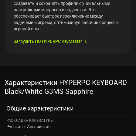
создавать и сохранять профили с уникальными
настройками макросов и подсветки. Это
обеспечивает быстрое переключение между
задачами и играми, оптимизируя рабочий процесс и
игровой опыт.
Загрузить ПО HYPERPC KeyMaster
Характеристики HYPERPC KEYBOARD
Black/White G3MS Sapphire
Общие характеристики
РАСКЛАДКА КЛАВИАТУРЫ
Русская + Английская