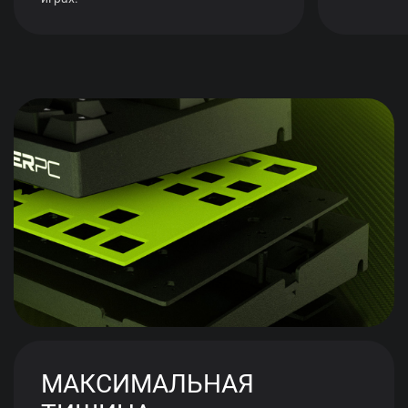
МАКСИМАЛЬНАЯ