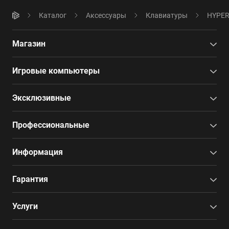
Каталог
Аксессуары
Клавиатуры
HYPER
Магазин
Игровые компьютеры
Эксклюзивные
Профессиональные
Информация
Гарантия
Услуги