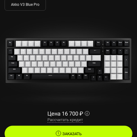
Akko V3 Blue Pro
Цена
16 700
₽
Рассчитать кредит
ЗАКАЗАТЬ