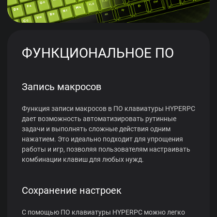
ФУНКЦИОНАЛЬНОЕ ПО
Запись макросов
Функция записи макросов в ПО клавиатуры HYPERPC
дает возможность автоматизировать рутинные
задачи и выполнять сложные действия одним
нажатием. Это идеально подходит для упрощения
работы и игр, позволяя пользователям настраивать
комбинации клавиш для любых нужд.
Сохранение настроек
С помощью ПО клавиатуры HYPERPC можно легко