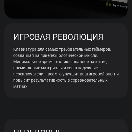
ИГРОВАЯ РЕВОЛЮЦИЯ
Клавиатура для самых требовательных геймеров,
созданная на пике технологической мысли.
Минимальное время отклика, плавное нажатие,
премиальные материалы и сверхнадежные
переключатели – все это улучшит ваш игровой опыт и
повысит результативность в соревновательных
матчах.