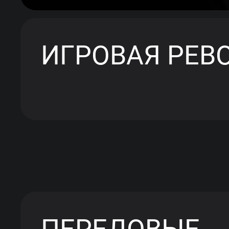
ИГРОВАЯ РЕВ
ПЕРЕДОВЫЕ