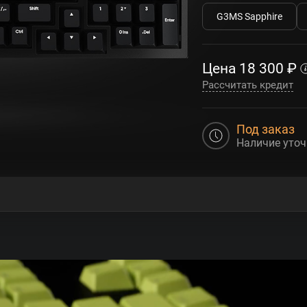
G3MS Sapphire
Цена
18 300
₽
Рассчитать кредит
Под заказ
Наличие уточ