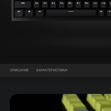
ОПИСАНИЕ
ХАРАКТЕРИСТИКИ