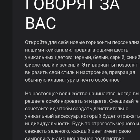
ГОВОРЯТ ЗА
ВАС
Откройте для себя новые горизонты персонализ
нашими кейкапами, предлагающими шесть
уникальных цветов: черный, белый, серый, синий
фиолетовый и зеленый. Эти варианты позволят
выразить свой стиль и настроение, превращая
обычную клавиатуру в нечто особенное.
Но настоящее волшебство начинается, когда вы
решаете комбинировать эти цвета. Смешивайте 
сочетайте их, чтобы создать действительно
уникальный аксессуар, который будет отражат
индивидуальность. Будь то строгость черного и
свежесть зеленого, каждый цвет имеет свою
символику и эмоциональное воздействие.