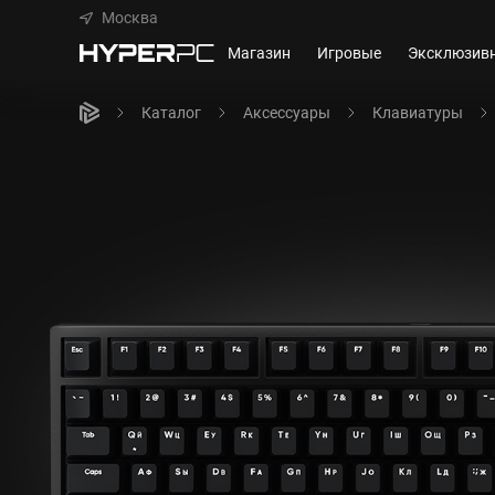
Москва
Магазин
Игровые
Эксклюзив
Каталог
Аксессуары
Клавиатуры