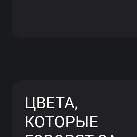
ЦВЕТА,
КОТОРЫЕ