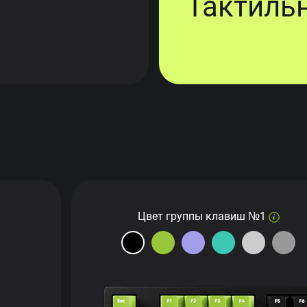
Тактиль
Цвет группы клавиш №1