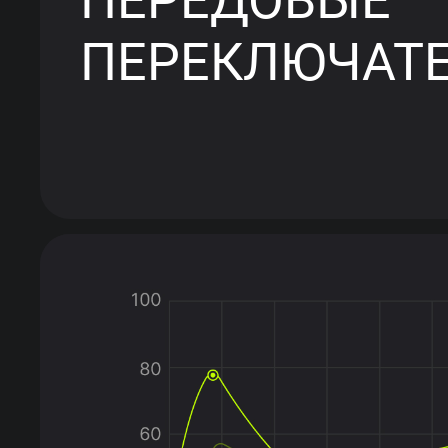
ПЕРЕКЛЮЧАТ