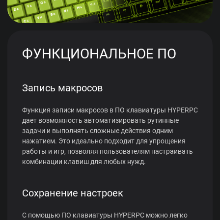
ФУНКЦИОНАЛЬНОЕ ПО
Запись макросов
Функция записи макросов в ПО клавиатуры HYPERPC
дает возможность автоматизировать рутинные
задачи и выполнять сложные действия одним
нажатием. Это идеально подходит для упрощения
работы и игр, позволяя пользователям настраивать
комбинации клавиш для любых нужд.
Сохранение настроек
С помощью ПО клавиатуры HYPERPC можно легко