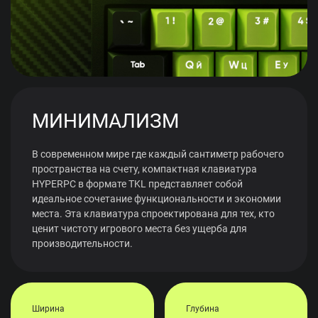
МИНИМАЛИЗМ
В современном мире где каждый сантиметр рабочего
пространства на счету, компактная клавиатура
HYPERPC в формате TKL представляет собой
идеальное сочетание функциональности и экономии
места. Эта клавиатура спроектирована для тех, кто
ценит чистоту игрового места без ущерба для
производительности.
Ширина
Глубина