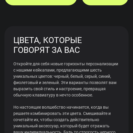
ЦВЕТА, КОТОРЫЕ
ГОВОРЯТ ЗА ВАС
Откройте для себя новые горизонты персонализации
с нашими кейкапами, предлагающими шесть
уникальных цветов: черный, белый, серый, синий,
фиолетовый и зеленый. Эти варианты позволят вам
выразить свой стиль и настроение, превращая
обычную клавиатуру в нечто особенное.
Но настоящее волшебство начинается, когда вы
решаете комбинировать эти цвета. Смешивайте и
сочетайте их, чтобы создать действительно
уникальный аксессуар, который будет отражать
вашу индивидуальность. Будь то строгость черного