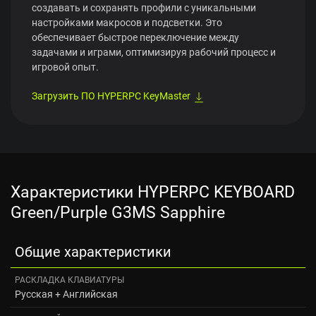
создавать и сохранять профили с уникальными
настройками макросов и подсветки. Это
обеспечивает быстрое переключение между
задачами и играми, оптимизируя рабочий процесс и
игровой опыт.
Загрузить ПО HYPERPC KeyMaster
Характеристики HYPERPC KEYBOARD
Green/Purple G3MS Sapphire
Общие характеристики
РАСКЛАДКА КЛАВИАТУРЫ
Русская + Английская