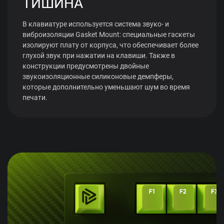
ТИШИНА
В клавиатуре используется система звуко- и
виброизоляции Gasket Mount: специальные гаскеты
изолируют плату от корпуса, что обеспечивает более
глухой звук при нажатии на клавиши. Также в
конструкции предусмотрены двойные
звукоизоляционные силиконовые демпферы,
которые дополнительно уменьшают шум во время
печати.