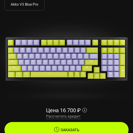
Akko V3 Blue Pro
Цена
16 700
₽
Рассчитать кредит
ЗАКАЗАТЬ