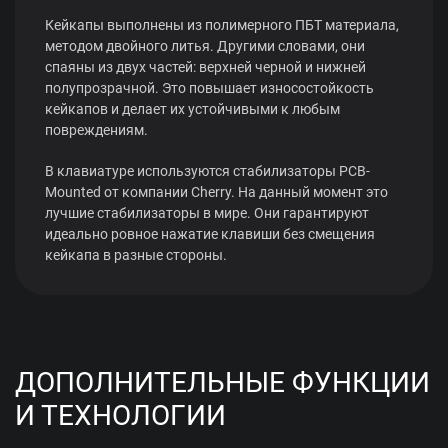
Кейкапы выполнены из полимерного ПБТ материала,
методом двойного литья. Другими словами, они
спаяны из двух частей: верхней черной и нижней
полупрозрачной. Это повышает износостойкость
кейкапов и делает их устойчивыми к любым
повреждениям.
В клавиатуре используются стабилизаторы PCB-
Mounted от компании Cherry. На данный момент это
лучшие стабилизаторы в мире. Они гарантируют
идеально ровное нажатие клавиши без смещения
кейкапа в разные стороны.
ДОПОЛНИТЕЛЬНЫЕ ФУНКЦИИ
И ТЕХНОЛОГИИ