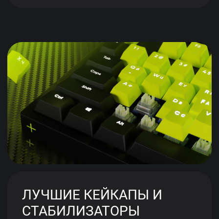
ЛУЧШИЕ КЕЙКАПЫ И
СТАБИЛИЗАТОРЫ