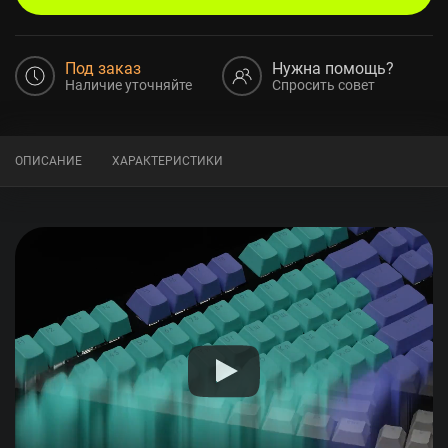
Под заказ
Нужна помощь?
Наличие уточняйте
Спросить совет
ОПИСАНИЕ
ХАРАКТЕРИСТИКИ