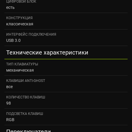
ЦИФРОВОЙ БЛОК
есть
КОНСТРУКЦИЯ
классическая
ИНТЕРФЕЙС ПОДКЛЮЧЕНИЯ
USB 3.0
Технические характеристики
ТИП КЛАВИАТУРЫ
механическая
КЛАВИШИ ANTI-GHOST
все
КОЛИЧЕСТВО КЛАВИШ
98
ПОДСВЕТКА КЛАВИШ
RGB
Переключатели