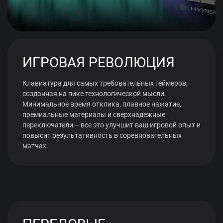
ИГРОВАЯ РЕВОЛЮЦИЯ
Клавиатура для самых требовательных геймеров,
созданная на пике технологической мысли.
Минимальное время отклика, плавное нажатие,
премиальные материалы и сверхнадежные
переключатели – все это улучшит ваш игровой опыт и
повысит результативность в соревновательных
матчах.