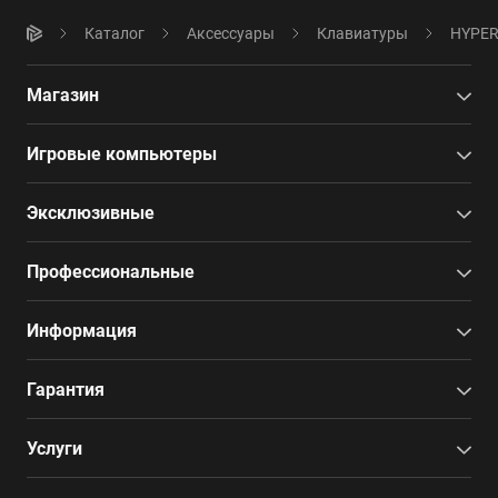
Каталог
Аксессуары
Клавиатуры
HYPER
Магазин
Игровые компьютеры
Эксклюзивные
Профессиональные
Информация
Гарантия
Услуги