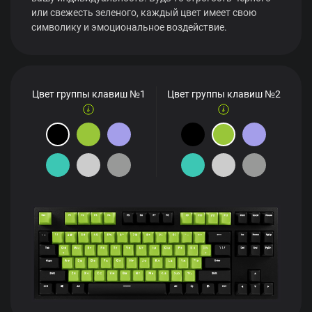
или свежесть зеленого, каждый цвет имеет свою
символику и эмоциональное воздействие.
Цвет группы клавиш №1
Цвет группы клавиш №2