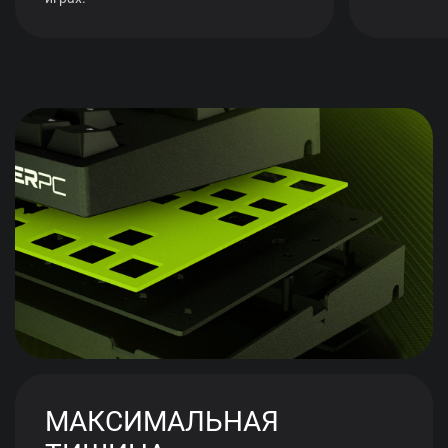
МАКСИМАЛЬНАЯ