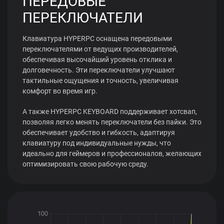
ПЕРЕДОВЫЕ
ПЕРЕКЛЮЧАТЕЛИ
Клавиатура HYPERPC оснащена передовыми
переключателями от ведущих производителей,
обеспечивая высочайший уровень отклика и
долговечность. Эти переключатели улучшают
тактильные ощущения и точность, увеличивая
комфорт во время игр.
А также HYPERPC KEYBOARD поддерживает хотсвап,
позволяя легко менять переключатели без пайки. Это
обеспечивает удобство и гибкость, адаптируя
клавиатуру под индивидуальные нужды, что
идеально для геймеров и профессионалов, желающих
оптимизировать свою рабочую среду.