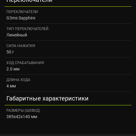
ПЕРЕКЛЮЧАТЕЛИ
G3ms Sapphire
ТИП ПЕРЕКЛЮЧАТЕЛЕЙ
Линейный
СИЛА НАЖАТИЯ
50 г
ХОД СРАБАТЫВАНИЯ
2.0 мм
ДЛИНА ХОДА
4 мм
Габаритные характеристики
РАЗМЕРЫ (ШXВXД)
385x42x140 мм