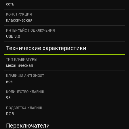
есть
КОНСТРУКЦИЯ
классическая
ИНТЕРФЕЙС ПОДКЛЮЧЕНИЯ
USB 3.0
Технические характеристики
ТИП КЛАВИАТУРЫ
механическая
КЛАВИШИ ANTI-GHOST
все
КОЛИЧЕСТВО КЛАВИШ
98
ПОДСВЕТКА КЛАВИШ
RGB
Переключатели