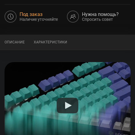
Под заказ
Нужна помощь?
Наличие уточняйте
Спросить совет
ОПИСАНИЕ
ХАРАКТЕРИСТИКИ