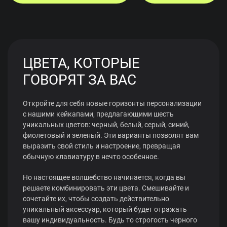
ЦВЕТА, КОТОРЫЕ
ГОВОРЯТ ЗА ВАС
Откройте для себя новые горизонты персонализации
с нашими кейкапами, предлагающими шесть
уникальных цветов: черный, белый, серый, синий,
фиолетовый и зеленый. Эти варианты позволят вам
выразить свой стиль и настроение, превращая
обычную клавиатуру в нечто особенное.
Но настоящее волшебство начинается, когда вы
решаете комбинировать эти цвета. Смешивайте и
сочетайте их, чтобы создать действительно
уникальный аксессуар, который будет отражать
вашу индивидуальность. Будь то строгость черного