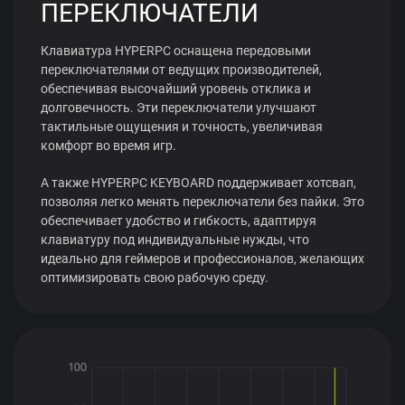
ПЕРЕКЛЮЧАТЕЛИ
Клавиатура HYPERPC оснащена передовыми
переключателями от ведущих производителей,
обеспечивая высочайший уровень отклика и
долговечность. Эти переключатели улучшают
тактильные ощущения и точность, увеличивая
комфорт во время игр.
А также HYPERPC KEYBOARD поддерживает хотсвап,
позволяя легко менять переключатели без пайки. Это
обеспечивает удобство и гибкость, адаптируя
клавиатуру под индивидуальные нужды, что
идеально для геймеров и профессионалов, желающих
оптимизировать свою рабочую среду.