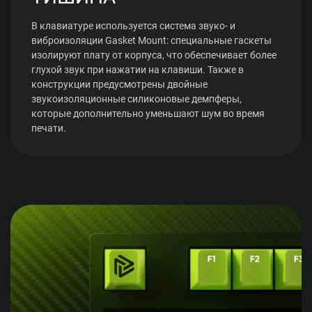
В клавиатуре используется система звуко- и
виброизоляции Gasket Mount: специальные гаскеты
изолируют плату от корпуса, что обеспечивает более
глухой звук при нажатии на клавиши. Также в
конструкции предусмотрены двойные
звукоизоляционные силиконовые демпферы,
которые дополнительно уменьшают шум во время
печати.