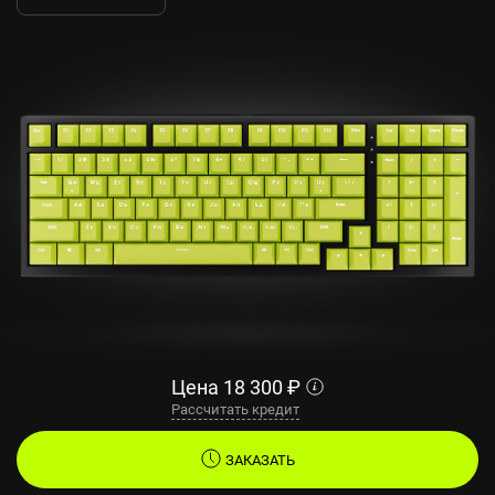
Цена
18 300
₽
Рассчитать кредит
ЗАКАЗАТЬ