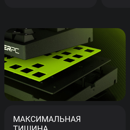
МАКСИМАЛЬНАЯ
ТИШИНА