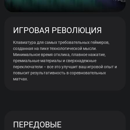
ИГРОВАЯ РЕВОЛЮЦИЯ
Клавиатура для самых требовательных геймеров,
созданная на пике технологической мысли.
Минимальное время отклика, плавное нажатие,
премиальные материалы и сверхнадежные
переключатели – все это улучшит ваш игровой опыт и
повысит результативность в соревновательных
матчах.
ПЕРЕДОВЫЕ