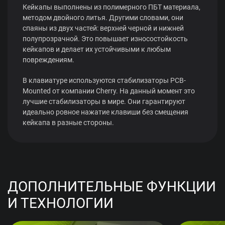
Кейкапы выполнены из полимерного ПБТ материала,
методом двойного литья. Другими словами, они
спаяны из двух частей: верхней черной и нижней
полупрозрачной. Это повышает износостойкость
кейкапов и делает их устойчивыми к любым
повреждениям.
В клавиатуре используются стабилизаторы PCB-
Mounted от компании Cherry. На данный момент это
лучшие стабилизаторы в мире. Они гарантируют
идеально ровное нажатие клавиши без смещения
кейкапа в разные стороны.
ДОПОЛНИТЕЛЬНЫЕ ФУНКЦИИ
И ТЕХНОЛОГИИ