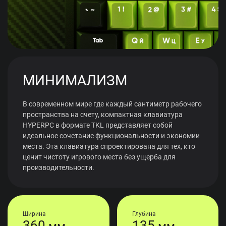
МИНИМАЛИЗМ
В современном мире где каждый сантиметр рабочего
пространства на счету, компактная клавиатура
HYPERPC в формате TKL представляет собой
идеальное сочетание функциональности и экономии
места. Эта клавиатура спроектирована для тех, кто
ценит чистоту игрового места без ущерба для
производительности.
Ширина
Глубина
360
135
мм
мм