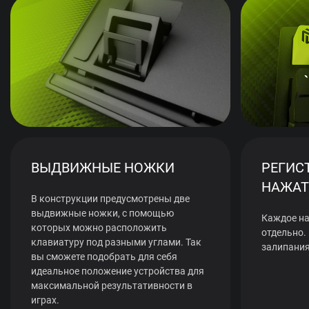
ВЫДВИЖНЫЕ НОЖКИ
РЕГИС
НАЖАТ
В конструкции предусмотрены две
выдвижные ножки, с помощью
Каждое на
которых можно расположить
отдельно.
клавиатуру под разными углами. Так
залипания
вы сможете подобрать для себя
идеальное положение устройства для
максимальной результативности в
играх.