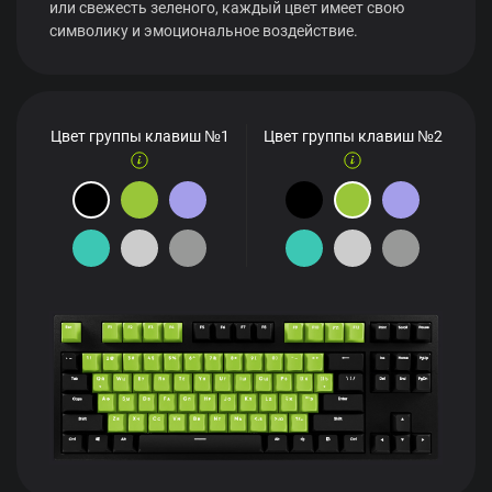
или свежесть зеленого, каждый цвет имеет свою
символику и эмоциональное воздействие.
Цвет группы клавиш №1
Цвет группы клавиш №2