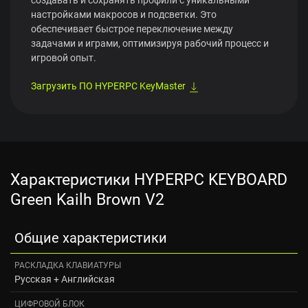
настройками макросов и подсветки. Это
обеспечивает быстрое переключение между
задачами и играми, оптимизируя рабочий процесс и
игровой опыт.
Загрузить ПО HYPERPC KeyMaster
Характеристики HYPERPC KEYBOARD
Green Kailh Brown V2
Общие характеристики
РАСКЛАДКА КЛАВИАТУРЫ
Русская + Английская
ЦИФРОВОЙ БЛОК