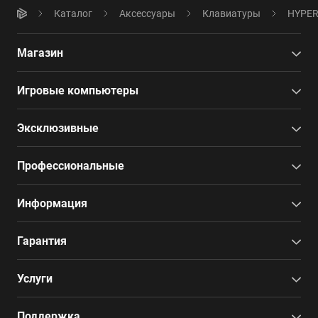
Каталог
Аксессуары
Клавиатуры
HYPER
Магазин
Игровые компьютеры
Эксклюзивные
Профессиональные
Информация
Гарантия
Услуги
Поддержка