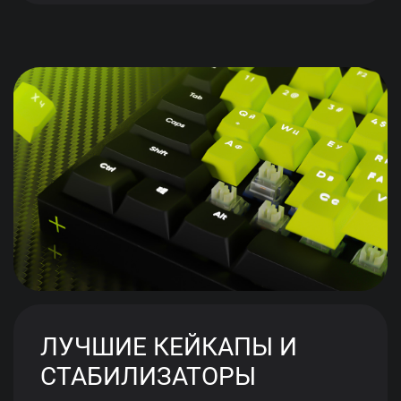
ЛУЧШИЕ КЕЙКАПЫ И
СТАБИЛИЗАТОРЫ